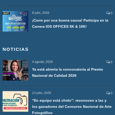
8 julio, 2026
0
¡Corre por una buena causa! Participa en la
Carrera IOS OFFICES 5K & 10K!
NOTICIAS
4 agosto, 2026
0
Ya está abierta la convocatoria al Premio
Nacional de Calidad 2026
13 julio, 2026
0
“En equipo está chido”: reconocen a las y
los ganadores del Concurso Nacional de Arte
Fotográfico