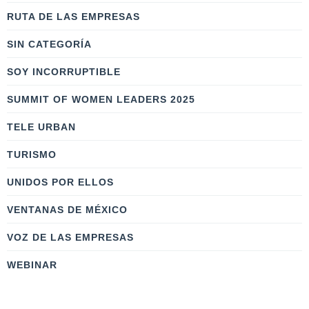
RUTA DE LAS EMPRESAS
SIN CATEGORÍA
SOY INCORRUPTIBLE
SUMMIT OF WOMEN LEADERS 2025
TELE URBAN
TURISMO
UNIDOS POR ELLOS
VENTANAS DE MÉXICO
VOZ DE LAS EMPRESAS
WEBINAR