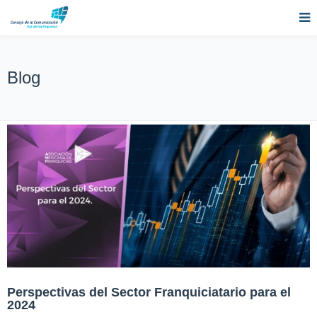
Blog
Perspectivas del Sector Franquiciatario para el
2024