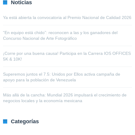
Noticias
Ya está abierta la convocatoria al Premio Nacional de Calidad 2026
“En equipo está chido”: reconocen a las y los ganadores del
Concurso Nacional de Arte Fotográfico
¡Corre por una buena causa! Participa en la Carrera IOS OFFICES
5K & 10K!
Superemos juntos el 7.5: Unidos por Ellos activa campaña de
apoyo para la población de Venezuela
Más allá de la cancha: Mundial 2026 impulsará el crecimiento de
negocios locales y la economía mexicana
Categorías