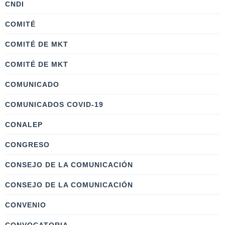
CNDI
COMITÉ
COMITÉ DE MKT
COMITÉ DE MKT
COMUNICADO
COMUNICADOS COVID-19
CONALEP
CONGRESO
CONSEJO DE LA COMUNICACIÓN
CONSEJO DE LA COMUNICACIÓN
CONVENIO