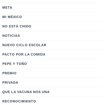
META
MI MÉXICO
NO ESTÁ CHIDO
NOTICIAS
NUEVO CICLO ESCOLAR
PACTO POR LA COMIDA
PEPE Y TOÑO
PREMIO
PRIVADA
QUE LA VACUNA NOS UNA
RECONOCIMIENTO