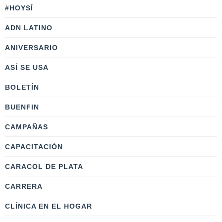
#HOYSÍ
ADN LATINO
ANIVERSARIO
ASÍ SE USA
BOLETÍN
BUENFIN
CAMPAÑAS
CAPACITACIÓN
CARACOL DE PLATA
CARRERA
CLÍNICA EN EL HOGAR