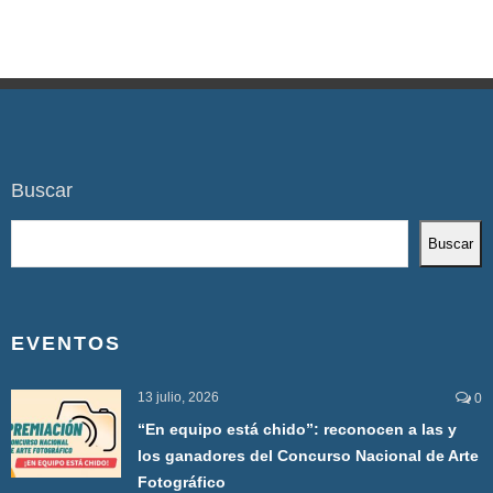
Buscar
Buscar
EVENTOS
13 julio, 2026
0
“En equipo está chido”: reconocen a las y
los ganadores del Concurso Nacional de Arte
Fotográfico