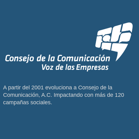
A partir del 2001 evoluciona a Consejo de la
Comunicación, A.C. Impactando con más de 120
campañas sociales.