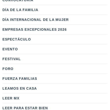
CONVOCATORIA
DÍA DE LA FAMILIA
DÍA INTERNACIONAL DE LA MUJER
EMPRESAS EXCEPCIONALES 2026
ESPECTÁCULO
EVENTO
FESTIVAL
FORO
FUERZA FAMILIAS
LEAMOS EN CASA
LEER MX
LEER PARA ESTAR BIEN