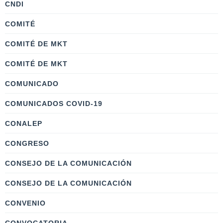
CNDI
COMITÉ
COMITÉ DE MKT
COMITÉ DE MKT
COMUNICADO
COMUNICADOS COVID-19
CONALEP
CONGRESO
CONSEJO DE LA COMUNICACIÓN
CONSEJO DE LA COMUNICACIÓN
CONVENIO