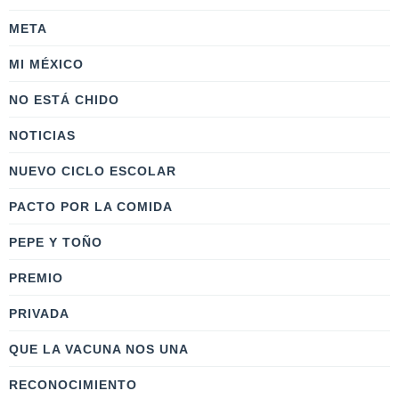
META
MI MÉXICO
NO ESTÁ CHIDO
NOTICIAS
NUEVO CICLO ESCOLAR
PACTO POR LA COMIDA
PEPE Y TOÑO
PREMIO
PRIVADA
QUE LA VACUNA NOS UNA
RECONOCIMIENTO