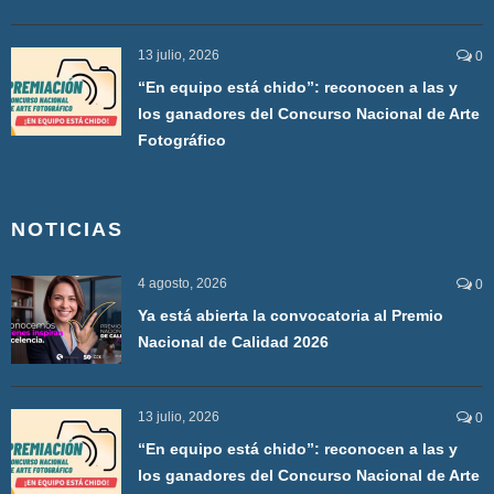
13 julio, 2026
0
“En equipo está chido”: reconocen a las y
los ganadores del Concurso Nacional de Arte
Fotográfico
NOTICIAS
4 agosto, 2026
0
Ya está abierta la convocatoria al Premio
Nacional de Calidad 2026
13 julio, 2026
0
“En equipo está chido”: reconocen a las y
los ganadores del Concurso Nacional de Arte