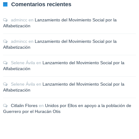
Comentarios recientes
admincc
en
Lanzamiento del Movimiento Social por la
Alfabetización
admincc
en
Lanzamiento del Movimiento Social por la
Alfabetización
Selene Ávila
en
Lanzamiento del Movimiento Social por la
Alfabetización
Selene Ávila
en
Lanzamiento del Movimiento Social por la
Alfabetización
Citlalin Flores
en
Unidos por Ellos en apoyo a la población de
Guerrero por el Huracán Otis