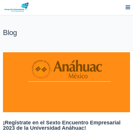
Blog
¡Regístrate en el Sexto Encuentro Empresarial
2023 de la Universidad Anáhuac!