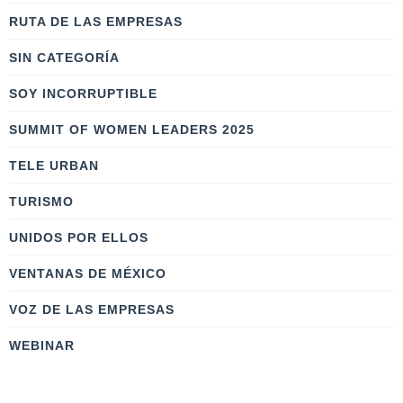
RUTA DE LAS EMPRESAS
SIN CATEGORÍA
SOY INCORRUPTIBLE
SUMMIT OF WOMEN LEADERS 2025
TELE URBAN
TURISMO
UNIDOS POR ELLOS
VENTANAS DE MÉXICO
VOZ DE LAS EMPRESAS
WEBINAR