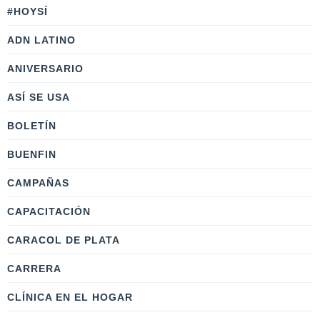
#HOYSÍ
ADN LATINO
ANIVERSARIO
ASÍ SE USA
BOLETÍN
BUENFIN
CAMPAÑAS
CAPACITACIÓN
CARACOL DE PLATA
CARRERA
CLÍNICA EN EL HOGAR