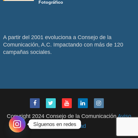
Fotográfico
A partir del 2001 evoluciona a Consejo de la
Comunicación, A.C. Impactando con más de 120
campañas sociales.
Copyright 2024 Consejo de la Comunicación
Aviso
Síguenos en redes
de Privacidad