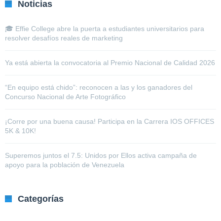
Noticias
🎓 Effie College abre la puerta a estudiantes universitarios para
resolver desafíos reales de marketing
Ya está abierta la convocatoria al Premio Nacional de Calidad 2026
“En equipo está chido”: reconocen a las y los ganadores del
Concurso Nacional de Arte Fotográfico
¡Corre por una buena causa! Participa en la Carrera IOS OFFICES
5K & 10K!
Superemos juntos el 7.5: Unidos por Ellos activa campaña de
apoyo para la población de Venezuela
Categorías