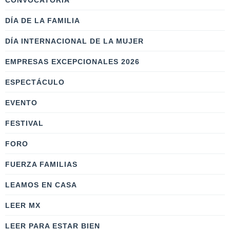
CONVOCATORIA
DÍA DE LA FAMILIA
DÍA INTERNACIONAL DE LA MUJER
EMPRESAS EXCEPCIONALES 2026
ESPECTÁCULO
EVENTO
FESTIVAL
FORO
FUERZA FAMILIAS
LEAMOS EN CASA
LEER MX
LEER PARA ESTAR BIEN