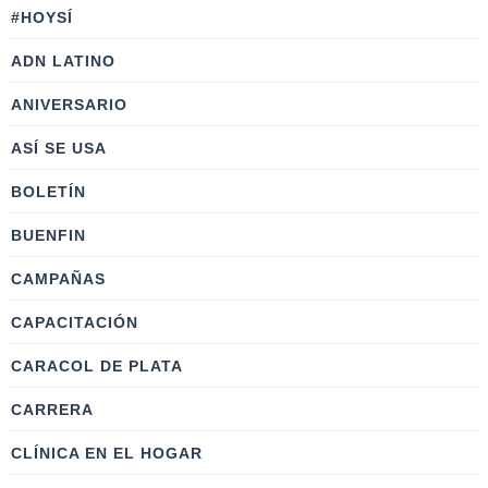
#HOYSÍ
ADN LATINO
ANIVERSARIO
ASÍ SE USA
BOLETÍN
BUENFIN
CAMPAÑAS
CAPACITACIÓN
CARACOL DE PLATA
CARRERA
CLÍNICA EN EL HOGAR