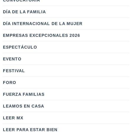
CONVOCATORIA
DÍA DE LA FAMILIA
DÍA INTERNACIONAL DE LA MUJER
EMPRESAS EXCEPCIONALES 2026
ESPECTÁCULO
EVENTO
FESTIVAL
FORO
FUERZA FAMILIAS
LEAMOS EN CASA
LEER MX
LEER PARA ESTAR BIEN