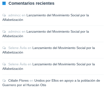
Comentarios recientes
admincc
en
Lanzamiento del Movimiento Social por la
Alfabetización
admincc
en
Lanzamiento del Movimiento Social por la
Alfabetización
Selene Ávila
en
Lanzamiento del Movimiento Social por la
Alfabetización
Selene Ávila
en
Lanzamiento del Movimiento Social por la
Alfabetización
Citlalin Flores
en
Unidos por Ellos en apoyo a la población de
Guerrero por el Huracán Otis