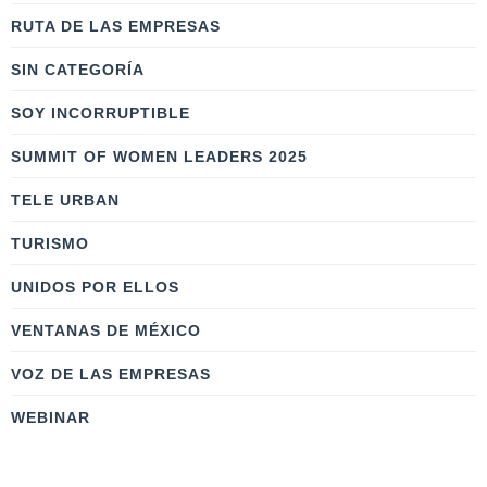
RUTA DE LAS EMPRESAS
SIN CATEGORÍA
SOY INCORRUPTIBLE
SUMMIT OF WOMEN LEADERS 2025
TELE URBAN
TURISMO
UNIDOS POR ELLOS
VENTANAS DE MÉXICO
VOZ DE LAS EMPRESAS
WEBINAR