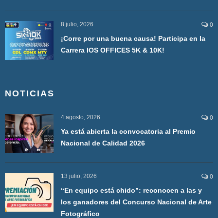
8 julio, 2026
0
¡Corre por una buena causa! Participa en la
Carrera IOS OFFICES 5K & 10K!
NOTICIAS
4 agosto, 2026
0
Ya está abierta la convocatoria al Premio
Nacional de Calidad 2026
13 julio, 2026
0
“En equipo está chido”: reconocen a las y
los ganadores del Concurso Nacional de Arte
Fotográfico