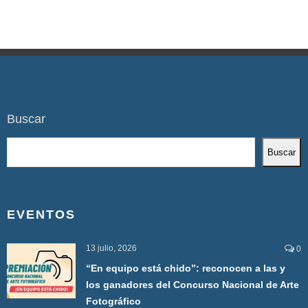
Buscar
Buscar
EVENTOS
13 julio, 2026
0
“En equipo está chido”: reconocen a las y
los ganadores del Concurso Nacional de Arte
Fotográfico