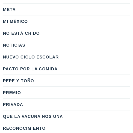
META
MI MÉXICO
NO ESTÁ CHIDO
NOTICIAS
NUEVO CICLO ESCOLAR
PACTO POR LA COMIDA
PEPE Y TOÑO
PREMIO
PRIVADA
QUE LA VACUNA NOS UNA
RECONOCIMIENTO