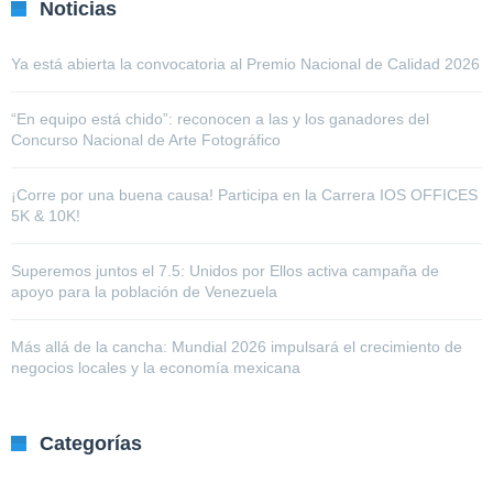
Noticias
Ya está abierta la convocatoria al Premio Nacional de Calidad 2026
“En equipo está chido”: reconocen a las y los ganadores del
Concurso Nacional de Arte Fotográfico
¡Corre por una buena causa! Participa en la Carrera IOS OFFICES
5K & 10K!
Superemos juntos el 7.5: Unidos por Ellos activa campaña de
apoyo para la población de Venezuela
Más allá de la cancha: Mundial 2026 impulsará el crecimiento de
negocios locales y la economía mexicana
Categorías