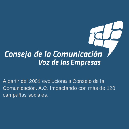
A partir del 2001 evoluciona a Consejo de la
Comunicación, A.C. Impactando con más de 120
campañas sociales.