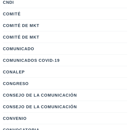
CNDI
COMITÉ
COMITÉ DE MKT
COMITÉ DE MKT
COMUNICADO
COMUNICADOS COVID-19
CONALEP
CONGRESO
CONSEJO DE LA COMUNICACIÓN
CONSEJO DE LA COMUNICACIÓN
CONVENIO