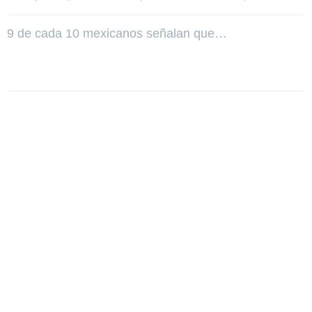
9 de cada 10 mexicanos señalan que…