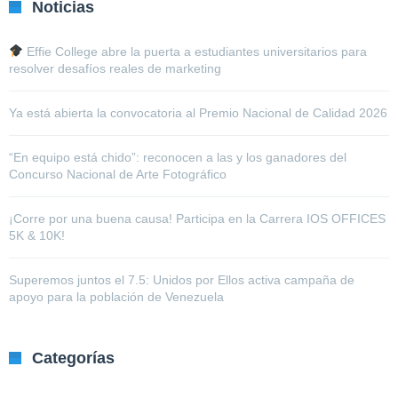
Noticias
Effie College abre la puerta a estudiantes universitarios para
resolver desafíos reales de marketing
Ya está abierta la convocatoria al Premio Nacional de Calidad 2026
“En equipo está chido”: reconocen a las y los ganadores del
Concurso Nacional de Arte Fotográfico
¡Corre por una buena causa! Participa en la Carrera IOS OFFICES
5K & 10K!
Superemos juntos el 7.5: Unidos por Ellos activa campaña de
apoyo para la población de Venezuela
Categorías