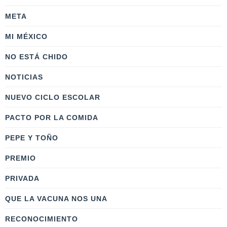
META
MI MÉXICO
NO ESTÁ CHIDO
NOTICIAS
NUEVO CICLO ESCOLAR
PACTO POR LA COMIDA
PEPE Y TOÑO
PREMIO
PRIVADA
QUE LA VACUNA NOS UNA
RECONOCIMIENTO