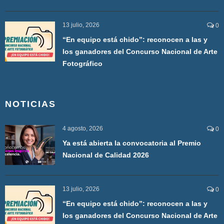
13 julio, 2026
0
“En equipo está chido”: reconocen a las y
los ganadores del Concurso Nacional de Arte
Fotográfico
NOTICIAS
4 agosto, 2026
0
Ya está abierta la convocatoria al Premio
Nacional de Calidad 2026
13 julio, 2026
0
“En equipo está chido”: reconocen a las y
los ganadores del Concurso Nacional de Arte