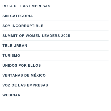
RUTA DE LAS EMPRESAS
SIN CATEGORÍA
SOY INCORRUPTIBLE
SUMMIT OF WOMEN LEADERS 2025
TELE URBAN
TURISMO
UNIDOS POR ELLOS
VENTANAS DE MÉXICO
VOZ DE LAS EMPRESAS
WEBINAR