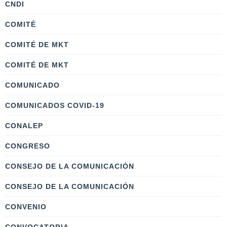
CNDI
COMITÉ
COMITÉ DE MKT
COMITÉ DE MKT
COMUNICADO
COMUNICADOS COVID-19
CONALEP
CONGRESO
CONSEJO DE LA COMUNICACIÓN
CONSEJO DE LA COMUNICACIÓN
CONVENIO