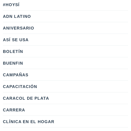
#HOYSÍ
ADN LATINO
ANIVERSARIO
ASÍ SE USA
BOLETÍN
BUENFIN
CAMPAÑAS
CAPACITACIÓN
CARACOL DE PLATA
CARRERA
CLÍNICA EN EL HOGAR