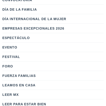
CONVOCATORIA
DÍA DE LA FAMILIA
DÍA INTERNACIONAL DE LA MUJER
EMPRESAS EXCEPCIONALES 2026
ESPECTÁCULO
EVENTO
FESTIVAL
FORO
FUERZA FAMILIAS
LEAMOS EN CASA
LEER MX
LEER PARA ESTAR BIEN