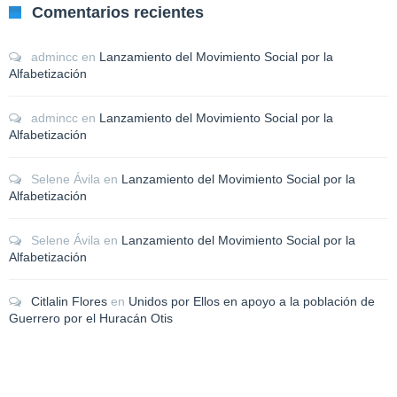
Comentarios recientes
admincc
en
Lanzamiento del Movimiento Social por la
Alfabetización
admincc
en
Lanzamiento del Movimiento Social por la
Alfabetización
Selene Ávila
en
Lanzamiento del Movimiento Social por la
Alfabetización
Selene Ávila
en
Lanzamiento del Movimiento Social por la
Alfabetización
Citlalin Flores
en
Unidos por Ellos en apoyo a la población de
Guerrero por el Huracán Otis