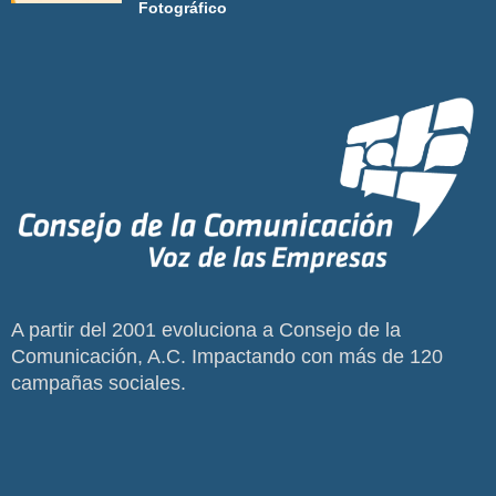
Fotográfico
A partir del 2001 evoluciona a Consejo de la
Comunicación, A.C. Impactando con más de 120
campañas sociales.