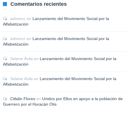
Comentarios recientes
admincc
en
Lanzamiento del Movimiento Social por la
Alfabetización
admincc
en
Lanzamiento del Movimiento Social por la
Alfabetización
Selene Ávila
en
Lanzamiento del Movimiento Social por la
Alfabetización
Selene Ávila
en
Lanzamiento del Movimiento Social por la
Alfabetización
Citlalin Flores
en
Unidos por Ellos en apoyo a la población de
Guerrero por el Huracán Otis