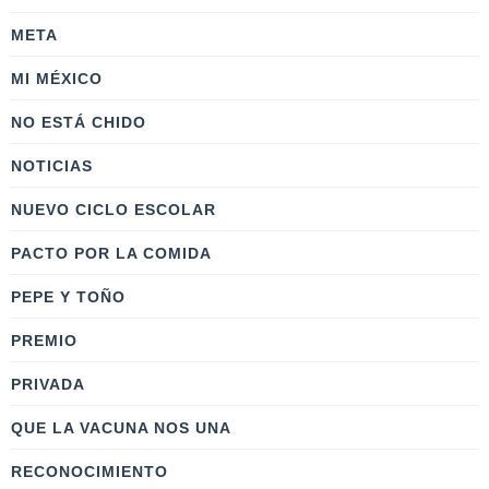
META
MI MÉXICO
NO ESTÁ CHIDO
NOTICIAS
NUEVO CICLO ESCOLAR
PACTO POR LA COMIDA
PEPE Y TOÑO
PREMIO
PRIVADA
QUE LA VACUNA NOS UNA
RECONOCIMIENTO