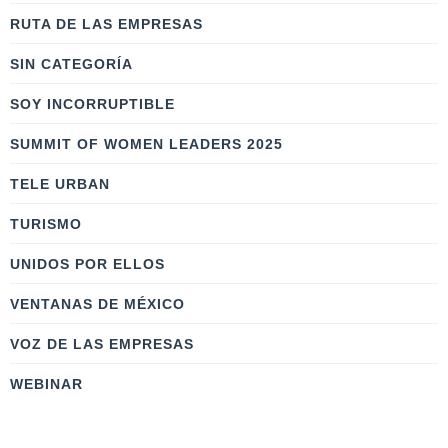
RUTA DE LAS EMPRESAS
SIN CATEGORÍA
SOY INCORRUPTIBLE
SUMMIT OF WOMEN LEADERS 2025
TELE URBAN
TURISMO
UNIDOS POR ELLOS
VENTANAS DE MÉXICO
VOZ DE LAS EMPRESAS
WEBINAR