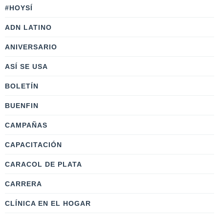
#HOYSÍ
ADN LATINO
ANIVERSARIO
ASÍ SE USA
BOLETÍN
BUENFIN
CAMPAÑAS
CAPACITACIÓN
CARACOL DE PLATA
CARRERA
CLÍNICA EN EL HOGAR