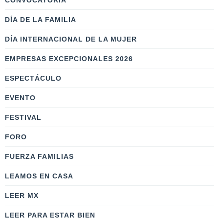
CONVOCATORIA
DÍA DE LA FAMILIA
DÍA INTERNACIONAL DE LA MUJER
EMPRESAS EXCEPCIONALES 2026
ESPECTÁCULO
EVENTO
FESTIVAL
FORO
FUERZA FAMILIAS
LEAMOS EN CASA
LEER MX
LEER PARA ESTAR BIEN