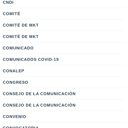
CNDI
COMITÉ
COMITÉ DE MKT
COMITÉ DE MKT
COMUNICADO
COMUNICADOS COVID-19
CONALEP
CONGRESO
CONSEJO DE LA COMUNICACIÓN
CONSEJO DE LA COMUNICACIÓN
CONVENIO