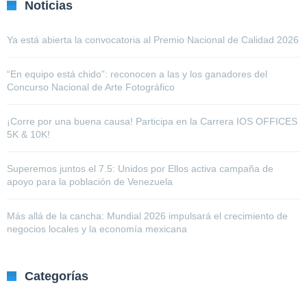
Noticias
Ya está abierta la convocatoria al Premio Nacional de Calidad 2026
“En equipo está chido”: reconocen a las y los ganadores del
Concurso Nacional de Arte Fotográfico
¡Corre por una buena causa! Participa en la Carrera IOS OFFICES
5K & 10K!
Superemos juntos el 7.5: Unidos por Ellos activa campaña de
apoyo para la población de Venezuela
Más allá de la cancha: Mundial 2026 impulsará el crecimiento de
negocios locales y la economía mexicana
Categorías