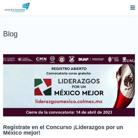
Blog
Regístrate en el Concurso ¡Liderazgos por un
México mejor!