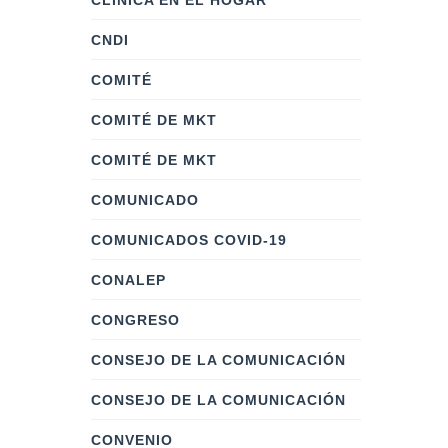
CLÍNICA EN EL HOGAR
CNDI
COMITÉ
COMITÉ DE MKT
COMITÉ DE MKT
COMUNICADO
COMUNICADOS COVID-19
CONALEP
CONGRESO
CONSEJO DE LA COMUNICACIÓN
CONSEJO DE LA COMUNICACIÓN
CONVENIO