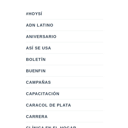
#HOYSÍ
ADN LATINO
ANIVERSARIO
ASÍ SE USA
BOLETÍN
BUENFIN
CAMPAÑAS
CAPACITACIÓN
CARACOL DE PLATA
CARRERA