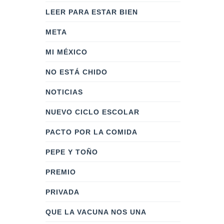
LEER PARA ESTAR BIEN
META
MI MÉXICO
NO ESTÁ CHIDO
NOTICIAS
NUEVO CICLO ESCOLAR
PACTO POR LA COMIDA
PEPE Y TOÑO
PREMIO
PRIVADA
QUE LA VACUNA NOS UNA