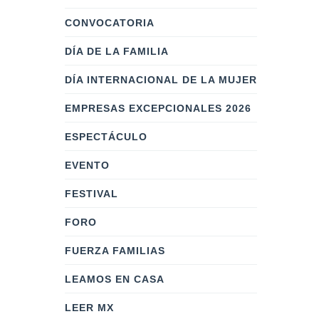
CONVOCATORIA
DÍA DE LA FAMILIA
DÍA INTERNACIONAL DE LA MUJER
EMPRESAS EXCEPCIONALES 2026
ESPECTÁCULO
EVENTO
FESTIVAL
FORO
FUERZA FAMILIAS
LEAMOS EN CASA
LEER MX