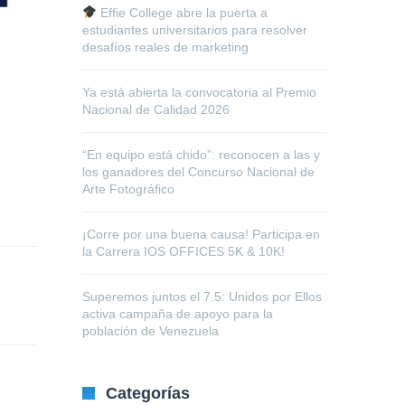
Effie College abre la puerta a
estudiantes universitarios para resolver
desafíos reales de marketing
Ya está abierta la convocatoria al Premio
Nacional de Calidad 2026
“En equipo está chido”: reconocen a las y
los ganadores del Concurso Nacional de
Arte Fotográfico
¡Corre por una buena causa! Participa en
la Carrera IOS OFFICES 5K & 10K!
Superemos juntos el 7.5: Unidos por Ellos
activa campaña de apoyo para la
población de Venezuela
Categorías