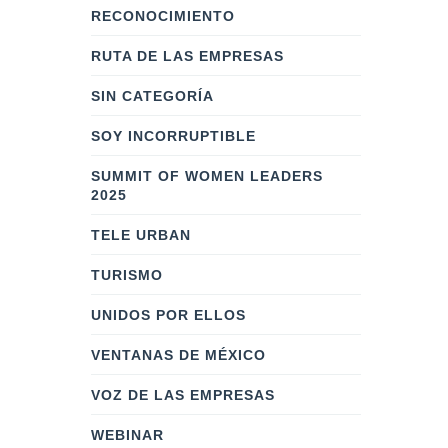
RECONOCIMIENTO
RUTA DE LAS EMPRESAS
SIN CATEGORÍA
SOY INCORRUPTIBLE
SUMMIT OF WOMEN LEADERS
2025
TELE URBAN
TURISMO
UNIDOS POR ELLOS
VENTANAS DE MÉXICO
VOZ DE LAS EMPRESAS
WEBINAR