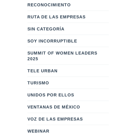
RECONOCIMIENTO
RUTA DE LAS EMPRESAS
SIN CATEGORÍA
SOY INCORRUPTIBLE
SUMMIT OF WOMEN LEADERS
2025
TELE URBAN
TURISMO
UNIDOS POR ELLOS
VENTANAS DE MÉXICO
VOZ DE LAS EMPRESAS
WEBINAR