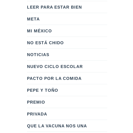
LEER PARA ESTAR BIEN
META
MI MÉXICO
NO ESTÁ CHIDO
NOTICIAS
NUEVO CICLO ESCOLAR
PACTO POR LA COMIDA
PEPE Y TOÑO
PREMIO
PRIVADA
QUE LA VACUNA NOS UNA