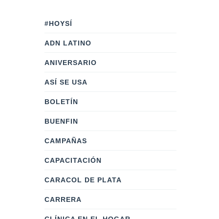
#HOYSÍ
ADN LATINO
ANIVERSARIO
ASÍ SE USA
BOLETÍN
BUENFIN
CAMPAÑAS
CAPACITACIÓN
CARACOL DE PLATA
CARRERA