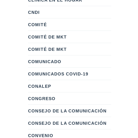
CLÍNICA EN EL HOGAR
CNDI
COMITÉ
COMITÉ DE MKT
COMITÉ DE MKT
COMUNICADO
COMUNICADOS COVID-19
CONALEP
CONGRESO
CONSEJO DE LA COMUNICACIÓN
CONSEJO DE LA COMUNICACIÓN
CONVENIO