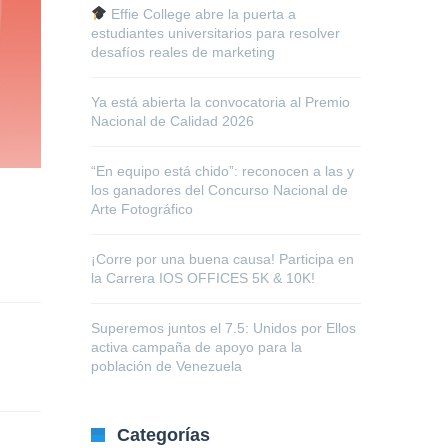
Effie College abre la puerta a
estudiantes universitarios para resolver
desafíos reales de marketing
Ya está abierta la convocatoria al Premio
Nacional de Calidad 2026
“En equipo está chido”: reconocen a las y
los ganadores del Concurso Nacional de
Arte Fotográfico
¡Corre por una buena causa! Participa en
la Carrera IOS OFFICES 5K & 10K!
Superemos juntos el 7.5: Unidos por Ellos
activa campaña de apoyo para la
población de Venezuela
Categorías