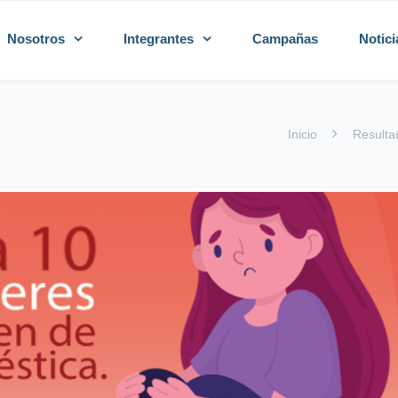
Nosotros
Integrantes
Campañas
Notici
Inicio
Resulta