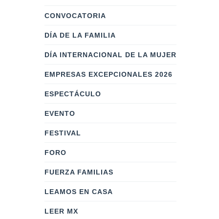
CONVOCATORIA
DÍA DE LA FAMILIA
DÍA INTERNACIONAL DE LA MUJER
EMPRESAS EXCEPCIONALES 2026
ESPECTÁCULO
EVENTO
FESTIVAL
FORO
FUERZA FAMILIAS
LEAMOS EN CASA
LEER MX