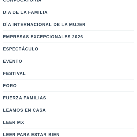
CONVOCATORIA
DÍA DE LA FAMILIA
DÍA INTERNACIONAL DE LA MUJER
EMPRESAS EXCEPCIONALES 2026
ESPECTÁCULO
EVENTO
FESTIVAL
FORO
FUERZA FAMILIAS
LEAMOS EN CASA
LEER MX
LEER PARA ESTAR BIEN