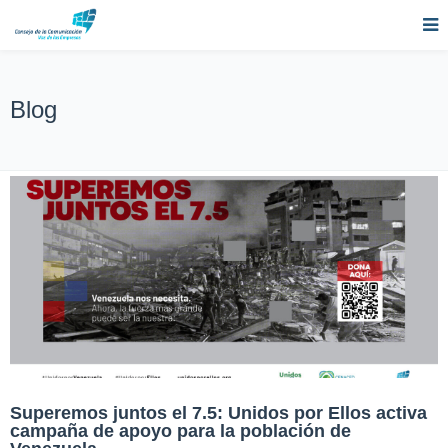
Blog
Superemos juntos el 7.5: Unidos por Ellos activa
campaña de apoyo para la población de