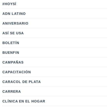
#HOYSÍ
ADN LATINO
ANIVERSARIO
ASÍ SE USA
BOLETÍN
BUENFIN
CAMPAÑAS
CAPACITACIÓN
CARACOL DE PLATA
CARRERA
CLÍNICA EN EL HOGAR