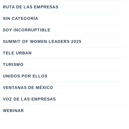
RUTA DE LAS EMPRESAS
SIN CATEGORÍA
SOY INCORRUPTIBLE
SUMMIT OF WOMEN LEADERS 2025
TELE URBAN
TURISMO
UNIDOS POR ELLOS
VENTANAS DE MÉXICO
VOZ DE LAS EMPRESAS
WEBINAR