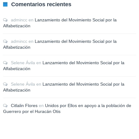
Comentarios recientes
admincc
en
Lanzamiento del Movimiento Social por la
Alfabetización
admincc
en
Lanzamiento del Movimiento Social por la
Alfabetización
Selene Ávila
en
Lanzamiento del Movimiento Social por la
Alfabetización
Selene Ávila
en
Lanzamiento del Movimiento Social por la
Alfabetización
Citlalin Flores
en
Unidos por Ellos en apoyo a la población de
Guerrero por el Huracán Otis