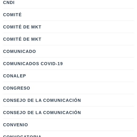
CNDI
COMITÉ
COMITÉ DE MKT
COMITÉ DE MKT
COMUNICADO
COMUNICADOS COVID-19
CONALEP
CONGRESO
CONSEJO DE LA COMUNICACIÓN
CONSEJO DE LA COMUNICACIÓN
CONVENIO