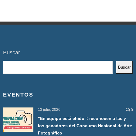
Buscar
Buscar
EVENTOS
13 julio, 2026
0
“En equipo está chido”: reconocen a las y
los ganadores del Concurso Nacional de Arte
Fotográfico