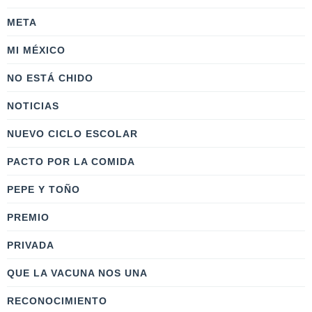
META
MI MÉXICO
NO ESTÁ CHIDO
NOTICIAS
NUEVO CICLO ESCOLAR
PACTO POR LA COMIDA
PEPE Y TOÑO
PREMIO
PRIVADA
QUE LA VACUNA NOS UNA
RECONOCIMIENTO