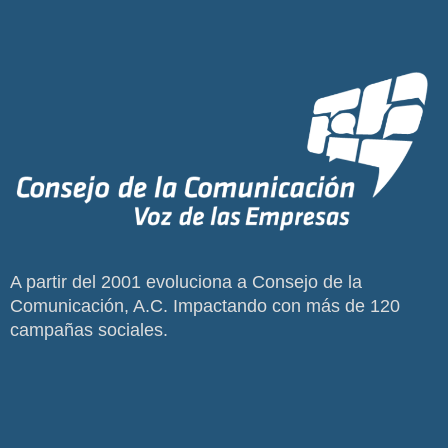
A partir del 2001 evoluciona a Consejo de la
Comunicación, A.C. Impactando con más de 120
campañas sociales.