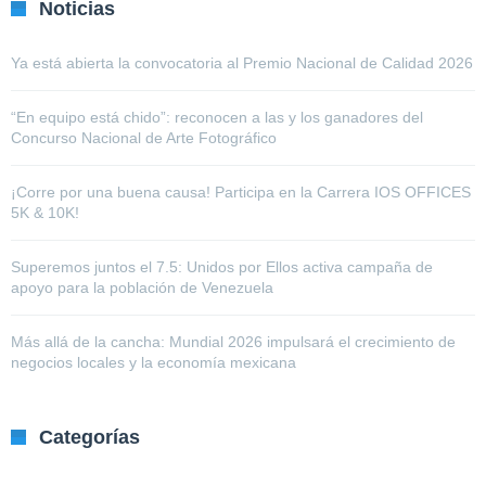
Noticias
Ya está abierta la convocatoria al Premio Nacional de Calidad 2026
“En equipo está chido”: reconocen a las y los ganadores del
Concurso Nacional de Arte Fotográfico
¡Corre por una buena causa! Participa en la Carrera IOS OFFICES
5K & 10K!
Superemos juntos el 7.5: Unidos por Ellos activa campaña de
apoyo para la población de Venezuela
Más allá de la cancha: Mundial 2026 impulsará el crecimiento de
negocios locales y la economía mexicana
Categorías