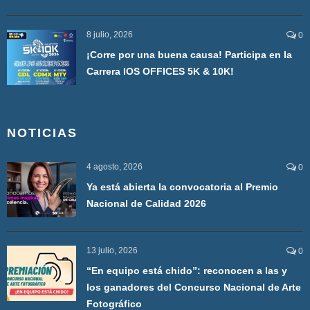
8 julio, 2026
0
¡Corre por una buena causa! Participa en la
Carrera IOS OFFICES 5K & 10K!
NOTICIAS
4 agosto, 2026
0
Ya está abierta la convocatoria al Premio
Nacional de Calidad 2026
13 julio, 2026
0
“En equipo está chido”: reconocen a las y
los ganadores del Concurso Nacional de Arte
Fotográfico