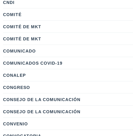
CNDI
COMITÉ
COMITÉ DE MKT
COMITÉ DE MKT
COMUNICADO
COMUNICADOS COVID-19
CONALEP
CONGRESO
CONSEJO DE LA COMUNICACIÓN
CONSEJO DE LA COMUNICACIÓN
CONVENIO