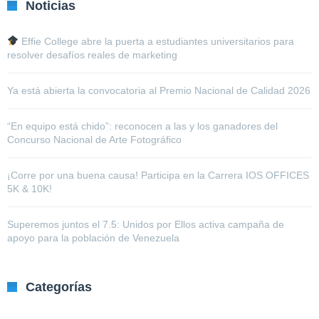
Noticias
Effie College abre la puerta a estudiantes universitarios para
resolver desafíos reales de marketing
Ya está abierta la convocatoria al Premio Nacional de Calidad 2026
“En equipo está chido”: reconocen a las y los ganadores del
Concurso Nacional de Arte Fotográfico
¡Corre por una buena causa! Participa en la Carrera IOS OFFICES
5K & 10K!
Superemos juntos el 7.5: Unidos por Ellos activa campaña de
apoyo para la población de Venezuela
Categorías