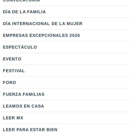
CONVOCATORIA
DÍA DE LA FAMILIA
DÍA INTERNACIONAL DE LA MUJER
EMPRESAS EXCEPCIONALES 2026
ESPECTÁCULO
EVENTO
FESTIVAL
FORO
FUERZA FAMILIAS
LEAMOS EN CASA
LEER MX
LEER PARA ESTAR BIEN