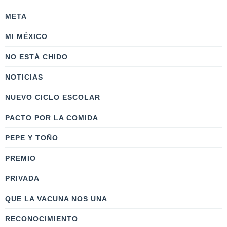
META
MI MÉXICO
NO ESTÁ CHIDO
NOTICIAS
NUEVO CICLO ESCOLAR
PACTO POR LA COMIDA
PEPE Y TOÑO
PREMIO
PRIVADA
QUE LA VACUNA NOS UNA
RECONOCIMIENTO