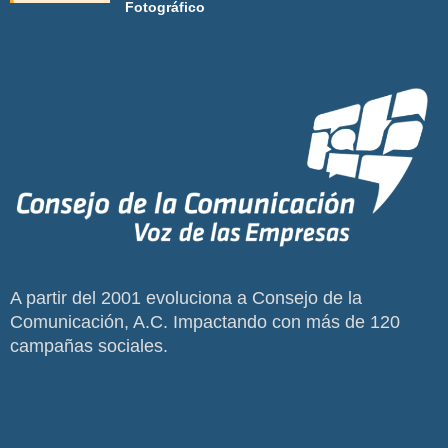
Fotográfico
A partir del 2001 evoluciona a Consejo de la
Comunicación, A.C. Impactando con más de 120
campañas sociales.