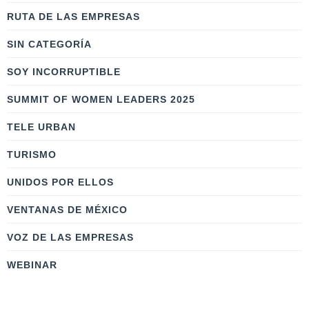
RUTA DE LAS EMPRESAS
SIN CATEGORÍA
SOY INCORRUPTIBLE
SUMMIT OF WOMEN LEADERS 2025
TELE URBAN
TURISMO
UNIDOS POR ELLOS
VENTANAS DE MÉXICO
VOZ DE LAS EMPRESAS
WEBINAR