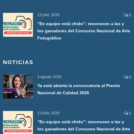
13 julio, 2026
0
“En equipo está chido”: reconocen a las y
los ganadores del Concurso Nacional de Arte
Fotográfico
NOTICIAS
4 agosto, 2026
0
Ya está abierta la convocatoria al Premio
Nacional de Calidad 2026
13 julio, 2026
0
“En equipo está chido”: reconocen a las y
los ganadores del Concurso Nacional de Arte