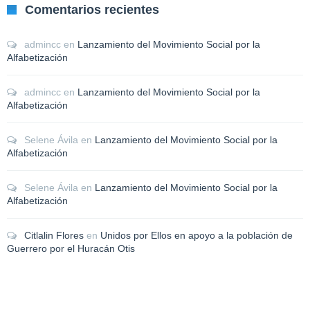
Comentarios recientes
admincc
en
Lanzamiento del Movimiento Social por la
Alfabetización
admincc
en
Lanzamiento del Movimiento Social por la
Alfabetización
Selene Ávila
en
Lanzamiento del Movimiento Social por la
Alfabetización
Selene Ávila
en
Lanzamiento del Movimiento Social por la
Alfabetización
Citlalin Flores
en
Unidos por Ellos en apoyo a la población de
Guerrero por el Huracán Otis