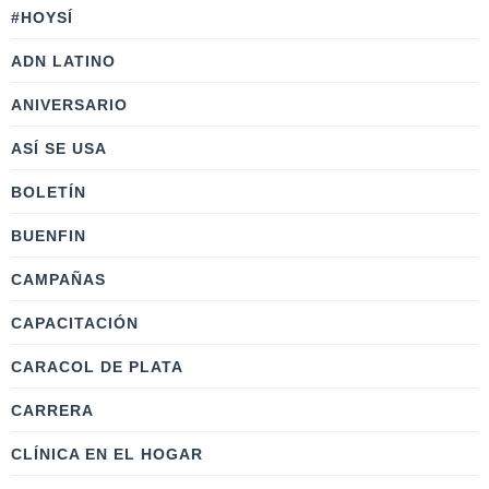
#HOYSÍ
ADN LATINO
ANIVERSARIO
ASÍ SE USA
BOLETÍN
BUENFIN
CAMPAÑAS
CAPACITACIÓN
CARACOL DE PLATA
CARRERA
CLÍNICA EN EL HOGAR