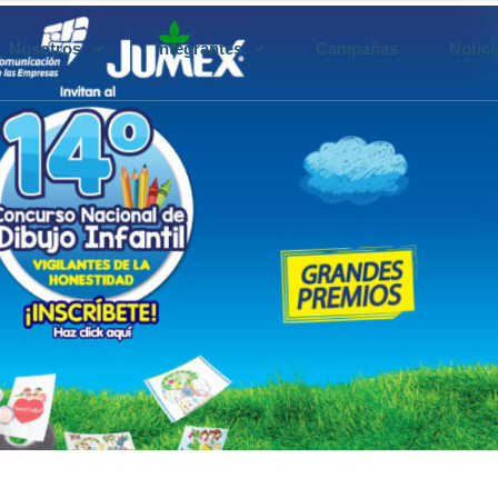
Nosotros
Integrantes
Campañas
Notici