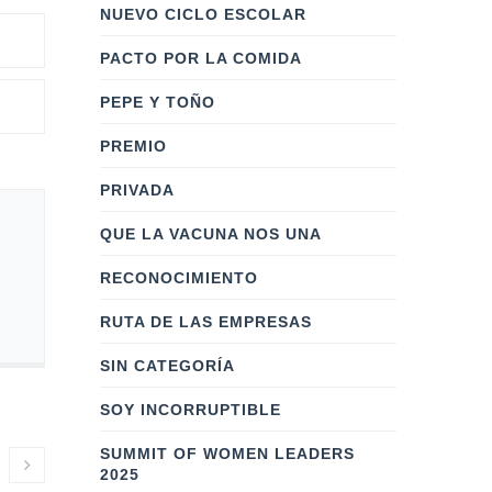
NUEVO CICLO ESCOLAR
PACTO POR LA COMIDA
PEPE Y TOÑO
PREMIO
PRIVADA
QUE LA VACUNA NOS UNA
RECONOCIMIENTO
RUTA DE LAS EMPRESAS
SIN CATEGORÍA
SOY INCORRUPTIBLE
SUMMIT OF WOMEN LEADERS
2025