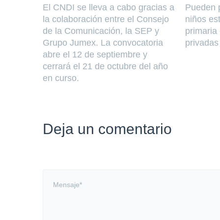
El CNDI se lleva a cabo gracias a
Pueden p
la colaboración entre el Consejo
niños es
de la Comunicación, la SEP y
primaria
Grupo Jumex. La convocatoria
privadas 
abre el 12 de septiembre y
cerrará el 21 de octubre del año
en curso.
Deja un comentario