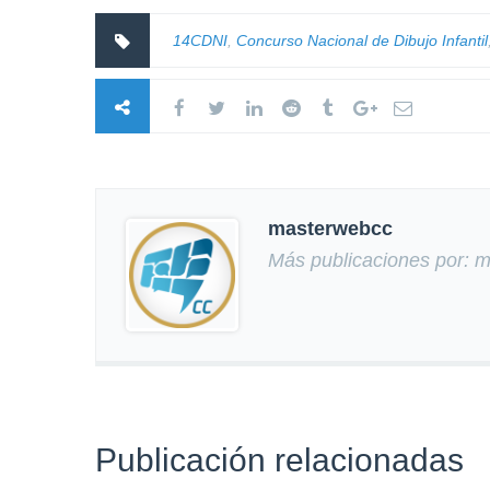
14CDNI
,
Concurso Nacional de Dibujo Infantil
masterwebcc
Más publicaciones por: 
Publicación relacionadas