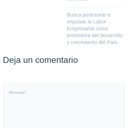
Busca posicionar e
impulsar la Labor
Empresarial como
promotora del desarrollo
y crecimiento del País.
Deja un comentario