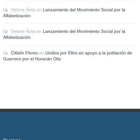
Selene Ávila
en
Lanzamiento del Movimiento Social por la
Alfabetización
Selene Ávila
en
Lanzamiento del Movimiento Social por la
Alfabetización
Citlalin Flores
en
Unidos por Ellos en apoyo a la población de
Guerrero por el Huracán Otis