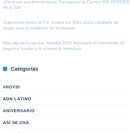
¡Corre por una buena causa! Participa en la Carrera IOS OFFICES
5K & 10K!
Superemos juntos el 7.5: Unidos por Ellos activa campaña de
apoyo para la población de Venezuela
Más allá de la cancha: Mundial 2026 impulsará el crecimiento de
negocios locales y la economía mexicana
Categorías
#HOYSÍ
ADN LATINO
ANIVERSARIO
ASÍ SE USA