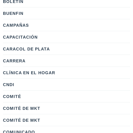
BOLETÍN
BUENFIN
CAMPAÑAS
CAPACITACIÓN
CARACOL DE PLATA
CARRERA
CLÍNICA EN EL HOGAR
CNDI
COMITÉ
COMITÉ DE MKT
COMITÉ DE MKT
COMUNICADO