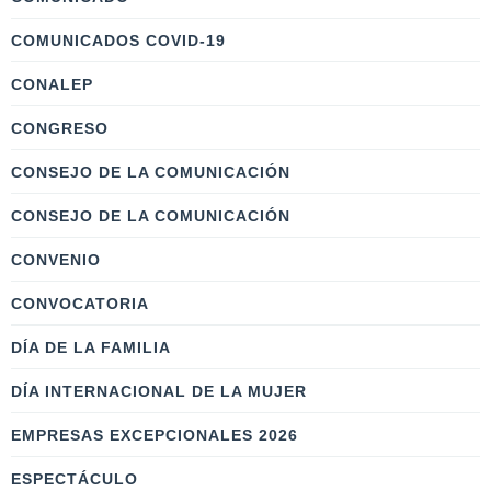
COMUNICADOS COVID-19
CONALEP
CONGRESO
CONSEJO DE LA COMUNICACIÓN
CONSEJO DE LA COMUNICACIÓN
CONVENIO
CONVOCATORIA
DÍA DE LA FAMILIA
DÍA INTERNACIONAL DE LA MUJER
EMPRESAS EXCEPCIONALES 2026
ESPECTÁCULO