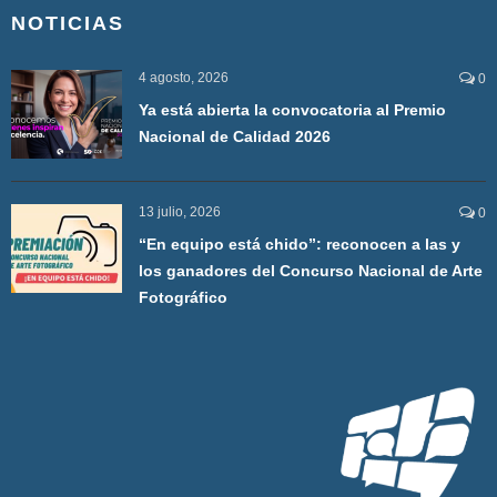
NOTICIAS
4 agosto, 2026
0
Ya está abierta la convocatoria al Premio
Nacional de Calidad 2026
13 julio, 2026
0
“En equipo está chido”: reconocen a las y
los ganadores del Concurso Nacional de Arte
Fotográfico