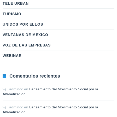
TELE URBAN
TURISMO
UNIDOS POR ELLOS
VENTANAS DE MÉXICO
VOZ DE LAS EMPRESAS
WEBINAR
Comentarios recientes
admincc
en
Lanzamiento del Movimiento Social por la
Alfabetización
admincc
en
Lanzamiento del Movimiento Social por la
Alfabetización