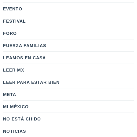
EVENTO
FESTIVAL
FORO
FUERZA FAMILIAS
LEAMOS EN CASA
LEER MX
LEER PARA ESTAR BIEN
META
MI MÉXICO
NO ESTÁ CHIDO
NOTICIAS