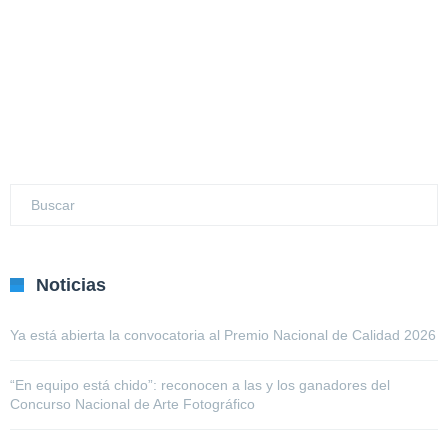
Noticias
Ya está abierta la convocatoria al Premio Nacional de Calidad 2026
“En equipo está chido”: reconocen a las y los ganadores del
Concurso Nacional de Arte Fotográfico