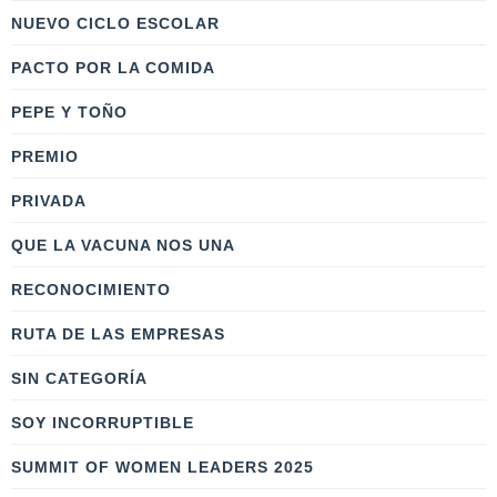
NUEVO CICLO ESCOLAR
PACTO POR LA COMIDA
PEPE Y TOÑO
PREMIO
PRIVADA
QUE LA VACUNA NOS UNA
RECONOCIMIENTO
RUTA DE LAS EMPRESAS
SIN CATEGORÍA
SOY INCORRUPTIBLE
SUMMIT OF WOMEN LEADERS 2025