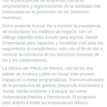
con la participación de empresas, cámaras
empresariales y organizaciones de la sociedad civil
interesadas en la promoción de los Derechos
Humanos.
Dicho proyecto buscar dar a conocer la importancia
de evolucionar los modelos de negocio, con un
diálogo tripartita entre Estado para legislar, Sector
Empresarial para capacitar, y Sociedad Civil para dar
seguimiento al cumplimiento; esto con el fin de dar a
conocer la relevancia de los derechos humanos de
las y los colaboradores.
La Oficina del PNUD en Mexico, uno de los dos
países de América Latina en iniciar este proceso,
trabaja en 4 líneas programáticas: Transversalización
de la perspectiva de género; Desarrollo Económico y
Social; Medio Ambiente y Energía; así como
Gobernanza Efectiva y Democracia. El programa
está abierto a todas las empresas en México,