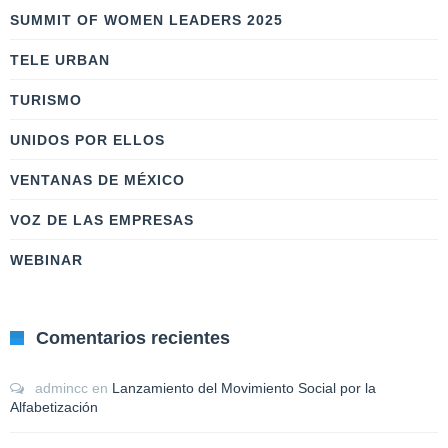
SUMMIT OF WOMEN LEADERS 2025
TELE URBAN
TURISMO
UNIDOS POR ELLOS
VENTANAS DE MÉXICO
VOZ DE LAS EMPRESAS
WEBINAR
Comentarios recientes
admincc
en
Lanzamiento del Movimiento Social por la
Alfabetización