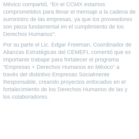
México compartió, “En el CCMX estamos
comprometidos para llevar el mensaje a la cadena de
suministro de las empresas, ya que los proveedores
son pieza fundamental en el cumplimiento de los
Derechos Humanos”:
Por su parte el Lic. Edgar Freeman, Coordinador de
Alianzas Estratégicas del CEMEFI, comentó que es
importante trabajar para fortalecer el programa
“Empresas + Derechos Humanos en México” a
través del distintivo Empresas Socialmente
Responsable, creando proyectos enfocados en el
fortalecimiento de los Derechos Humanos de las y
los colaboradores.