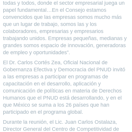
todas y todos, donde el sector empresarial juega un
papel fundamental…En el Consejo estamos
convencidos que las empresas somos mucho más
que un lugar de trabajo, somos las y los
colaboradores, empresarias y empresarios
trabajando unidos. Empresas pequeñas, medianas y
grandes somos espacio de innovación, generadoras
de empleo y oportunidades”.
El Dr. Carlos Cortés Zea, Oficial Nacional de
Gobernanza Efectiva y Democracia del PNUD invitó
a las empresas a participar en programas de
capacitación en el desarrollo, aplicación y
comunicación de políticas en materia de Derechos
Humanos que el PNUD está desarrollando, y en el
que México se suma a los 26 países que han
participado en el programa global.
Durante la reunión, el Lic. Juan Carlos Ostalaza,
Director General del Centro de Competitividad de