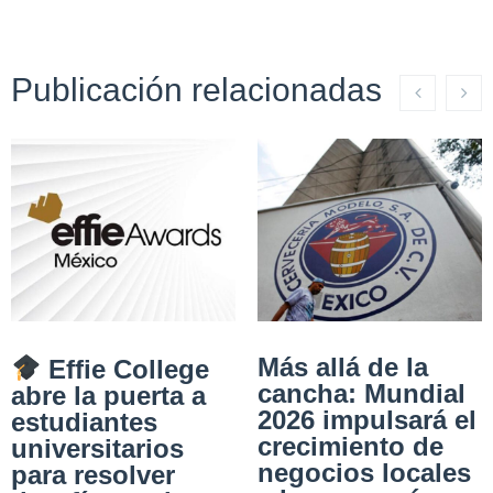
Publicación relacionadas
Más allá de la
Effie College
cancha: Mundial
abre la puerta a
2026 impulsará el
estudiantes
crecimiento de
universitarios
negocios locales
para resolver