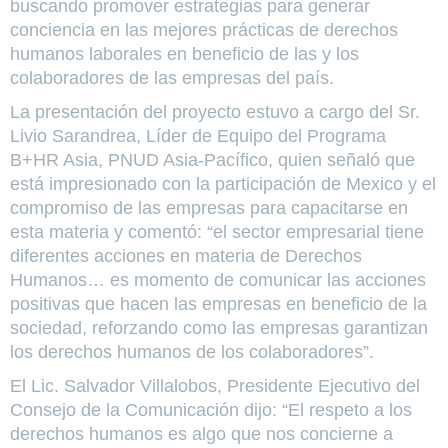
buscando promover estrategias para generar
conciencia en las mejores prácticas de derechos
humanos laborales en beneficio de las y los
colaboradores de las empresas del país.
La presentación del proyecto estuvo a cargo del Sr.
Livio Sarandrea, Líder de Equipo del Programa
B+HR Asia, PNUD Asia-Pacífico, quien señaló que
está impresionado con la participación de Mexico y el
compromiso de las empresas para capacitarse en
esta materia y comentó: “el sector empresarial tiene
diferentes acciones en materia de Derechos
Humanos… es momento de comunicar las acciones
positivas que hacen las empresas en beneficio de la
sociedad, reforzando como las empresas garantizan
los derechos humanos de los colaboradores”.
El Lic. Salvador Villalobos, Presidente Ejecutivo del
Consejo de la Comunicación dijo: “El respeto a los
derechos humanos es algo que nos concierne a