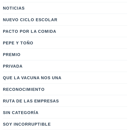
NOTICIAS
NUEVO CICLO ESCOLAR
PACTO POR LA COMIDA
PEPE Y TOÑO
PREMIO
PRIVADA
QUE LA VACUNA NOS UNA
RECONOCIMIENTO
RUTA DE LAS EMPRESAS
SIN CATEGORÍA
SOY INCORRUPTIBLE