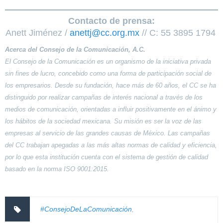
Contacto de prensa:
Anett Jiménez /
anettj@cc.org.mx
// C: 55 3895 1794
Acerca del Consejo de la Comunicación, A.C.
El Consejo de la Comunicación es un organismo de la iniciativa privada
sin fines de lucro, concebido como una forma de participación social de
los empresarios. Desde su fundación, hace más de 60 años, el CC se ha
distinguido por realizar campañas de interés nacional a través de los
medios de comunicación, orientadas a influir positivamente en el ánimo y
los hábitos de la sociedad mexicana. Su misión es ser la voz de las
empresas al servicio de las grandes causas de México. Las campañas
del CC trabajan apegadas a las más altas normas de calidad y eficiencia,
por lo que esta institución cuenta con el sistema de gestión de calidad
basado en la norma ISO 9001:2015.
#ConsejoDeLaComunicación
,