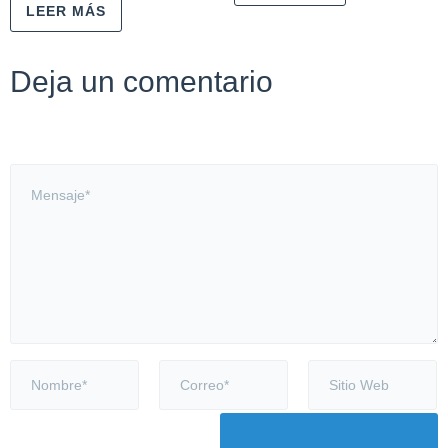
LEER MÁS
Deja un comentario