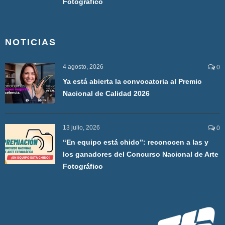
Fotográfico
NOTICIAS
4 agosto, 2026
0
Ya está abierta la convocatoria al Premio
Nacional de Calidad 2026
13 julio, 2026
0
“En equipo está chido”: reconocen a las y
los ganadores del Concurso Nacional de Arte
Fotográfico