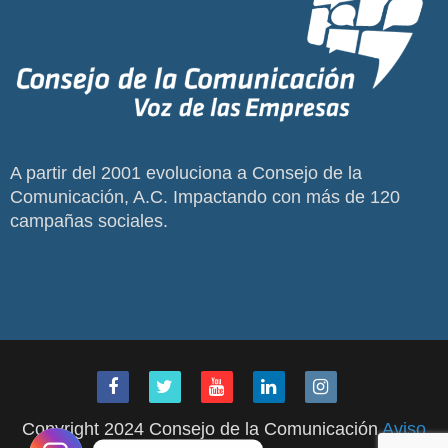
A partir del 2001 evoluciona a Consejo de la
Comunicación, A.C. Impactando con más de 120
campañas sociales.
Copyright 2024 Consejo de la Comunicación
Aviso