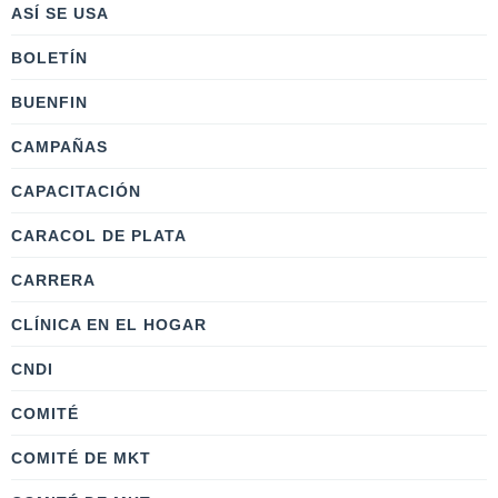
ASÍ SE USA
BOLETÍN
BUENFIN
CAMPAÑAS
CAPACITACIÓN
CARACOL DE PLATA
CARRERA
CLÍNICA EN EL HOGAR
CNDI
COMITÉ
COMITÉ DE MKT