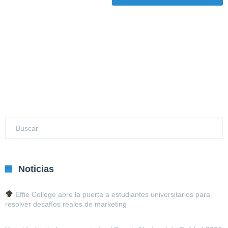
Noticias
Effie College abre la puerta a estudiantes universitarios para
resolver desafíos reales de marketing