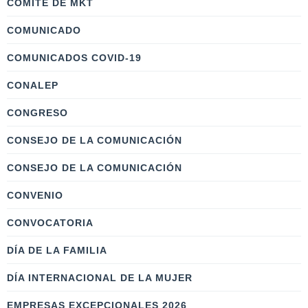
COMITÉ DE MKT
COMUNICADO
COMUNICADOS COVID-19
CONALEP
CONGRESO
CONSEJO DE LA COMUNICACIÓN
CONSEJO DE LA COMUNICACIÓN
CONVENIO
CONVOCATORIA
DÍA DE LA FAMILIA
DÍA INTERNACIONAL DE LA MUJER
EMPRESAS EXCEPCIONALES 2026