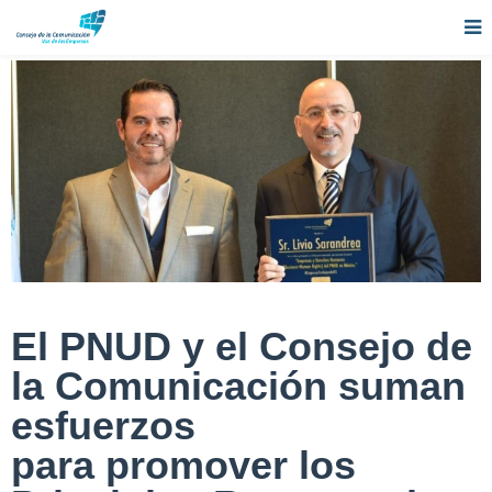
El PNUD y el Consejo de
la Comunicación suman
esfuerzos
para promover los