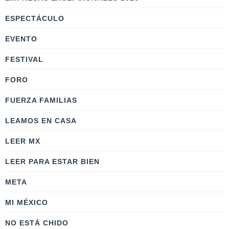
ESPECTÁCULO
EVENTO
FESTIVAL
FORO
FUERZA FAMILIAS
LEAMOS EN CASA
LEER MX
LEER PARA ESTAR BIEN
META
MI MÉXICO
NO ESTÁ CHIDO