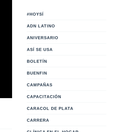
#HOYSÍ
ADN LATINO
ANIVERSARIO
ASÍ SE USA
BOLETÍN
BUENFIN
CAMPAÑAS
CAPACITACIÓN
CARACOL DE PLATA
CARRERA