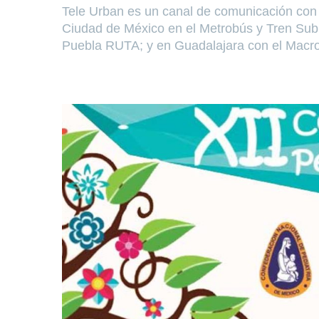
Tele Urban es un canal de comunicación con e
Ciudad de México en el Metrobús y Tren Sub
Puebla RUTA; y en Guadalajara con el Macr