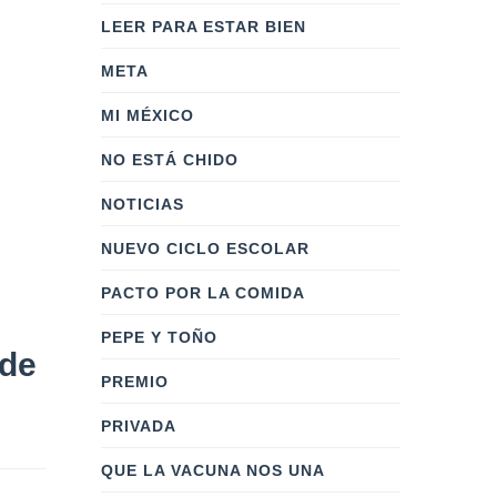
LEER PARA ESTAR BIEN
META
MI MÉXICO
NO ESTÁ CHIDO
NOTICIAS
NUEVO CICLO ESCOLAR
PACTO POR LA COMIDA
PEPE Y TOÑO
 de
PREMIO
PRIVADA
QUE LA VACUNA NOS UNA