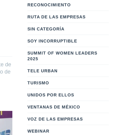
RECONOCIMIENTO
RUTA DE LAS EMPRESAS
SIN CATEGORÍA
SOY INCORRUPTIBLE
SUMMIT OF WOMEN LEADERS
2025
te de
TELE URBAN
jo de
TURISMO
UNIDOS POR ELLOS
VENTANAS DE MÉXICO
VOZ DE LAS EMPRESAS
WEBINAR