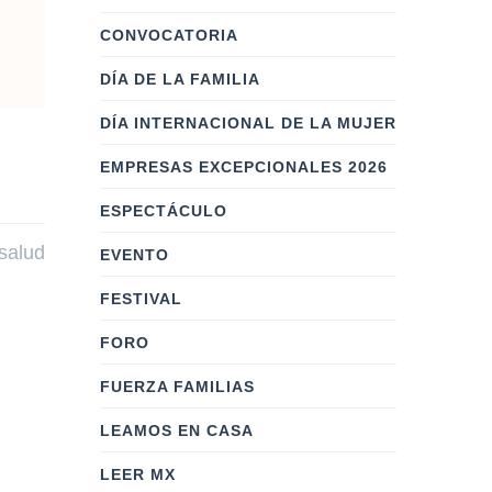
CONVOCATORIA
DÍA DE LA FAMILIA
DÍA INTERNACIONAL DE LA MUJER
EMPRESAS EXCEPCIONALES 2026
ESPECTÁCULO
 salud
EVENTO
FESTIVAL
FORO
FUERZA FAMILIAS
LEAMOS EN CASA
LEER MX