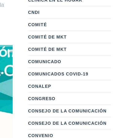
CLÍNICA EN EL HOGAR
la
CNDI
COMITÉ
COMITÉ DE MKT
COMITÉ DE MKT
COMUNICADO
COMUNICADOS COVID-19
CONALEP
CONGRESO
CONSEJO DE LA COMUNICACIÓN
CONSEJO DE LA COMUNICACIÓN
CONVENIO