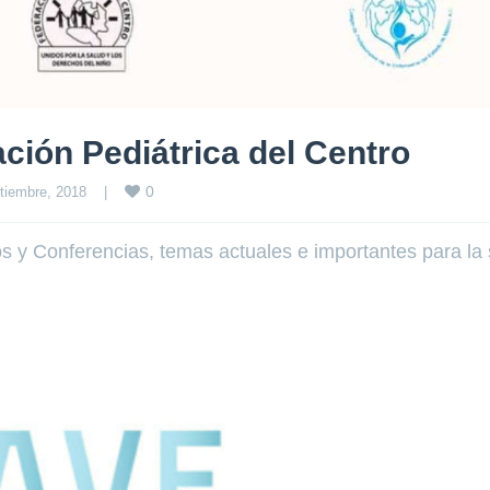
ción Pediátrica del Centro
0
tiembre, 2018    
|
s y Conferencias, temas actuales e importantes para la