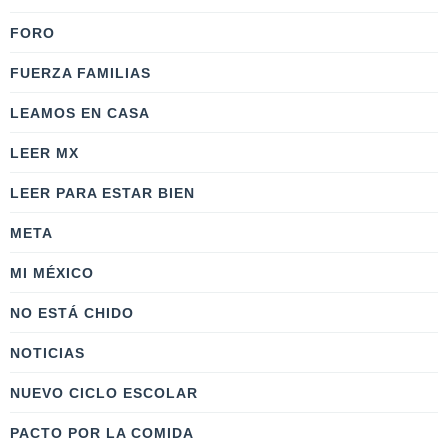
FORO
FUERZA FAMILIAS
LEAMOS EN CASA
LEER MX
LEER PARA ESTAR BIEN
META
MI MÉXICO
NO ESTÁ CHIDO
NOTICIAS
NUEVO CICLO ESCOLAR
PACTO POR LA COMIDA