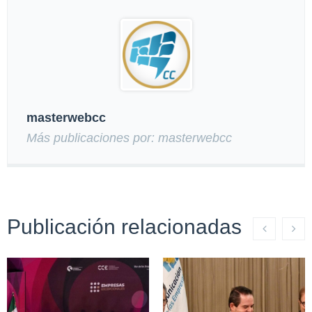
masterwebcc
Más publicaciones por: masterwebcc
Publicación relacionadas