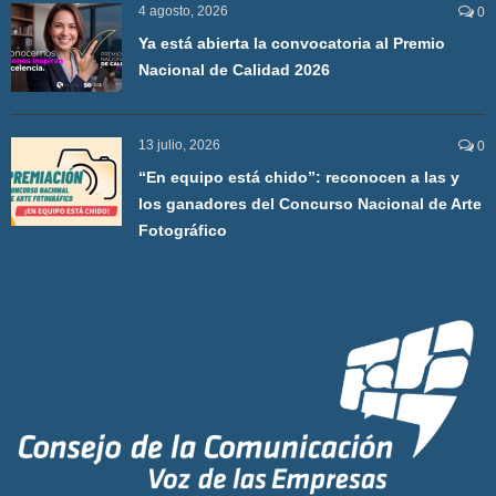
4 agosto, 2026
0
Ya está abierta la convocatoria al Premio
Nacional de Calidad 2026
13 julio, 2026
0
“En equipo está chido”: reconocen a las y
los ganadores del Concurso Nacional de Arte
Fotográfico