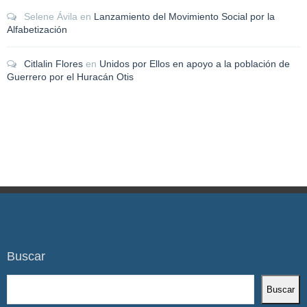
Selene Ávila
en
Lanzamiento del Movimiento Social por la
Alfabetización
Citlalin Flores
en
Unidos por Ellos en apoyo a la población de
Guerrero por el Huracán Otis
Buscar
Buscar