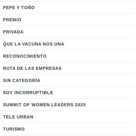
PEPE Y TOÑO
PREMIO
PRIVADA
QUE LA VACUNA NOS UNA
RECONOCIMIENTO
RUTA DE LAS EMPRESAS
SIN CATEGORÍA
SOY INCORRUPTIBLE
SUMMIT OF WOMEN LEADERS 2025
TELE URBAN
TURISMO