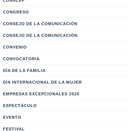
CONALEP
CONGRESO
CONSEJO DE LA COMUNICACIÓN
CONSEJO DE LA COMUNICACIÓN
CONVENIO
CONVOCATORIA
DÍA DE LA FAMILIA
DÍA INTERNACIONAL DE LA MUJER
EMPRESAS EXCEPCIONALES 2026
ESPECTÁCULO
EVENTO
FESTIVAL