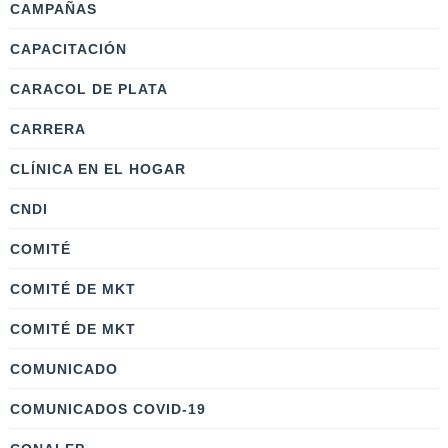
CAMPAÑAS
CAPACITACIÓN
CARACOL DE PLATA
CARRERA
CLÍNICA EN EL HOGAR
CNDI
COMITÉ
COMITÉ DE MKT
COMITÉ DE MKT
COMUNICADO
COMUNICADOS COVID-19