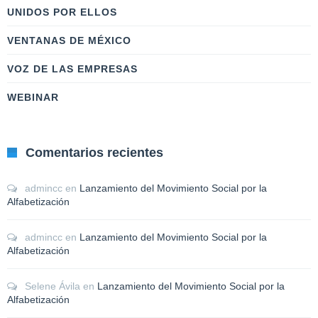
UNIDOS POR ELLOS
VENTANAS DE MÉXICO
VOZ DE LAS EMPRESAS
WEBINAR
Comentarios recientes
admincc
en
Lanzamiento del Movimiento Social por la
Alfabetización
admincc
en
Lanzamiento del Movimiento Social por la
Alfabetización
Selene Ávila
en
Lanzamiento del Movimiento Social por la
Alfabetización