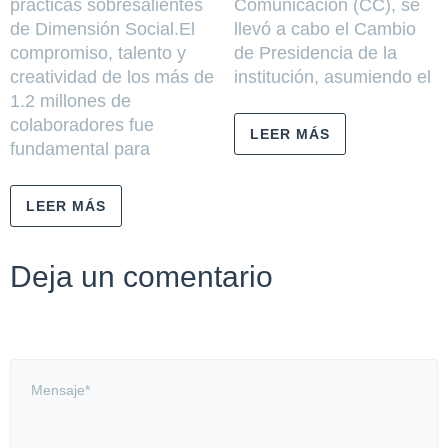
prácticas sobresalientes
Comunicación (CC), se
de Dimensión Social.El
llevó a cabo el Cambio
compromiso, talento y
de Presidencia de la
creatividad de los más de
institución, asumiendo el
1.2 millones de
colaboradores fue
LEER MÁS
fundamental para
LEER MÁS
Deja un comentario