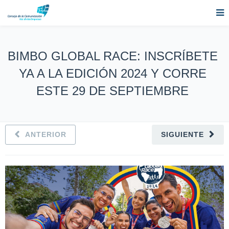
BIMBO GLOBAL RACE: INSCRÍBETE
YA A LA EDICIÓN 2024 Y CORRE
ESTE 29 DE SEPTIEMBRE
ANTERIOR
SIGUIENTE