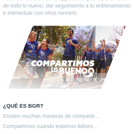
de todo lo nuevo, dar seguimiento a tu entrenamiento
e interactuar con otros runners.
¿QUÉ ES BGR?
Existen muchas maneras de compartir…
Compartimos cuando estamos felices…