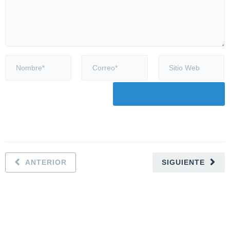
ANTERIOR
SIGUIENTE