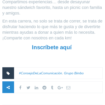
Compartimos experiencias… desde desayunar
nuestro sándwich favorito, hasta un picnic con familia
y amigos.
En esta carrera, no solo se trata de correr, se trata de
disfrutar haciendo lo que más te gusta y de divertirte
mientras ayudas a donar a quien más lo necesita.
¡Comparte con nosotros en cada km!
Inscríbete aquí
#ConsejoDeLaComunicación
,
Grupo Bimbo