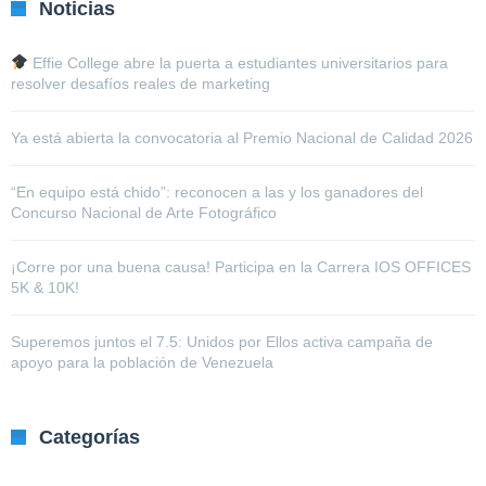
Noticias
Effie College abre la puerta a estudiantes universitarios para
resolver desafíos reales de marketing
Ya está abierta la convocatoria al Premio Nacional de Calidad 2026
“En equipo está chido”: reconocen a las y los ganadores del
Concurso Nacional de Arte Fotográfico
¡Corre por una buena causa! Participa en la Carrera IOS OFFICES
5K & 10K!
Superemos juntos el 7.5: Unidos por Ellos activa campaña de
apoyo para la población de Venezuela
Categorías