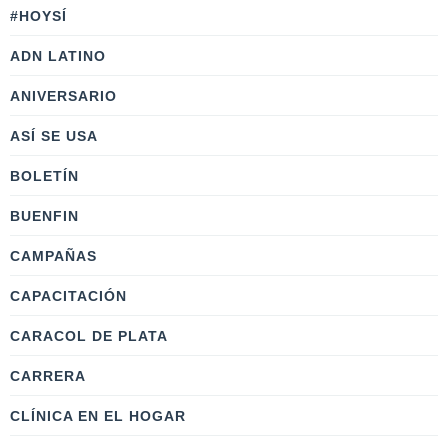
#HOYSÍ
ADN LATINO
ANIVERSARIO
ASÍ SE USA
BOLETÍN
BUENFIN
CAMPAÑAS
CAPACITACIÓN
CARACOL DE PLATA
CARRERA
CLÍNICA EN EL HOGAR