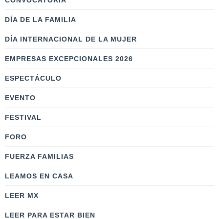
CONVOCATORIA
DÍA DE LA FAMILIA
DÍA INTERNACIONAL DE LA MUJER
EMPRESAS EXCEPCIONALES 2026
ESPECTÁCULO
EVENTO
FESTIVAL
FORO
FUERZA FAMILIAS
LEAMOS EN CASA
LEER MX
LEER PARA ESTAR BIEN