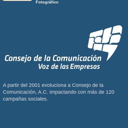
Fotográfico
A partir del 2001 evoluciona a Consejo de la
Comunicación, A.C. Impactando con más de 120
campañas sociales.