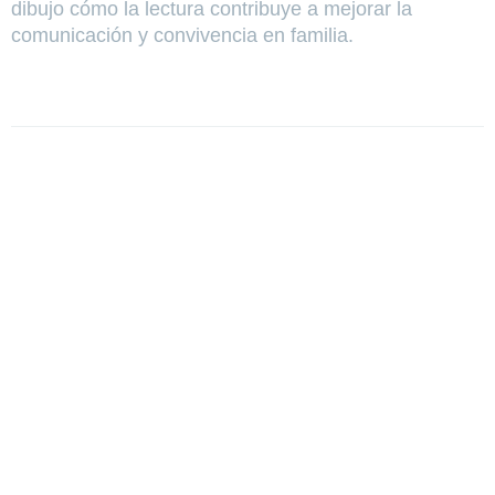
dibujo cómo la lectura contribuye a mejorar la
comunicación y convivencia en familia.