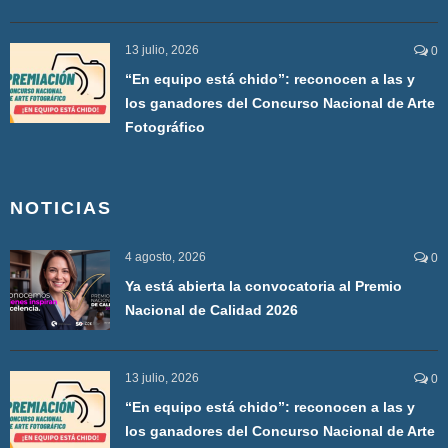
13 julio, 2026
0
“En equipo está chido”: reconocen a las y
los ganadores del Concurso Nacional de Arte
Fotográfico
NOTICIAS
4 agosto, 2026
0
Ya está abierta la convocatoria al Premio
Nacional de Calidad 2026
13 julio, 2026
0
“En equipo está chido”: reconocen a las y
los ganadores del Concurso Nacional de Arte