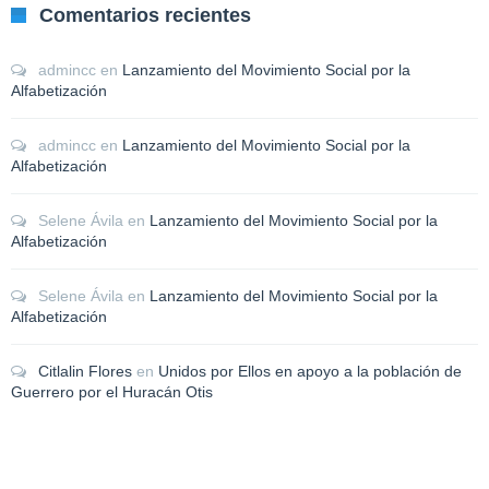
Comentarios recientes
admincc
en
Lanzamiento del Movimiento Social por la
Alfabetización
admincc
en
Lanzamiento del Movimiento Social por la
Alfabetización
Selene Ávila
en
Lanzamiento del Movimiento Social por la
Alfabetización
Selene Ávila
en
Lanzamiento del Movimiento Social por la
Alfabetización
Citlalin Flores
en
Unidos por Ellos en apoyo a la población de
Guerrero por el Huracán Otis