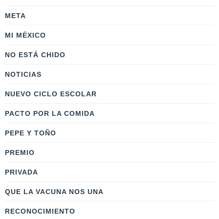
META
MI MÉXICO
NO ESTÁ CHIDO
NOTICIAS
NUEVO CICLO ESCOLAR
PACTO POR LA COMIDA
PEPE Y TOÑO
PREMIO
PRIVADA
QUE LA VACUNA NOS UNA
RECONOCIMIENTO