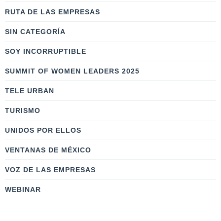
RUTA DE LAS EMPRESAS
SIN CATEGORÍA
SOY INCORRUPTIBLE
SUMMIT OF WOMEN LEADERS 2025
TELE URBAN
TURISMO
UNIDOS POR ELLOS
VENTANAS DE MÉXICO
VOZ DE LAS EMPRESAS
WEBINAR