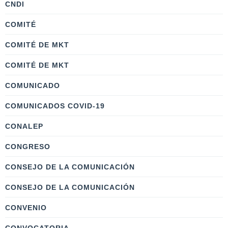
CNDI
COMITÉ
COMITÉ DE MKT
COMITÉ DE MKT
COMUNICADO
COMUNICADOS COVID-19
CONALEP
CONGRESO
CONSEJO DE LA COMUNICACIÓN
CONSEJO DE LA COMUNICACIÓN
CONVENIO