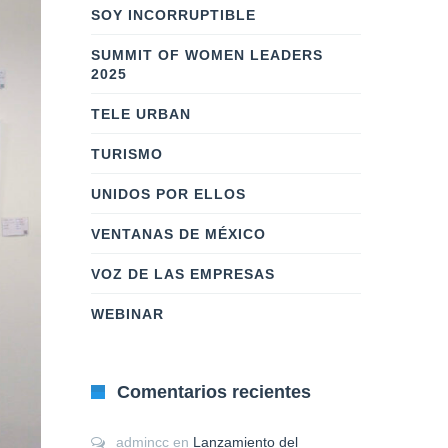
SOY INCORRUPTIBLE
SUMMIT OF WOMEN LEADERS
2025
TELE URBAN
TURISMO
UNIDOS POR ELLOS
VENTANAS DE MÉXICO
VOZ DE LAS EMPRESAS
WEBINAR
Comentarios recientes
admincc
en
Lanzamiento del