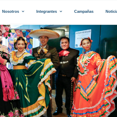
Nosotros
Integrantes
Campañas
Notici