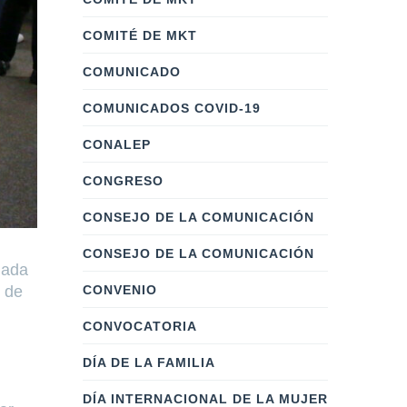
COMITÉ DE MKT
COMUNICADO
COMUNICADOS COVID-19
CONALEP
CONGRESO
CONSEJO DE LA COMUNICACIÓN
CONSEJO DE LA COMUNICACIÓN
jada
CONVENIO
s de
CONVOCATORIA
DÍA DE LA FAMILIA
DÍA INTERNACIONAL DE LA MUJER