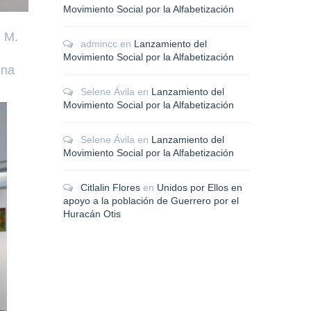
Movimiento Social por la Alfabetización
; M.
admincc
en
Lanzamiento del
Movimiento Social por la Alfabetización
ina
Selene Ávila
en
Lanzamiento del
Movimiento Social por la Alfabetización
Selene Ávila
en
Lanzamiento del
Movimiento Social por la Alfabetización
Citlalin Flores
en
Unidos por Ellos en
apoyo a la población de Guerrero por el
Huracán Otis