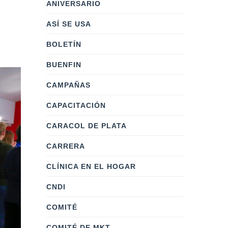
ANIVERSARIO
ASÍ SE USA
BOLETÍN
BUENFIN
CAMPAÑAS
CAPACITACIÓN
CARACOL DE PLATA
CARRERA
CLÍNICA EN EL HOGAR
CNDI
COMITÉ
COMITÉ DE MKT