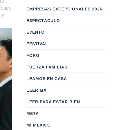
ar
ístico
EMPRESAS EXCEPCIONALES 2026
 y
ESPECTÁCULO
EVENTO
FESTIVAL
FORO
FUERZA FAMILIAS
LEAMOS EN CASA
LEER MX
LEER PARA ESTAR BIEN
META
MI MÉXICO