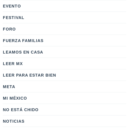
EVENTO
FESTIVAL
FORO
FUERZA FAMILIAS
LEAMOS EN CASA
LEER MX
LEER PARA ESTAR BIEN
META
MI MÉXICO
NO ESTÁ CHIDO
NOTICIAS