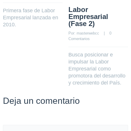
Labor
Primera fase de Labor
Empresarial
Empresarial lanzada en
(Fase 2)
2010.
Por: 
masterwebcc
    |    
0 
Comentarios
Busca posicionar e
impulsar la Labor
Empresarial como
promotora del desarrollo
y crecimiento del País.
Deja un comentario