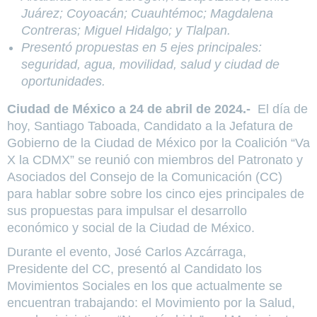
Juárez; Coyoacán; Cuauhtémoc; Magdalena
Contreras; Miguel Hidalgo; y Tlalpan.
Presentó propuestas en 5 ejes principales:
seguridad, agua, movilidad, salud y ciudad de
oportunidades.
Ciudad de México a 24 de abril de 2024.-
El día de
hoy, Santiago Taboada, Candidato a la Jefatura de
Gobierno de la Ciudad de México por la Coalición “Va
X la CDMX” se reunió con miembros del Patronato y
Asociados del Consejo de la Comunicación (CC)
para hablar sobre sobre los cinco ejes principales de
sus propuestas para impulsar el desarrollo
económico y social de la Ciudad de México.
Durante el evento, José Carlos Azcárraga,
Presidente del CC, presentó al Candidato los
Movimientos Sociales en los que actualmente se
encuentran trabajando: el Movimiento por la Salud,