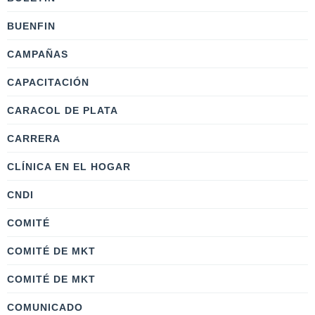
BUENFIN
CAMPAÑAS
CAPACITACIÓN
CARACOL DE PLATA
CARRERA
CLÍNICA EN EL HOGAR
CNDI
COMITÉ
COMITÉ DE MKT
COMITÉ DE MKT
COMUNICADO