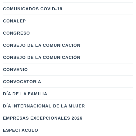
COMUNICADOS COVID-19
CONALEP
CONGRESO
CONSEJO DE LA COMUNICACIÓN
CONSEJO DE LA COMUNICACIÓN
CONVENIO
CONVOCATORIA
DÍA DE LA FAMILIA
DÍA INTERNACIONAL DE LA MUJER
EMPRESAS EXCEPCIONALES 2026
ESPECTÁCULO