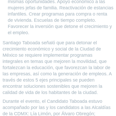
mismas oportunidades. Apoyo económico a las
mujeres jefas de familia. Reactivación de estancias
infantiles. Crear programas para compra o renta
de vivienda. Escuelas de tiempo completo.
Favorecer la inversión que detone el crecimiento y
el empleo.
Santiago Taboada señaló que para detonar el
crecimiento económico y social de la Ciudad de
México se requiere implementar programas
integrales en temas que mejoren la movilidad, que
fortalezcan la educación, que favorezcan la labor de
las empresas, así como la generación de empleos. A
través de estos 5 ejes principales se pueden
encontrar soluciones sostenibles que mejoren la
calidad de vida de los habitantes de la ciudad.
Durante el evento, el Candidato Taboada estuvo
acompañado por las y los candidatos a las Alcaldías
de la CDMX: Lía Limón, por Álvaro Obregón;