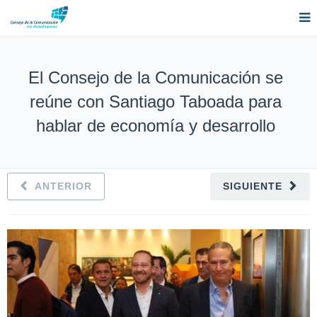
El Consejo de la Comunicación se
reúne con Santiago Taboada para
hablar de economía y desarrollo
ANTERIOR
SIGUIENTE