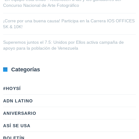
Concurso Nacional de Arte Fotográfico
¡Corre por una buena causa! Participa en la Carrera IOS OFFICES
5K & 10K!
Superemos juntos el 7.5: Unidos por Ellos activa campaña de
apoyo para la población de Venezuela
Categorías
#HOYSÍ
ADN LATINO
ANIVERSARIO
ASÍ SE USA
BOLETÍN