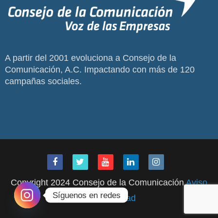
A partir del 2001 evoluciona a Consejo de la
Comunicación, A.C. Impactando con más de 120
campañas sociales.
Copyright 2024 Consejo de la Comunicación
Aviso
Síguenos en redes
de Privacidad