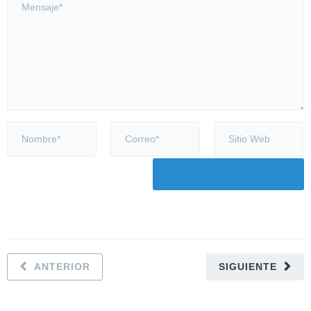
ANTERIOR
SIGUIENTE