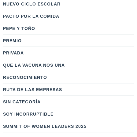
NUEVO CICLO ESCOLAR
PACTO POR LA COMIDA
PEPE Y TOÑO
PREMIO
PRIVADA
QUE LA VACUNA NOS UNA
RECONOCIMIENTO
RUTA DE LAS EMPRESAS
SIN CATEGORÍA
SOY INCORRUPTIBLE
SUMMIT OF WOMEN LEADERS 2025