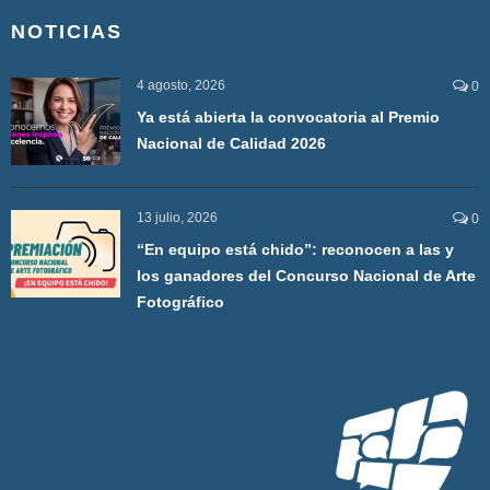
NOTICIAS
4 agosto, 2026
0
Ya está abierta la convocatoria al Premio
Nacional de Calidad 2026
13 julio, 2026
0
“En equipo está chido”: reconocen a las y
los ganadores del Concurso Nacional de Arte
Fotográfico