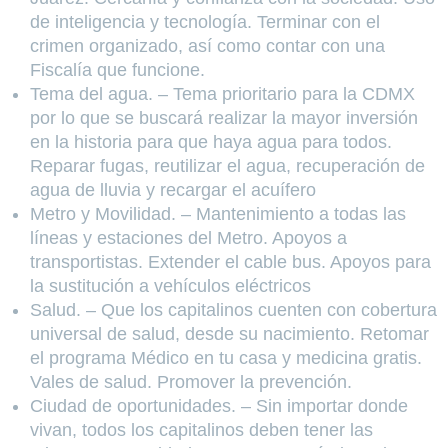
de inteligencia y tecnología. Terminar con el
crimen organizado, así como contar con una
Fiscalía que funcione.
Tema del agua. – Tema prioritario para la CDMX
por lo que se buscará realizar la mayor inversión
en la historia para que haya agua para todos.
Reparar fugas, reutilizar el agua, recuperación de
agua de lluvia y recargar el acuífero
Metro y Movilidad. – Mantenimiento a todas las
líneas y estaciones del Metro. Apoyos a
transportistas. Extender el cable bus. Apoyos para
la sustitución a vehículos eléctricos
Salud. – Que los capitalinos cuenten con cobertura
universal de salud, desde su nacimiento. Retomar
el programa Médico en tu casa y medicina gratis.
Vales de salud. Promover la prevención.
Ciudad de oportunidades. – Sin importar donde
vivan, todos los capitalinos deben tener las