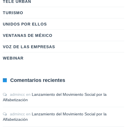
TELE URBAN
TURISMO
UNIDOS POR ELLOS
VENTANAS DE MÉXICO
VOZ DE LAS EMPRESAS
WEBINAR
Comentarios recientes
admincc
en
Lanzamiento del Movimiento Social por la
Alfabetización
admincc
en
Lanzamiento del Movimiento Social por la
Alfabetización