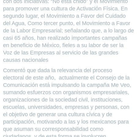
con dos iniciativas: “No está chido” y el Movimiento
para promover una cultura de Activación Física. En
segundo lugar, el Movimiento a Favor del Cuidado
del Agua, Como tercer punto, el Movimiento a Favor
de la Labor Empresarial; señalando que, a lo largo de
casi 65 años, han realizado importantes campañas
en beneficio de México, fieles a su labor de ser la
Voz de las Empresas al servicio de las grandes
causas nacionales
Comentó que dada la relevancia del proceso
electoral de este año, actualmente el Consejo de la
Comunicación está impulsando la campaña Me Veo,
sumando esfuerzos con organismos empresariales,
organizaciones de la sociedad civil, instituciones,
escuelas, universidades, empresas y personas, con
el objetivo de generar una cultura cívica y de
participación, motivando a las y los mexicanos para
que asuman su corresponsabilidad como
ciudadanos, y de esta forma se involucren,