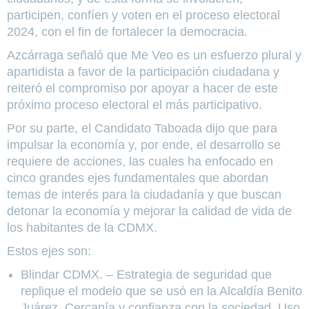
participen, confíen y voten en el proceso electoral
2024, con el fin de fortalecer la democracia.
Azcárraga señaló que Me Veo es un esfuerzo plural y
apartidista a favor de la participación ciudadana y
reiteró el compromiso por apoyar a hacer de este
próximo proceso electoral el más participativo.
Por su parte, el Candidato Taboada dijo que para
impulsar la economía y, por ende, el desarrollo se
requiere de acciones, las cuales ha enfocado en
cinco grandes ejes fundamentales que abordan
temas de interés para la ciudadanía y que buscan
detonar la economía y mejorar la calidad de vida de
los habitantes de la CDMX.
Estos ejes son:
Blindar CDMX. – Estrategia de seguridad que
replique el modelo que se usó en la Alcaldía Benito
Juárez. Cercanía y confianza con la sociedad. Uso