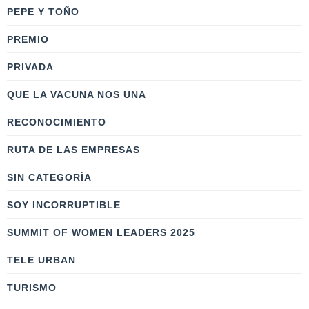
PEPE Y TOÑO
PREMIO
PRIVADA
QUE LA VACUNA NOS UNA
RECONOCIMIENTO
RUTA DE LAS EMPRESAS
SIN CATEGORÍA
SOY INCORRUPTIBLE
SUMMIT OF WOMEN LEADERS 2025
TELE URBAN
TURISMO