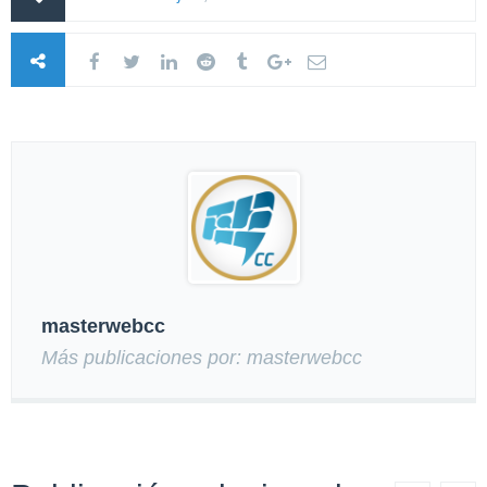
masterwebcc
Más publicaciones por: masterwebcc