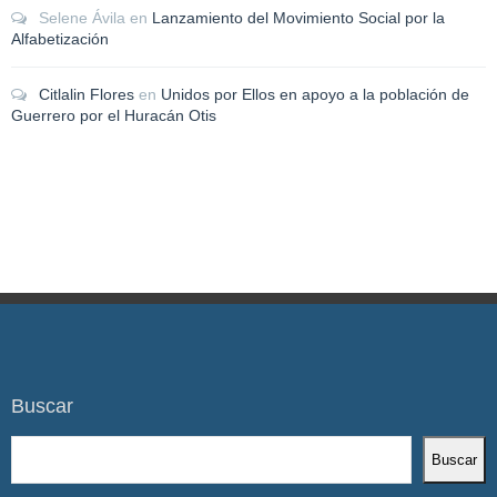
Selene Ávila
en
Lanzamiento del Movimiento Social por la
Alfabetización
Citlalin Flores
en
Unidos por Ellos en apoyo a la población de
Guerrero por el Huracán Otis
Buscar
Buscar