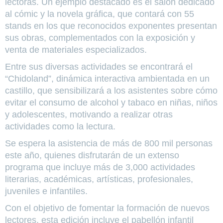
lectoras. Un ejemplo destacado es el salón dedicado
al cómic y la novela gráfica, que contará con 55
stands en los que reconocidos exponentes presentan
sus obras, complementados con la exposición y
venta de materiales especializados.
Entre sus diversas actividades se encontrará el
“Chidoland”, dinámica interactiva ambientada en un
castillo, que sensibilizará a los asistentes sobre cómo
evitar el consumo de alcohol y tabaco en niñas, niños
y adolescentes, motivando a realizar otras
actividades como la lectura.
Se espera la asistencia de más de 800 mil personas
este año, quienes disfrutarán de un extenso
programa que incluye más de 3,000 actividades
literarias, académicas, artísticas, profesionales,
juveniles e infantiles.
Con el objetivo de fomentar la formación de nuevos
lectores, esta edición incluye el pabellón infantil