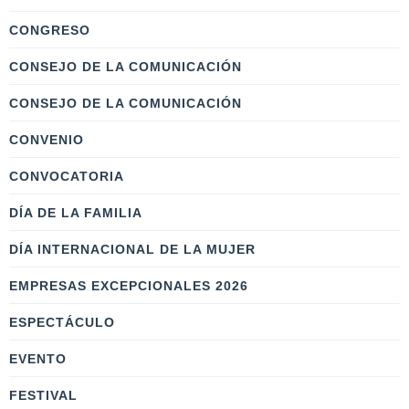
CONGRESO
CONSEJO DE LA COMUNICACIÓN
CONSEJO DE LA COMUNICACIÓN
CONVENIO
CONVOCATORIA
DÍA DE LA FAMILIA
DÍA INTERNACIONAL DE LA MUJER
EMPRESAS EXCEPCIONALES 2026
ESPECTÁCULO
EVENTO
FESTIVAL