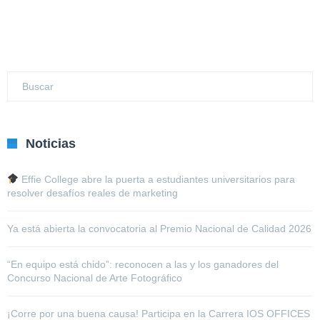
Noticias
Effie College abre la puerta a estudiantes universitarios para
resolver desafíos reales de marketing
Ya está abierta la convocatoria al Premio Nacional de Calidad 2026
“En equipo está chido”: reconocen a las y los ganadores del
Concurso Nacional de Arte Fotográfico
¡Corre por una buena causa! Participa en la Carrera IOS OFFICES