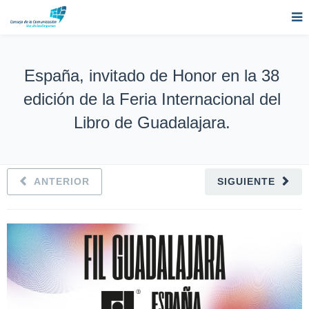
España, invitado de Honor en la 38
edición de la Feria Internacional del
Libro de Guadalajara.
ANTERIOR
SIGUIENTE