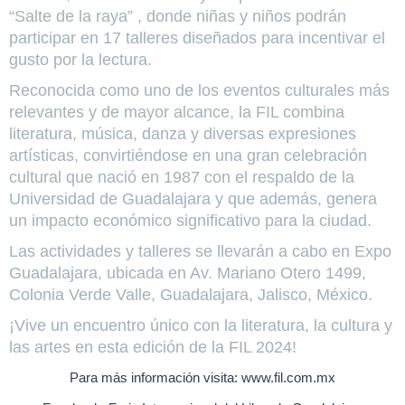
“Salte de la raya” , donde niñas y niños podrán
participar en 17 talleres diseñados para incentivar el
gusto por la lectura.
Reconocida como uno de los eventos culturales más
relevantes y de mayor alcance, la FIL combina
literatura, música, danza y diversas expresiones
artísticas, convirtiéndose en una gran celebración
cultural que nació en 1987 con el respaldo de la
Universidad de Guadalajara y que además, genera
un impacto económico significativo para la ciudad.
Las actividades y talleres se llevarán a cabo en Expo
Guadalajara, ubicada en Av. Mariano Otero 1499,
Colonia Verde Valle, Guadalajara, Jalisco, México.
¡Vive un encuentro único con la literatura, la cultura y
las artes en esta edición de la FIL 2024!
Para más información visita: www.fil.com.mx