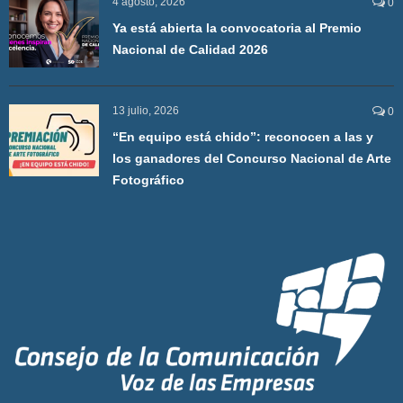
4 agosto, 2026
0
Ya está abierta la convocatoria al Premio
Nacional de Calidad 2026
13 julio, 2026
0
“En equipo está chido”: reconocen a las y
los ganadores del Concurso Nacional de Arte
Fotográfico