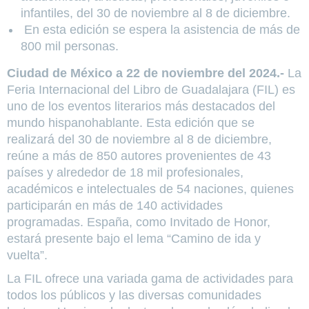
infantiles, del 30 de noviembre al 8 de diciembre.
En esta edición se espera la asistencia de más de
800 mil personas.
Ciudad de México a 22 de noviembre del 2024.-
La
Feria Internacional del Libro de Guadalajara (FIL) es
uno de los eventos literarios más destacados del
mundo hispanohablante. Esta edición que se
realizará del 30 de noviembre al 8 de diciembre,
reúne a más de 850 autores provenientes de 43
países y alrededor de 18 mil profesionales,
académicos e intelectuales de 54 naciones, quienes
participarán en más de 140 actividades
programadas. España, como Invitado de Honor,
estará presente bajo el lema “Camino de ida y
vuelta”.
La FIL ofrece una variada gama de actividades para
todos los públicos y las diversas comunidades