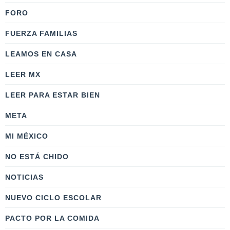
FORO
FUERZA FAMILIAS
LEAMOS EN CASA
LEER MX
LEER PARA ESTAR BIEN
META
MI MÉXICO
NO ESTÁ CHIDO
NOTICIAS
NUEVO CICLO ESCOLAR
PACTO POR LA COMIDA