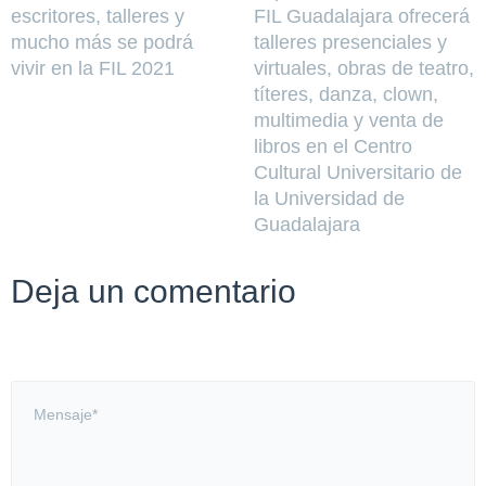
escritores, talleres y
FIL Guadalajara ofrecerá
mucho más se podrá
talleres presenciales y
vivir en la FIL 2021
virtuales, obras de teatro,
títeres, danza, clown,
multimedia y venta de
libros en el Centro
Cultural Universitario de
la Universidad de
Guadalajara
Deja un comentario