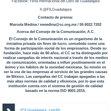
Facebook: Feria Internacional del Libro de Guadalajara
X:@FILGuadalajara
Contacto de prensa:
Marcela Medina / mmedina@cc.org.mx / 55 6022 7202
Acerca del Consejo de la Comunicación, A.C.
El Consejo de la Comunicación es un organismo de la
iniciativa privada sin fines de lucro, concebido como una
forma de participación social de los empresarios. Desde su
fundación, hace más de 60 años, el CC se ha distinguido por
realizar campañas de interés nacional a través de los medios
de comunicación, orientadas a influir positivamente en el
ánimo y los hábitos de la sociedad mexicana. Su misión es
ser la voz de las empresas al servicio de las grandes causas
de México. Las campañas del CC trabajan apegadas a las
más altas normas de calidad y eficiencia, por lo que esta
institución cuenta con el sistema de gestión de calidad
basado en la norma ISO 9001:2015.
#FILGuadalajara
,
LeerMx