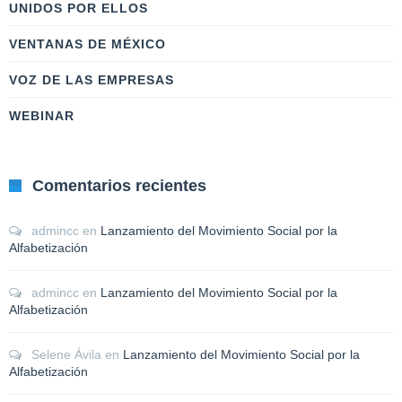
UNIDOS POR ELLOS
VENTANAS DE MÉXICO
VOZ DE LAS EMPRESAS
WEBINAR
Comentarios recientes
admincc
en
Lanzamiento del Movimiento Social por la
Alfabetización
admincc
en
Lanzamiento del Movimiento Social por la
Alfabetización
Selene Ávila
en
Lanzamiento del Movimiento Social por la
Alfabetización