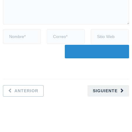
ANTERIOR
SIGUIENTE