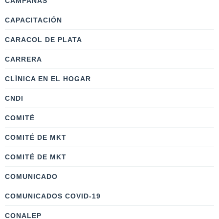
CAMPAÑAS
CAPACITACIÓN
CARACOL DE PLATA
CARRERA
CLÍNICA EN EL HOGAR
CNDI
COMITÉ
COMITÉ DE MKT
COMITÉ DE MKT
COMUNICADO
COMUNICADOS COVID-19
CONALEP