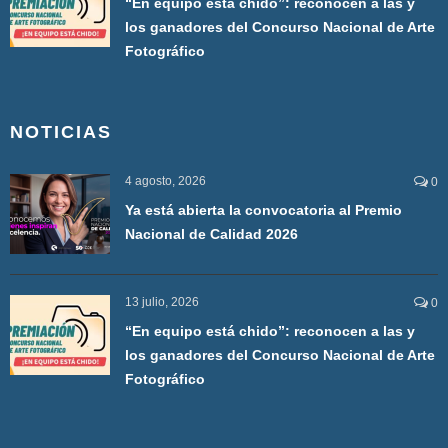
“En equipo está chido”: reconocen a las y
los ganadores del Concurso Nacional de Arte
Fotográfico
NOTICIAS
4 agosto, 2026
0
Ya está abierta la convocatoria al Premio
Nacional de Calidad 2026
13 julio, 2026
0
“En equipo está chido”: reconocen a las y
los ganadores del Concurso Nacional de Arte
Fotográfico