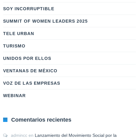
SOY INCORRUPTIBLE
SUMMIT OF WOMEN LEADERS 2025
TELE URBAN
TURISMO
UNIDOS POR ELLOS
VENTANAS DE MÉXICO
VOZ DE LAS EMPRESAS
WEBINAR
Comentarios recientes
admincc
en
Lanzamiento del Movimiento Social por la