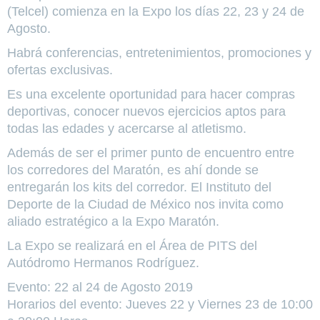
(Telcel) comienza en la Expo los días 22, 23 y 24 de
Agosto.
Habrá conferencias, entretenimientos, promociones y
ofertas exclusivas.
Es una excelente oportunidad para hacer compras
deportivas, conocer nuevos ejercicios aptos para
todas las edades y acercarse al atletismo.
Además de ser el primer punto de encuentro entre
los corredores del Maratón, es ahí donde se
entregarán los kits del corredor. El Instituto del
Deporte de la Ciudad de México nos invita como
aliado estratégico a la Expo Maratón.
La Expo se realizará en el Área de PITS del
Autódromo Hermanos Rodríguez.
Evento: 22 al 24 de Agosto 2019
Horarios del evento: Jueves 22 y Viernes 23 de 10:00