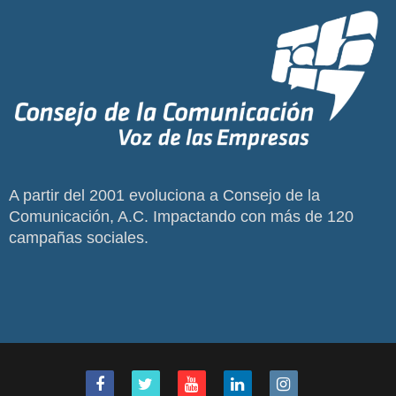
A partir del 2001 evoluciona a Consejo de la
Comunicación, A.C. Impactando con más de 120
campañas sociales.