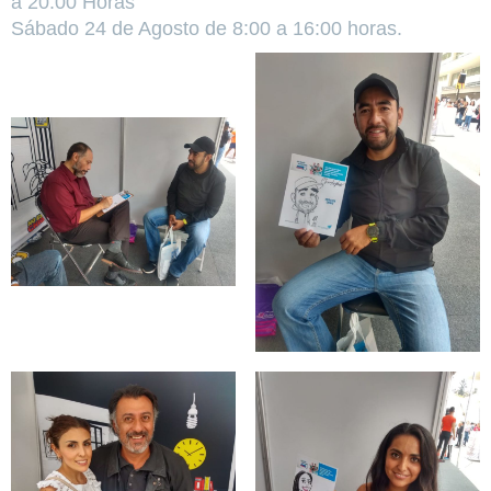
a 20:00 Horas
Sábado 24 de Agosto de 8:00 a 16:00 horas.