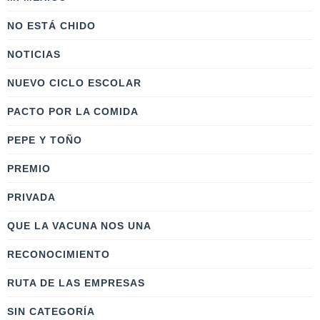
NO ESTÁ CHIDO
NOTICIAS
NUEVO CICLO ESCOLAR
PACTO POR LA COMIDA
PEPE Y TOÑO
PREMIO
PRIVADA
QUE LA VACUNA NOS UNA
RECONOCIMIENTO
RUTA DE LAS EMPRESAS
SIN CATEGORÍA