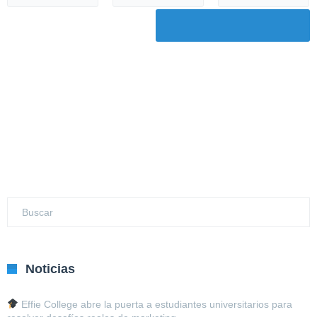
Noticias
Effie College abre la puerta a estudiantes universitarios para