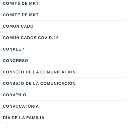
COMITÉ DE MKT
COMITÉ DE MKT
COMUNICADO
COMUNICADOS COVID-19
CONALEP
CONGRESO
CONSEJO DE LA COMUNICACIÓN
CONSEJO DE LA COMUNICACIÓN
CONVENIO
CONVOCATORIA
DÍA DE LA FAMILIA