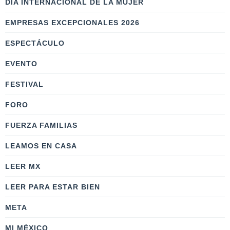
DÍA INTERNACIONAL DE LA MUJER
EMPRESAS EXCEPCIONALES 2026
ESPECTÁCULO
EVENTO
FESTIVAL
FORO
FUERZA FAMILIAS
LEAMOS EN CASA
LEER MX
LEER PARA ESTAR BIEN
META
MI MÉXICO