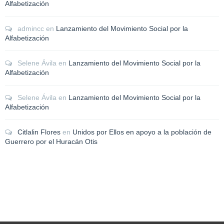
Alfabetización
admincc
en
Lanzamiento del Movimiento Social por la
Alfabetización
Selene Ávila
en
Lanzamiento del Movimiento Social por la
Alfabetización
Selene Ávila
en
Lanzamiento del Movimiento Social por la
Alfabetización
Citlalin Flores
en
Unidos por Ellos en apoyo a la población de
Guerrero por el Huracán Otis