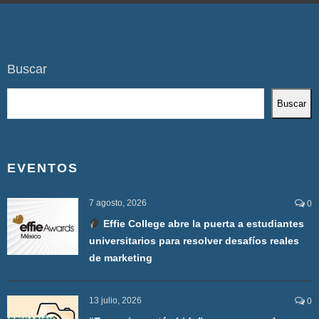
Buscar
Buscar
EVENTOS
7 agosto, 2026
0
Effie College abre la puerta a estudiantes
universitarios para resolver desafíos reales
de marketing
13 julio, 2026
0