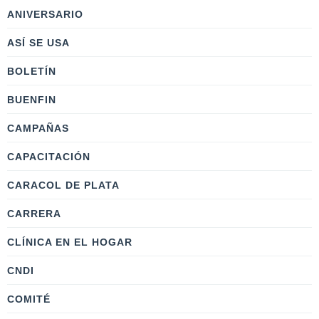
ANIVERSARIO
ASÍ SE USA
BOLETÍN
BUENFIN
CAMPAÑAS
CAPACITACIÓN
CARACOL DE PLATA
CARRERA
CLÍNICA EN EL HOGAR
CNDI
COMITÉ