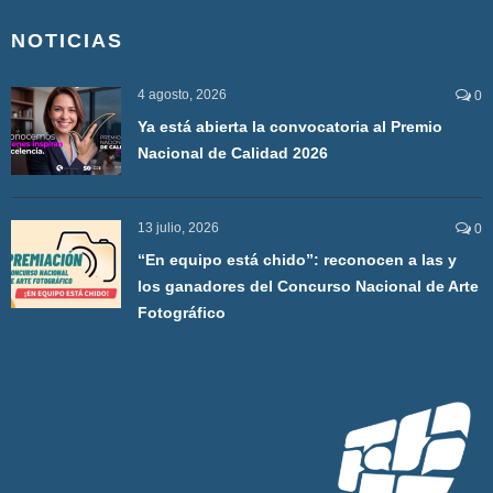
NOTICIAS
4 agosto, 2026
0
Ya está abierta la convocatoria al Premio
Nacional de Calidad 2026
13 julio, 2026
0
“En equipo está chido”: reconocen a las y
los ganadores del Concurso Nacional de Arte
Fotográfico