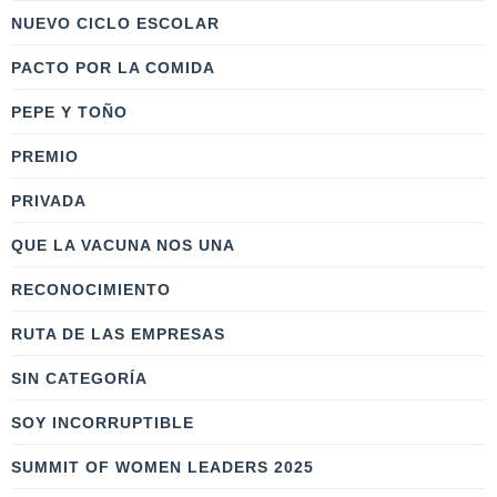
NUEVO CICLO ESCOLAR
PACTO POR LA COMIDA
PEPE Y TOÑO
PREMIO
PRIVADA
QUE LA VACUNA NOS UNA
RECONOCIMIENTO
RUTA DE LAS EMPRESAS
SIN CATEGORÍA
SOY INCORRUPTIBLE
SUMMIT OF WOMEN LEADERS 2025