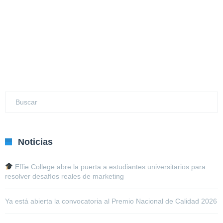
Noticias
Effie College abre la puerta a estudiantes universitarios para
resolver desafíos reales de marketing
Ya está abierta la convocatoria al Premio Nacional de Calidad 2026