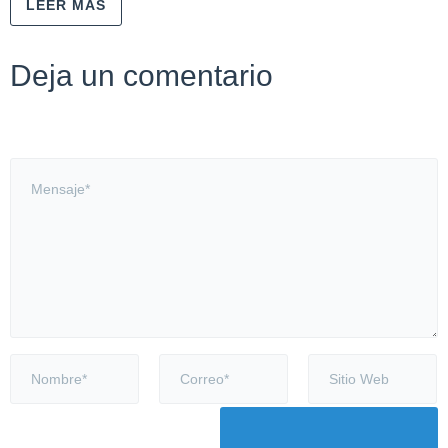
LEER MÁS
Deja un comentario