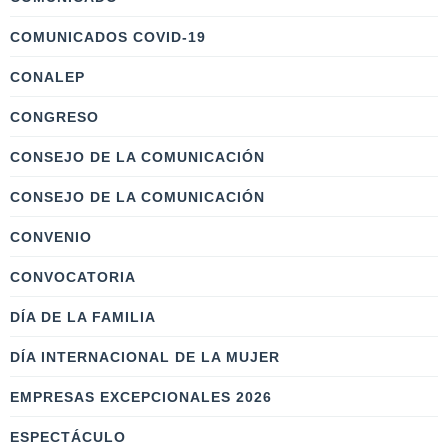
COMUNICADOS COVID-19
CONALEP
CONGRESO
CONSEJO DE LA COMUNICACIÓN
CONSEJO DE LA COMUNICACIÓN
CONVENIO
CONVOCATORIA
DÍA DE LA FAMILIA
DÍA INTERNACIONAL DE LA MUJER
EMPRESAS EXCEPCIONALES 2026
ESPECTÁCULO