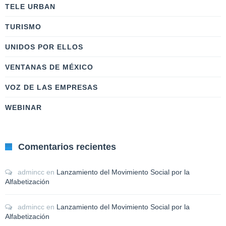
TELE URBAN
TURISMO
UNIDOS POR ELLOS
VENTANAS DE MÉXICO
VOZ DE LAS EMPRESAS
WEBINAR
Comentarios recientes
admincc
en
Lanzamiento del Movimiento Social por la
Alfabetización
admincc
en
Lanzamiento del Movimiento Social por la
Alfabetización