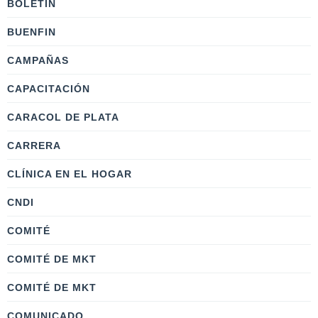
BOLETÍN
BUENFIN
CAMPAÑAS
CAPACITACIÓN
CARACOL DE PLATA
CARRERA
CLÍNICA EN EL HOGAR
CNDI
COMITÉ
COMITÉ DE MKT
COMITÉ DE MKT
COMUNICADO