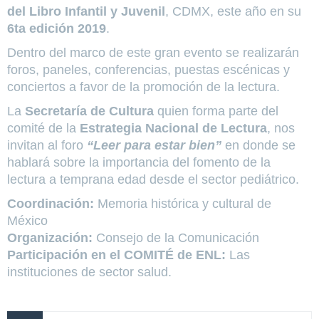
del Libro Infantil y Juvenil
, CDMX, este año en su
6ta edición 2019
.
Dentro del marco de este gran evento se realizarán
foros, paneles, conferencias, puestas escénicas y
conciertos a favor de la promoción de la lectura.
La
Secretaría de Cultura
quien forma parte del
comité de la
Estrategia Nacional de Lectura
, nos
invitan al foro
“Leer para estar bien”
en donde se
hablará sobre la importancia del fomento de la
lectura a temprana edad desde el sector pediátrico.
Coordinación:
Memoria histórica y cultural de
México
Organización:
Consejo de la Comunicación
Participación
en el COMITÉ de ENL:
Las
instituciones de sector salud.