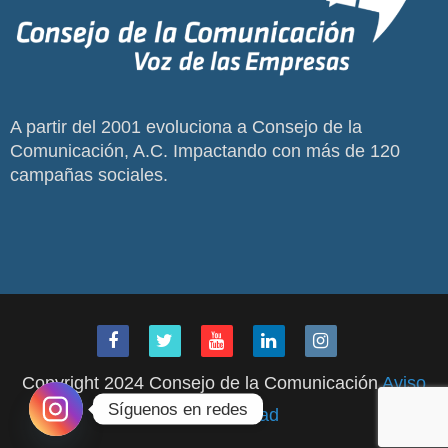
A partir del 2001 evoluciona a Consejo de la
Comunicación, A.C. Impactando con más de 120
campañas sociales.
Copyright 2024 Consejo de la Comunicación
Aviso
Síguenos en redes
de Privacidad