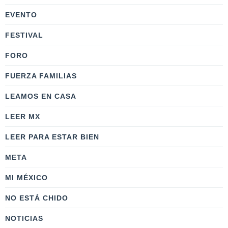
EVENTO
FESTIVAL
FORO
FUERZA FAMILIAS
LEAMOS EN CASA
LEER MX
LEER PARA ESTAR BIEN
META
MI MÉXICO
NO ESTÁ CHIDO
NOTICIAS