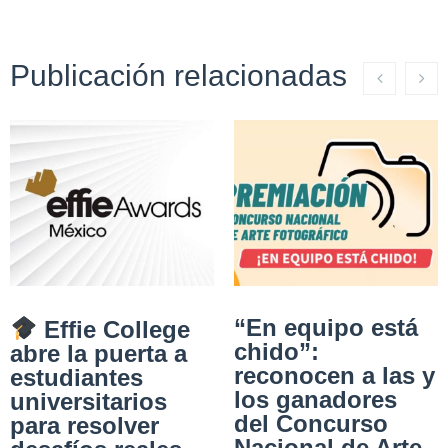
Publicación relacionadas
“En equipo está
Effie College
chido”:
abre la puerta a
reconocen a las y
estudiantes
los ganadores
universitarios
del Concurso
para resolver
Nacional de Arte