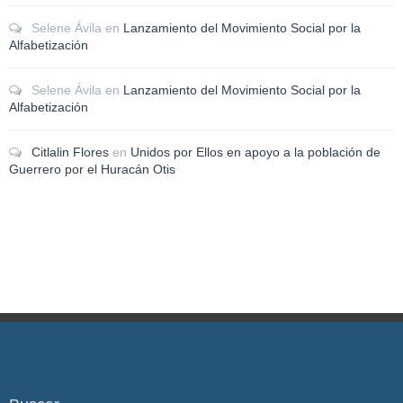
Selene Ávila
en
Lanzamiento del Movimiento Social por la
Alfabetización
Selene Ávila
en
Lanzamiento del Movimiento Social por la
Alfabetización
Citlalin Flores
en
Unidos por Ellos en apoyo a la población de
Guerrero por el Huracán Otis