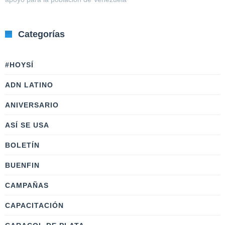
Categorías
#HOYSÍ
ADN LATINO
ANIVERSARIO
ASÍ SE USA
BOLETÍN
BUENFIN
CAMPAÑAS
CAPACITACIÓN