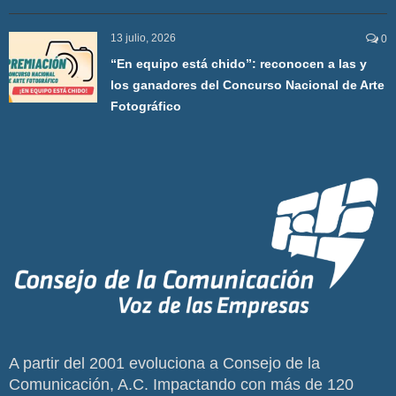
13 julio, 2026
0
“En equipo está chido”: reconocen a las y
los ganadores del Concurso Nacional de Arte
Fotográfico
A partir del 2001 evoluciona a Consejo de la
Comunicación, A.C. Impactando con más de 120