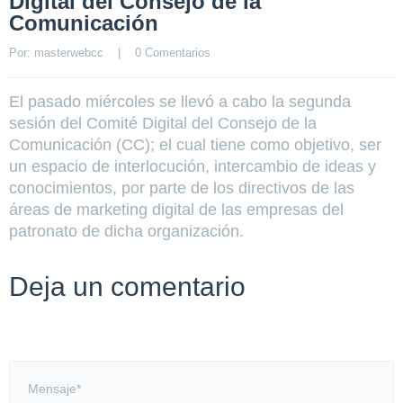
Digital del Consejo de la
Comunicación
Por: 
masterwebcc
    |    
0 Comentarios
El pasado miércoles se llevó a cabo la segunda
sesión del Comité Digital del Consejo de la
Comunicación (CC); el cual tiene como objetivo, ser
un espacio de interlocución, intercambio de ideas y
conocimientos, por parte de los directivos de las
áreas de marketing digital de las empresas del
patronato de dicha organización.
Deja un comentario