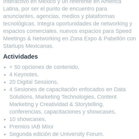
Interactivo en México y un referente en América
Latina, por ser el punto de encuentro para
anunciantes, agencias, medios y plataformas
tecnológicas. Integra oportunidades de networking y
espacios comerciales, nuevos espacios para Speed
Meetings & Networking en Zona Expo & Pabellón con
Startups Mexicanas.
Actividades
+ 50 opciones de contenido,
4 Keynotes,
20 Digital Sessions,
4 Sesiones de capacitación enfocados en Data
Solutions, Marketing Technologies, Content
Marketing y Creatividad & Storytelling,
conferencias, capacitaciones y showcases,
10 showcases,
Premios IAB Mixx
Segunda edición de University Forum.