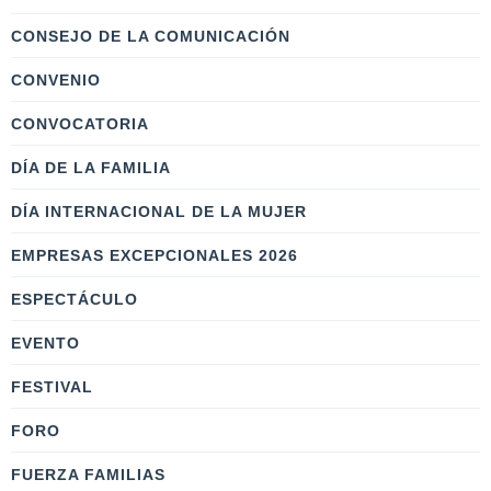
CONSEJO DE LA COMUNICACIÓN
CONVENIO
CONVOCATORIA
DÍA DE LA FAMILIA
DÍA INTERNACIONAL DE LA MUJER
EMPRESAS EXCEPCIONALES 2026
ESPECTÁCULO
EVENTO
FESTIVAL
FORO
FUERZA FAMILIAS