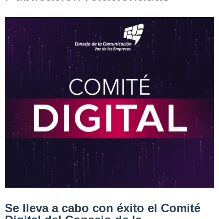
Se lleva a cabo con éxito el Comité