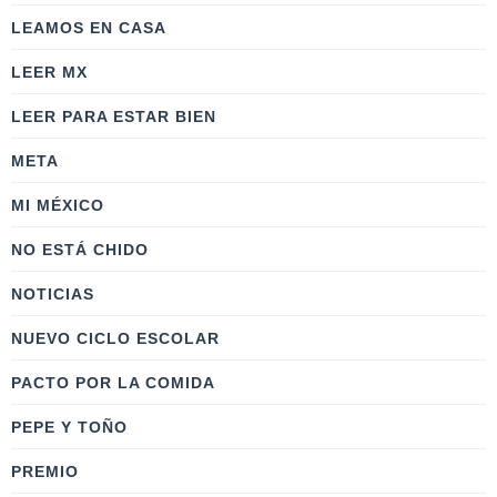
LEAMOS EN CASA
LEER MX
LEER PARA ESTAR BIEN
META
MI MÉXICO
NO ESTÁ CHIDO
NOTICIAS
NUEVO CICLO ESCOLAR
PACTO POR LA COMIDA
PEPE Y TOÑO
PREMIO