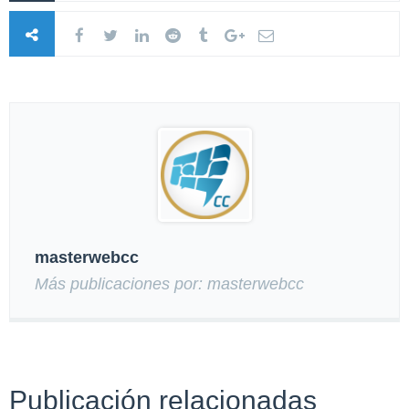
masterwebcc
Más publicaciones por: masterwebcc
Publicación relacionadas