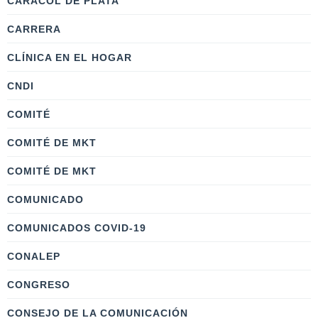
CARACOL DE PLATA
CARRERA
CLÍNICA EN EL HOGAR
CNDI
COMITÉ
COMITÉ DE MKT
COMITÉ DE MKT
COMUNICADO
COMUNICADOS COVID-19
CONALEP
CONGRESO
CONSEJO DE LA COMUNICACIÓN