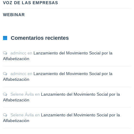
VOZ DE LAS EMPRESAS
WEBINAR
Comentarios recientes
admincc
en
Lanzamiento del Movimiento Social por la
Alfabetización
admincc
en
Lanzamiento del Movimiento Social por la
Alfabetización
Selene Ávila
en
Lanzamiento del Movimiento Social por la
Alfabetización
Selene Ávila
en
Lanzamiento del Movimiento Social por la
Alfabetización