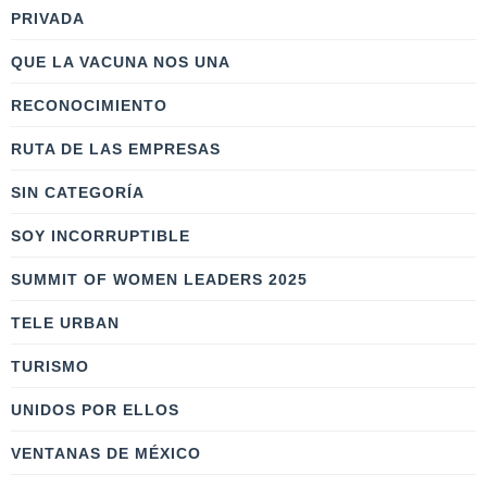
PRIVADA
QUE LA VACUNA NOS UNA
RECONOCIMIENTO
RUTA DE LAS EMPRESAS
SIN CATEGORÍA
SOY INCORRUPTIBLE
SUMMIT OF WOMEN LEADERS 2025
TELE URBAN
TURISMO
UNIDOS POR ELLOS
VENTANAS DE MÉXICO