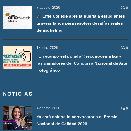
7 agosto, 2026
0
Effie College abre la puerta a estudiantes
universitarios para resolver desafíos reales
de marketing
13 julio, 2026
0
“En equipo está chido”: reconocen a las y
los ganadores del Concurso Nacional de Arte
Fotográfico
NOTICIAS
4 agosto, 2026
0
Ya está abierta la convocatoria al Premio
Nacional de Calidad 2026