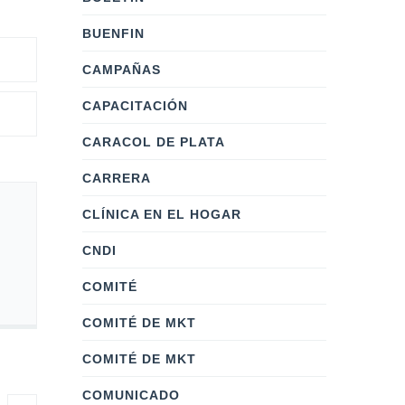
BUENFIN
CAMPAÑAS
CAPACITACIÓN
CARACOL DE PLATA
CARRERA
CLÍNICA EN EL HOGAR
CNDI
COMITÉ
COMITÉ DE MKT
COMITÉ DE MKT
COMUNICADO