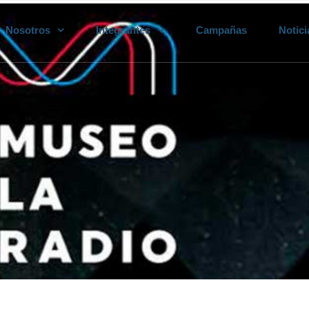
Nosotros
Integrantes
Campañas
Notici