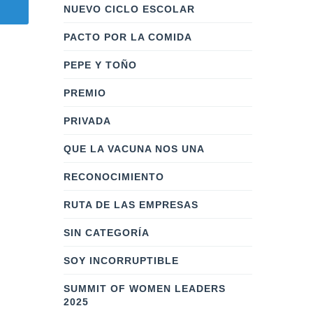
NUEVO CICLO ESCOLAR
PACTO POR LA COMIDA
PEPE Y TOÑO
PREMIO
PRIVADA
QUE LA VACUNA NOS UNA
RECONOCIMIENTO
RUTA DE LAS EMPRESAS
SIN CATEGORÍA
SOY INCORRUPTIBLE
SUMMIT OF WOMEN LEADERS
2025