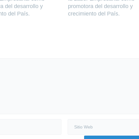
a del desarrollo y
promotora del desarrollo y
nto del País.
crecimiento del País.