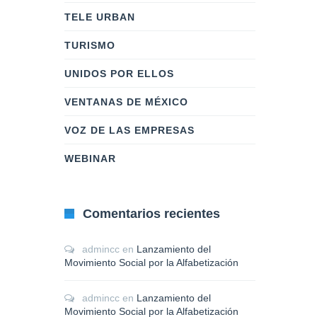
TELE URBAN
TURISMO
UNIDOS POR ELLOS
VENTANAS DE MÉXICO
VOZ DE LAS EMPRESAS
WEBINAR
Comentarios recientes
admincc
en
Lanzamiento del
Movimiento Social por la Alfabetización
admincc
en
Lanzamiento del
Movimiento Social por la Alfabetización