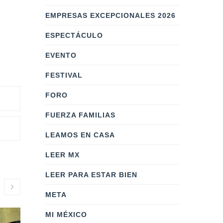
EMPRESAS EXCEPCIONALES 2026
ESPECTÁCULO
EVENTO
FESTIVAL
FORO
FUERZA FAMILIAS
LEAMOS EN CASA
LEER MX
LEER PARA ESTAR BIEN
META
MI MÉXICO