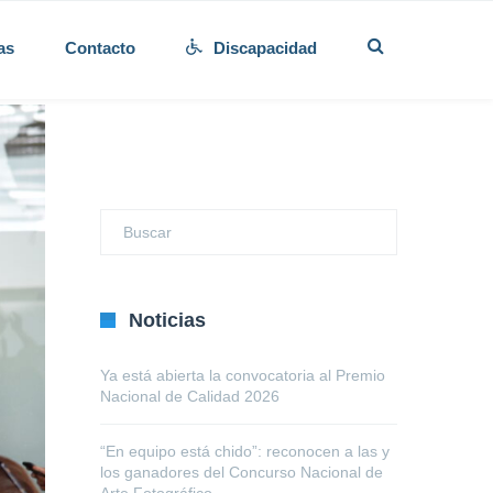
as
Contacto
Discapacidad
Noticias
Ya está abierta la convocatoria al Premio
Nacional de Calidad 2026
“En equipo está chido”: reconocen a las y
los ganadores del Concurso Nacional de