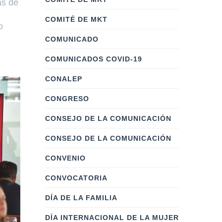
ás de
COMITÉ DE MKT
o
COMUNICADO
COMUNICADOS COVID-19
CONALEP
CONGRESO
CONSEJO DE LA COMUNICACIÓN
CONSEJO DE LA COMUNICACIÓN
CONVENIO
CONVOCATORIA
DÍA DE LA FAMILIA
DÍA INTERNACIONAL DE LA MUJER