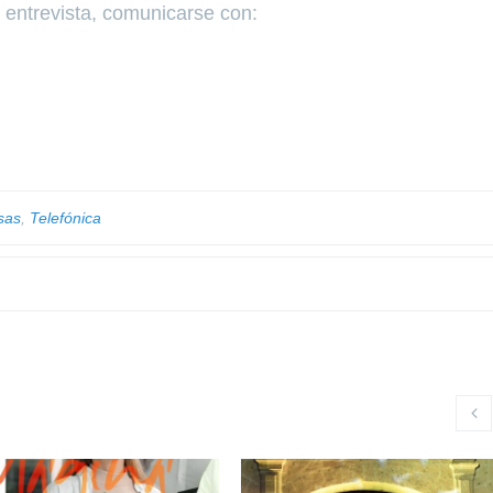
o entrevista, comunicarse con:
sas
,
Telefónica