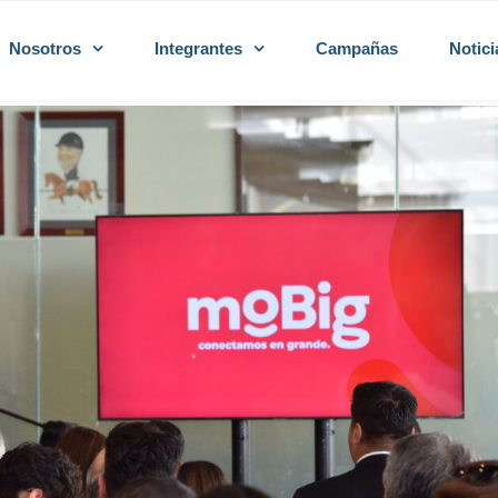
Nosotros
Integrantes
Campañas
Notici