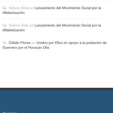
Selene Ávila
en
Lanzamiento del Movimiento Social por la
Alfabetización
Selene Ávila
en
Lanzamiento del Movimiento Social por la
Alfabetización
Citlalin Flores
en
Unidos por Ellos en apoyo a la población de
Guerrero por el Huracán Otis