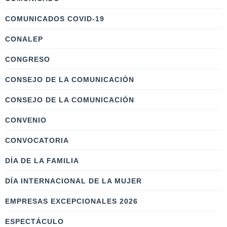
COMUNICADOS COVID-19
CONALEP
CONGRESO
CONSEJO DE LA COMUNICACIÓN
CONSEJO DE LA COMUNICACIÓN
CONVENIO
CONVOCATORIA
DÍA DE LA FAMILIA
DÍA INTERNACIONAL DE LA MUJER
EMPRESAS EXCEPCIONALES 2026
ESPECTÁCULO