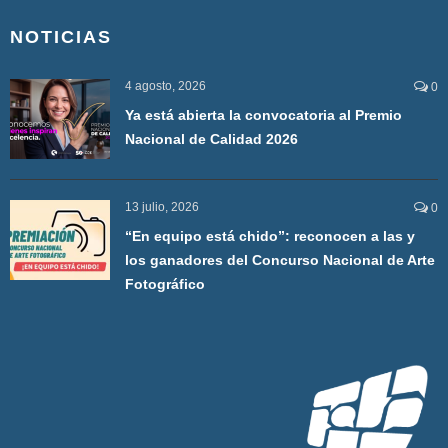
NOTICIAS
4 agosto, 2026
0
Ya está abierta la convocatoria al Premio
Nacional de Calidad 2026
13 julio, 2026
0
“En equipo está chido”: reconocen a las y
los ganadores del Concurso Nacional de Arte
Fotográfico