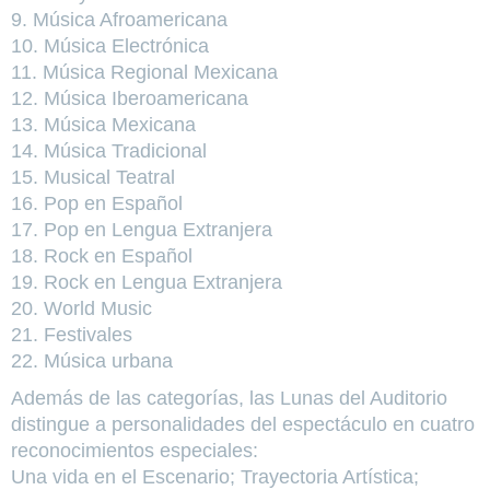
9. Música Afroamericana
10. Música Electrónica
11. Música Regional Mexicana
12. Música Iberoamericana
13. Música Mexicana
14. Música Tradicional
15. Musical Teatral
16. Pop en Español
17. Pop en Lengua Extranjera
18. Rock en Español
19. Rock en Lengua Extranjera
20. World Music
21. Festivales
22. Música urbana
Además de las categorías, las Lunas del Auditorio
distingue a personalidades del espectáculo en cuatro
reconocimientos especiales:
Una vida en el Escenario; Trayectoria Artística;