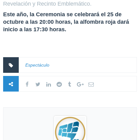
Revelación y Recinto Emblemático.
Este año, la Ceremonia se celebrará el
25 de
octubre
a las
20:00 horas
, la alfombra roja dará
inicio a las 17:30 horas.
Espectáculo