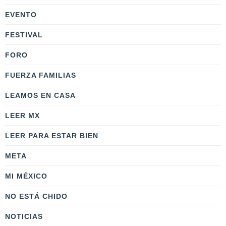
EVENTO
FESTIVAL
FORO
FUERZA FAMILIAS
LEAMOS EN CASA
LEER MX
LEER PARA ESTAR BIEN
META
MI MÉXICO
NO ESTÁ CHIDO
NOTICIAS