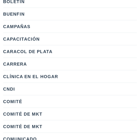
BOLETÍN
BUENFIN
CAMPAÑAS
CAPACITACIÓN
CARACOL DE PLATA
CARRERA
CLÍNICA EN EL HOGAR
CNDI
COMITÉ
COMITÉ DE MKT
COMITÉ DE MKT
COMUNICADO