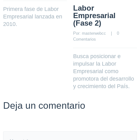
Labor
Primera fase de Labor
Empresarial
Empresarial lanzada en
(Fase 2)
2010.
Por: 
masterwebcc
    |    
0 
Comentarios
Busca posicionar e
impulsar la Labor
Empresarial como
promotora del desarrollo
y crecimiento del País.
Deja un comentario