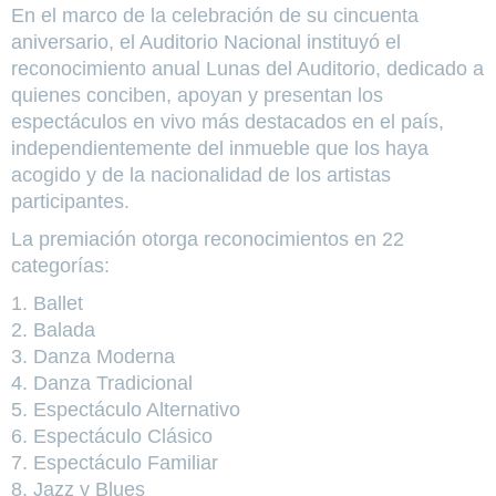
En el marco de la celebración de su cincuenta
aniversario, el Auditorio Nacional instituyó el
reconocimiento anual Lunas del Auditorio, dedicado a
quienes conciben, apoyan y presentan los
espectáculos en vivo más destacados en el país,
independientemente del inmueble que los haya
acogido y de la nacionalidad de los artistas
participantes.
La premiación otorga reconocimientos en 22
categorías:
1. Ballet
2. Balada
3. Danza Moderna
4. Danza Tradicional
5. Espectáculo Alternativo
6. Espectáculo Clásico
7. Espectáculo Familiar
8. Jazz y Blues