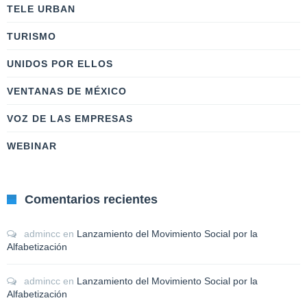
TELE URBAN
TURISMO
UNIDOS POR ELLOS
VENTANAS DE MÉXICO
VOZ DE LAS EMPRESAS
WEBINAR
Comentarios recientes
admincc
en
Lanzamiento del Movimiento Social por la
Alfabetización
admincc
en
Lanzamiento del Movimiento Social por la
Alfabetización