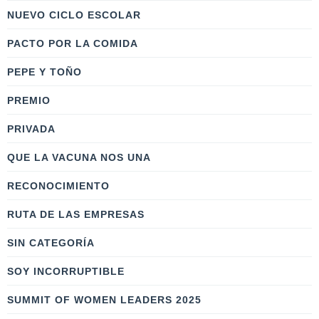
NUEVO CICLO ESCOLAR
PACTO POR LA COMIDA
PEPE Y TOÑO
PREMIO
PRIVADA
QUE LA VACUNA NOS UNA
RECONOCIMIENTO
RUTA DE LAS EMPRESAS
SIN CATEGORÍA
SOY INCORRUPTIBLE
SUMMIT OF WOMEN LEADERS 2025