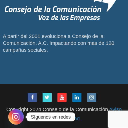
A partir del 2001 evoluciona a Consejo de la
Comunicación, A.C. Impactando con más de 120
campañas sociales.
Copyright 2024 Consejo de la Comunicación
Aviso
Síguenos en redes
de Privacidad