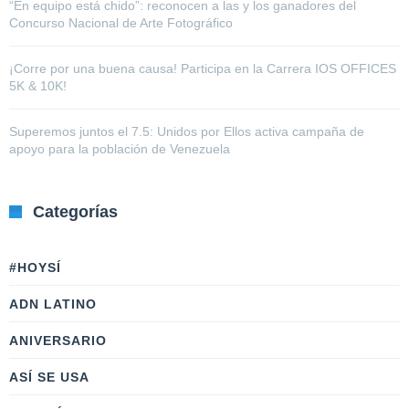
“En equipo está chido”: reconocen a las y los ganadores del
Concurso Nacional de Arte Fotográfico
¡Corre por una buena causa! Participa en la Carrera IOS OFFICES
5K & 10K!
Superemos juntos el 7.5: Unidos por Ellos activa campaña de
apoyo para la población de Venezuela
Categorías
#HOYSÍ
ADN LATINO
ANIVERSARIO
ASÍ SE USA