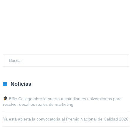
Noticias
Effie College abre la puerta a estudiantes universitarios para
resolver desafíos reales de marketing
Ya está abierta la convocatoria al Premio Nacional de Calidad 2026