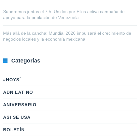
Superemos juntos el 7.5: Unidos por Ellos activa campaña de
apoyo para la población de Venezuela
Más allá de la cancha: Mundial 2026 impulsará el crecimiento de
negocios locales y la economía mexicana
Categorías
#HOYSÍ
ADN LATINO
ANIVERSARIO
ASÍ SE USA
BOLETÍN