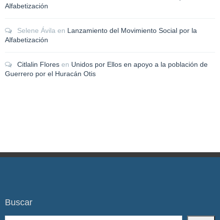
Alfabetización
Selene Ávila
en
Lanzamiento del Movimiento Social por la
Alfabetización
Citlalin Flores
en
Unidos por Ellos en apoyo a la población de
Guerrero por el Huracán Otis
Buscar