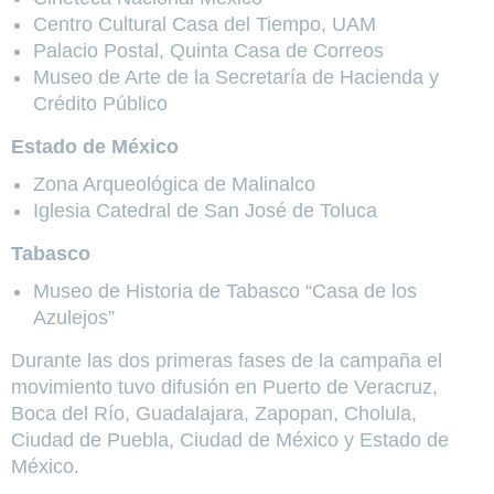
Centro Cultural Casa del Tiempo, UAM
Palacio Postal, Quinta Casa de Correos
Museo de Arte de la Secretaría de Hacienda y
Crédito Público
Estado de México
Zona Arqueológica de Malinalco
Iglesia Catedral de San José de Toluca
Tabasco
Museo de Historia de Tabasco “Casa de los
Azulejos”
Durante las dos primeras fases de la campaña el
movimiento tuvo difusión en Puerto de Veracruz,
Boca del Río, Guadalajara, Zapopan, Cholula,
Ciudad de Puebla, Ciudad de México y Estado de
México.