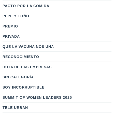
PACTO POR LA COMIDA
PEPE Y TOÑO
PREMIO
PRIVADA
QUE LA VACUNA NOS UNA
RECONOCIMIENTO
RUTA DE LAS EMPRESAS
SIN CATEGORÍA
SOY INCORRUPTIBLE
SUMMIT OF WOMEN LEADERS 2025
TELE URBAN