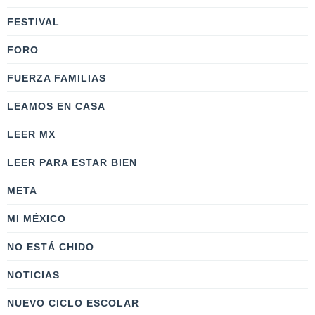
FESTIVAL
FORO
FUERZA FAMILIAS
LEAMOS EN CASA
LEER MX
LEER PARA ESTAR BIEN
META
MI MÉXICO
NO ESTÁ CHIDO
NOTICIAS
NUEVO CICLO ESCOLAR