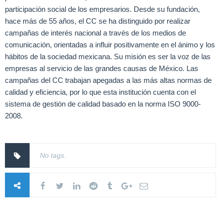
participación social de los empresarios. Desde su fundación,
hace más de 55 años, el CC se ha distinguido por realizar
campañas de interés nacional a través de los medios de
comunicación, orientadas a influir positivamente en el ánimo y los
hábitos de la sociedad mexicana. Su misión es ser la voz de las
empresas al servicio de las grandes causas de México. Las
campañas del CC trabajan apegadas a las más altas normas de
calidad y eficiencia, por lo que esta institución cuenta con el
sistema de gestión de calidad basado en la norma ISO 9000-
2008.
No tags.