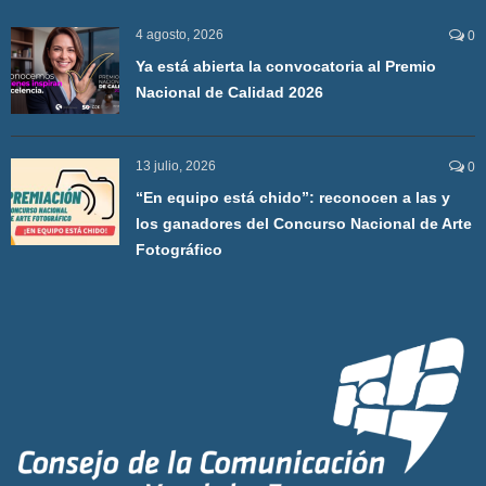
4 agosto, 2026
0
Ya está abierta la convocatoria al Premio
Nacional de Calidad 2026
13 julio, 2026
0
“En equipo está chido”: reconocen a las y
los ganadores del Concurso Nacional de Arte
Fotográfico