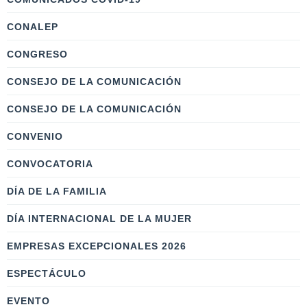
CONALEP
CONGRESO
CONSEJO DE LA COMUNICACIÓN
CONSEJO DE LA COMUNICACIÓN
CONVENIO
CONVOCATORIA
DÍA DE LA FAMILIA
DÍA INTERNACIONAL DE LA MUJER
EMPRESAS EXCEPCIONALES 2026
ESPECTÁCULO
EVENTO