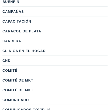
BUENFIN
CAMPAÑAS
CAPACITACIÓN
CARACOL DE PLATA
CARRERA
CLÍNICA EN EL HOGAR
CNDI
COMITÉ
COMITÉ DE MKT
COMITÉ DE MKT
COMUNICADO
COMUNICADOS COVID-19