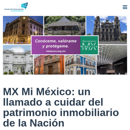
MX Mi México: un
llamado a cuidar del
patrimonio inmobiliario
de la Nación