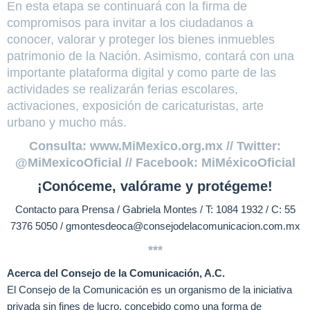
En esta etapa se continuará con la firma de
compromisos para invitar a los ciudadanos a
conocer, valorar y proteger los bienes inmuebles
patrimonio de la Nación. Asimismo, contará con una
importante plataforma digital y como parte de las
actividades se realizarán ferias escolares,
activaciones, exposición de caricaturistas, arte
urbano y mucho más.
Consulta: www.MiMexico.org.mx // Twitter:
@MiMexicoOficial // Facebook: MiMéxicoOficial
¡Conóceme, valórame y protégeme!
Contacto para Prensa / Gabriela Montes / T: 1084 1932 / C: 55
7376 5050 / gmontesdeoca@consejodelacomunicacion.com.mx
***
Acerca del Consejo de la Comunicación, A.C.
El Consejo de la Comunicación es un organismo de la iniciativa
privada sin fines de lucro, concebido como una forma de