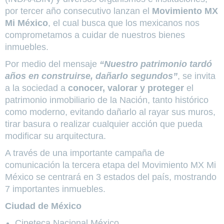
por tercer año consecutivo lanzan el
Movimiento MX
Mi México
, el cual busca que los mexicanos nos
comprometamos a cuidar de nuestros bienes
inmuebles.
Por medio del mensaje
“Nuestro patrimonio tardó
años en construirse, dañarlo segundos”
, se invita
a la sociedad a
conocer, valorar y proteger
el
patrimonio inmobiliario de la Nación, tanto histórico
como moderno, evitando dañarlo al rayar sus muros,
tirar basura o realizar cualquier acción que pueda
modificar su arquitectura.
A través de una importante campaña de
comunicación la tercera etapa del Movimiento MX Mi
México se centrará en 3 estados del país, mostrando
7 importantes inmuebles.
Ciudad de México
Cineteca Nacional México