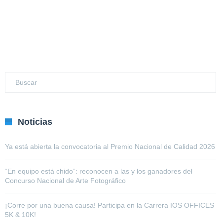
Noticias
Ya está abierta la convocatoria al Premio Nacional de Calidad 2026
“En equipo está chido”: reconocen a las y los ganadores del
Concurso Nacional de Arte Fotográfico
¡Corre por una buena causa! Participa en la Carrera IOS OFFICES
5K & 10K!