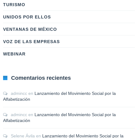
TURISMO
UNIDOS POR ELLOS
VENTANAS DE MÉXICO
VOZ DE LAS EMPRESAS
WEBINAR
Comentarios recientes
admincc
en
Lanzamiento del Movimiento Social por la
Alfabetización
admincc
en
Lanzamiento del Movimiento Social por la
Alfabetización
Selene Ávila
en
Lanzamiento del Movimiento Social por la