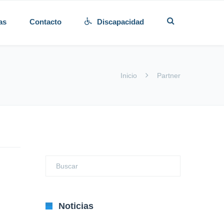
as
Contacto
Discapacidad
Inicio
Partner
Noticias