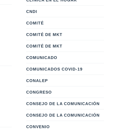
CLÍNICA EN EL HOGAR
CNDI
COMITÉ
COMITÉ DE MKT
COMITÉ DE MKT
COMUNICADO
COMUNICADOS COVID-19
CONALEP
CONGRESO
CONSEJO DE LA COMUNICACIÓN
CONSEJO DE LA COMUNICACIÓN
CONVENIO