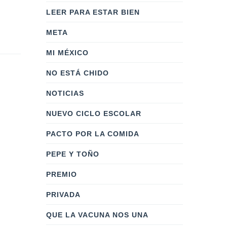
LEER PARA ESTAR BIEN
META
MI MÉXICO
NO ESTÁ CHIDO
NOTICIAS
NUEVO CICLO ESCOLAR
PACTO POR LA COMIDA
PEPE Y TOÑO
PREMIO
PRIVADA
QUE LA VACUNA NOS UNA