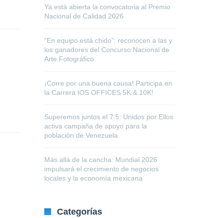
Ya está abierta la convocatoria al Premio
Nacional de Calidad 2026
“En equipo está chido”: reconocen a las y
los ganadores del Concurso Nacional de
Arte Fotográfico
¡Corre por una buena causa! Participa en
la Carrera IOS OFFICES 5K & 10K!
Superemos juntos el 7.5: Unidos por Ellos
activa campaña de apoyo para la
población de Venezuela
Más allá de la cancha: Mundial 2026
impulsará el crecimiento de negocios
locales y la economía mexicana
Categorías