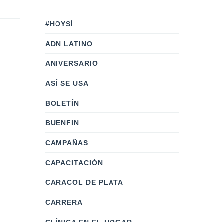
#HOYSÍ
ADN LATINO
ANIVERSARIO
ASÍ SE USA
BOLETÍN
BUENFIN
CAMPAÑAS
CAPACITACIÓN
CARACOL DE PLATA
CARRERA