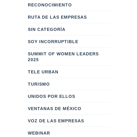
RECONOCIMIENTO
RUTA DE LAS EMPRESAS
SIN CATEGORÍA
SOY INCORRUPTIBLE
SUMMIT OF WOMEN LEADERS
2025
TELE URBAN
TURISMO
UNIDOS POR ELLOS
VENTANAS DE MÉXICO
VOZ DE LAS EMPRESAS
WEBINAR