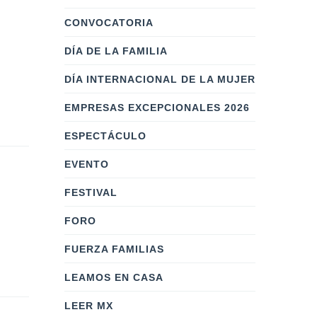
CONVOCATORIA
DÍA DE LA FAMILIA
DÍA INTERNACIONAL DE LA MUJER
EMPRESAS EXCEPCIONALES 2026
ESPECTÁCULO
EVENTO
FESTIVAL
FORO
FUERZA FAMILIAS
LEAMOS EN CASA
LEER MX