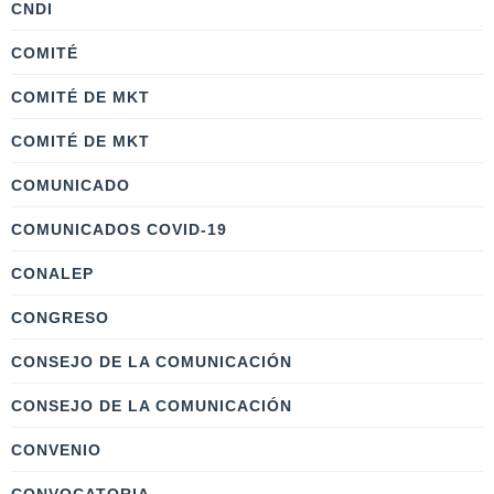
CNDI
COMITÉ
COMITÉ DE MKT
COMITÉ DE MKT
COMUNICADO
COMUNICADOS COVID-19
CONALEP
CONGRESO
CONSEJO DE LA COMUNICACIÓN
CONSEJO DE LA COMUNICACIÓN
CONVENIO