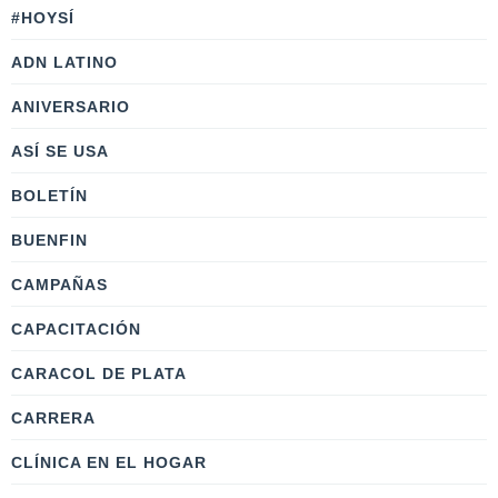
#HOYSÍ
ADN LATINO
ANIVERSARIO
ASÍ SE USA
BOLETÍN
BUENFIN
CAMPAÑAS
CAPACITACIÓN
CARACOL DE PLATA
CARRERA
CLÍNICA EN EL HOGAR