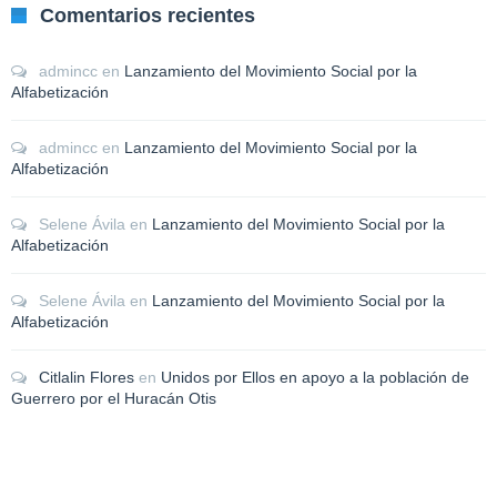
Comentarios recientes
admincc
en
Lanzamiento del Movimiento Social por la
Alfabetización
admincc
en
Lanzamiento del Movimiento Social por la
Alfabetización
Selene Ávila
en
Lanzamiento del Movimiento Social por la
Alfabetización
Selene Ávila
en
Lanzamiento del Movimiento Social por la
Alfabetización
Citlalin Flores
en
Unidos por Ellos en apoyo a la población de
Guerrero por el Huracán Otis