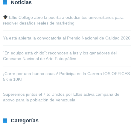
Noticias
Effie College abre la puerta a estudiantes universitarios para
resolver desafíos reales de marketing
Ya está abierta la convocatoria al Premio Nacional de Calidad 2026
“En equipo está chido”: reconocen a las y los ganadores del
Concurso Nacional de Arte Fotográfico
¡Corre por una buena causa! Participa en la Carrera IOS OFFICES
5K & 10K!
Superemos juntos el 7.5: Unidos por Ellos activa campaña de
apoyo para la población de Venezuela
Categorías