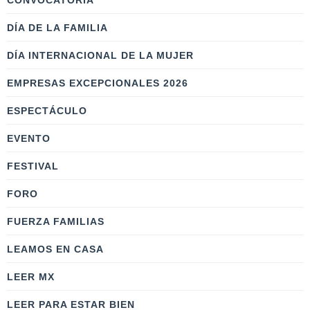
CONVOCATORIA
DÍA DE LA FAMILIA
DÍA INTERNACIONAL DE LA MUJER
EMPRESAS EXCEPCIONALES 2026
ESPECTÁCULO
EVENTO
FESTIVAL
FORO
FUERZA FAMILIAS
LEAMOS EN CASA
LEER MX
LEER PARA ESTAR BIEN