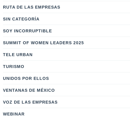
RUTA DE LAS EMPRESAS
SIN CATEGORÍA
SOY INCORRUPTIBLE
SUMMIT OF WOMEN LEADERS 2025
TELE URBAN
TURISMO
UNIDOS POR ELLOS
VENTANAS DE MÉXICO
VOZ DE LAS EMPRESAS
WEBINAR