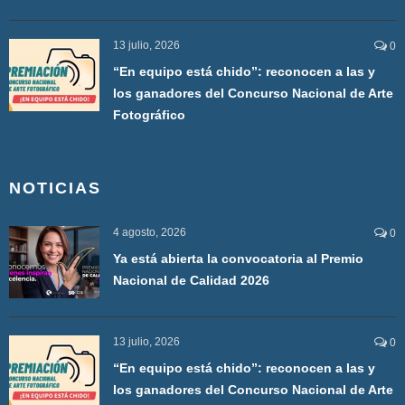
13 julio, 2026
0
“En equipo está chido”: reconocen a las y
los ganadores del Concurso Nacional de Arte
Fotográfico
NOTICIAS
4 agosto, 2026
0
Ya está abierta la convocatoria al Premio
Nacional de Calidad 2026
13 julio, 2026
0
“En equipo está chido”: reconocen a las y
los ganadores del Concurso Nacional de Arte