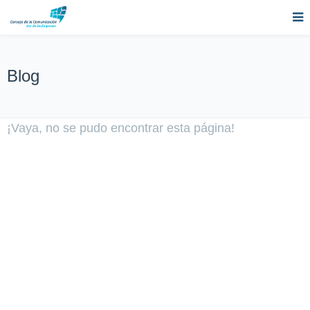
Blog
¡Vaya, no se pudo encontrar esta página!