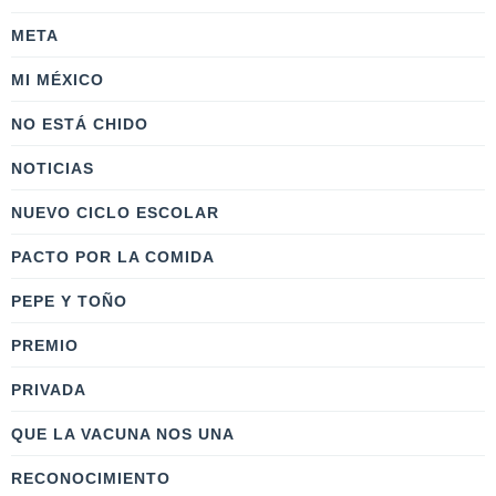
META
MI MÉXICO
NO ESTÁ CHIDO
NOTICIAS
NUEVO CICLO ESCOLAR
PACTO POR LA COMIDA
PEPE Y TOÑO
PREMIO
PRIVADA
QUE LA VACUNA NOS UNA
RECONOCIMIENTO