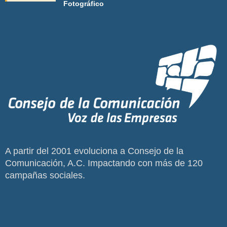
Fotográfico
A partir del 2001 evoluciona a Consejo de la
Comunicación, A.C. Impactando con más de 120
campañas sociales.