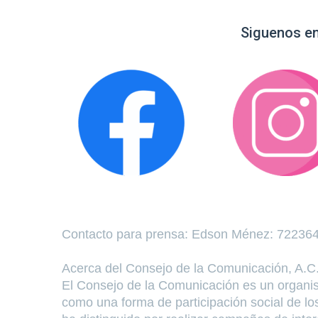
Siguenos en
Contacto para prensa: Edson Ménez: 72236
Acerca del Consejo de la Comunicación, A.C
El Consejo de la Comunicación es un organismo
como una forma de participación social de l