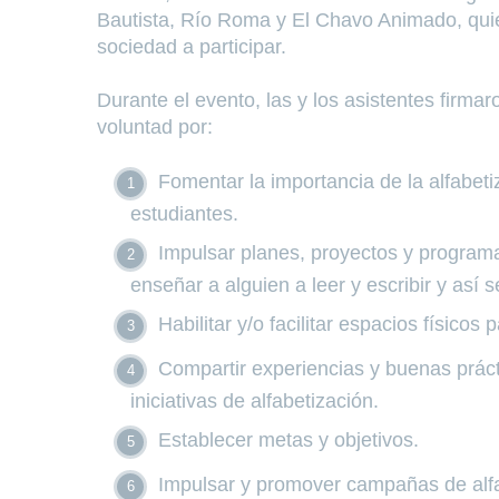
Bautista, Río Roma y El Chavo Animado, quie
sociedad a participar.
Durante el evento, las y los asistentes firm
voluntad por:
Fomentar la importancia de la alfabeti
estudiantes.
Impulsar planes, proyectos y programas
enseñar a alguien a leer y escribir y así
Habilitar y/o facilitar espacios físico
Compartir experiencias y buenas prácti
iniciativas de alfabetización.
Establecer metas y objetivos.
Impulsar y promover campañas de alfa