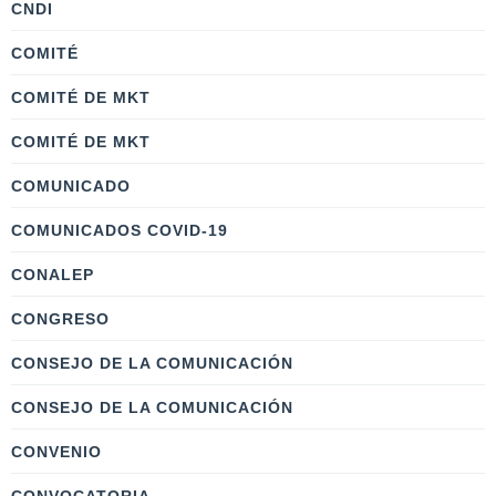
CNDI
COMITÉ
COMITÉ DE MKT
COMITÉ DE MKT
COMUNICADO
COMUNICADOS COVID-19
CONALEP
CONGRESO
CONSEJO DE LA COMUNICACIÓN
CONSEJO DE LA COMUNICACIÓN
CONVENIO