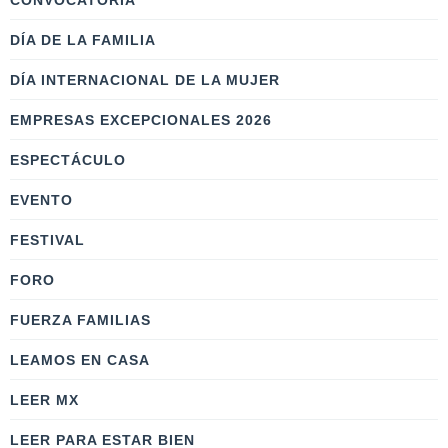
CONVOCATORIA
DÍA DE LA FAMILIA
DÍA INTERNACIONAL DE LA MUJER
EMPRESAS EXCEPCIONALES 2026
ESPECTÁCULO
EVENTO
FESTIVAL
FORO
FUERZA FAMILIAS
LEAMOS EN CASA
LEER MX
LEER PARA ESTAR BIEN