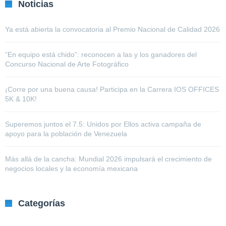
Noticias
Ya está abierta la convocatoria al Premio Nacional de Calidad 2026
“En equipo está chido”: reconocen a las y los ganadores del
Concurso Nacional de Arte Fotográfico
¡Corre por una buena causa! Participa en la Carrera IOS OFFICES
5K & 10K!
Superemos juntos el 7.5: Unidos por Ellos activa campaña de
apoyo para la población de Venezuela
Más allá de la cancha: Mundial 2026 impulsará el crecimiento de
negocios locales y la economía mexicana
Categorías