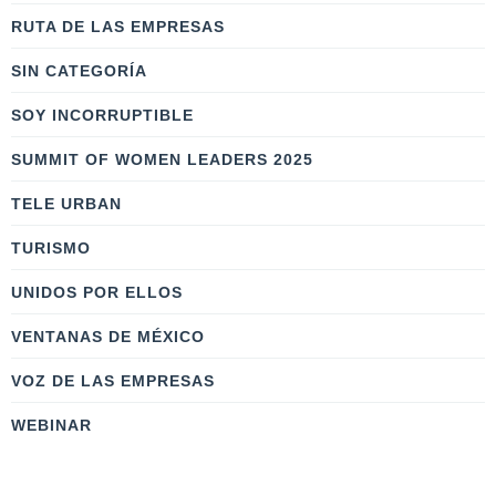
RUTA DE LAS EMPRESAS
SIN CATEGORÍA
SOY INCORRUPTIBLE
SUMMIT OF WOMEN LEADERS 2025
TELE URBAN
TURISMO
UNIDOS POR ELLOS
VENTANAS DE MÉXICO
VOZ DE LAS EMPRESAS
WEBINAR