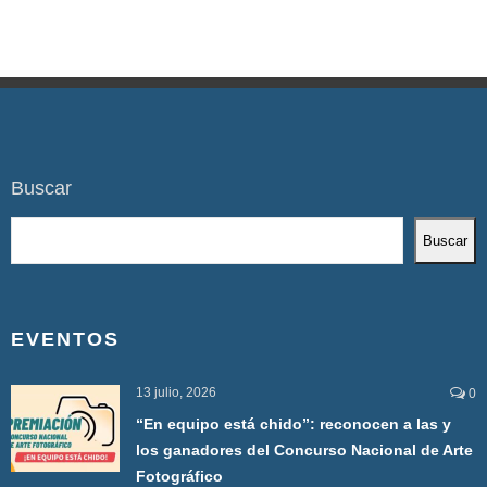
Buscar
Buscar
EVENTOS
13 julio, 2026
0
“En equipo está chido”: reconocen a las y
los ganadores del Concurso Nacional de Arte
Fotográfico