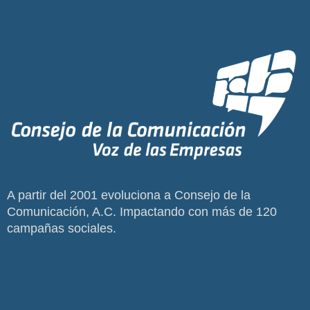
A partir del 2001 evoluciona a Consejo de la
Comunicación, A.C. Impactando con más de 120
campañas sociales.