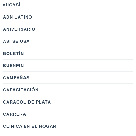
#HOYSÍ
ADN LATINO
ANIVERSARIO
ASÍ SE USA
BOLETÍN
BUENFIN
CAMPAÑAS
CAPACITACIÓN
CARACOL DE PLATA
CARRERA
CLÍNICA EN EL HOGAR