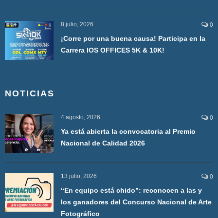
8 julio, 2026
0
¡Corre por una buena causa! Participa en la
Carrera IOS OFFICES 5K & 10K!
NOTICIAS
4 agosto, 2026
0
Ya está abierta la convocatoria al Premio
Nacional de Calidad 2026
13 julio, 2026
0
“En equipo está chido”: reconocen a las y
los ganadores del Concurso Nacional de Arte
Fotográfico