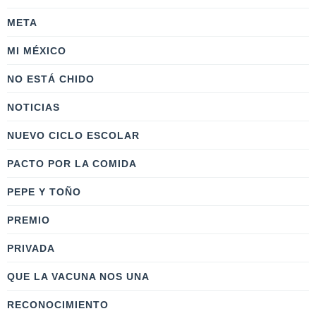
META
MI MÉXICO
NO ESTÁ CHIDO
NOTICIAS
NUEVO CICLO ESCOLAR
PACTO POR LA COMIDA
PEPE Y TOÑO
PREMIO
PRIVADA
QUE LA VACUNA NOS UNA
RECONOCIMIENTO