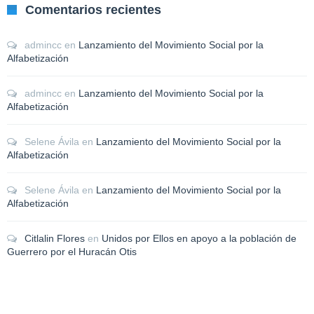
Comentarios recientes
admincc
en
Lanzamiento del Movimiento Social por la
Alfabetización
admincc
en
Lanzamiento del Movimiento Social por la
Alfabetización
Selene Ávila
en
Lanzamiento del Movimiento Social por la
Alfabetización
Selene Ávila
en
Lanzamiento del Movimiento Social por la
Alfabetización
Citlalin Flores
en
Unidos por Ellos en apoyo a la población de
Guerrero por el Huracán Otis