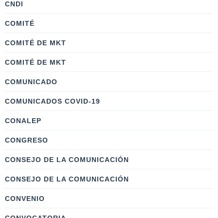
CNDI
COMITÉ
COMITÉ DE MKT
COMITÉ DE MKT
COMUNICADO
COMUNICADOS COVID-19
CONALEP
CONGRESO
CONSEJO DE LA COMUNICACIÓN
CONSEJO DE LA COMUNICACIÓN
CONVENIO