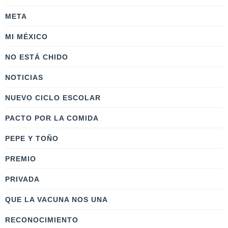
META
MI MÉXICO
NO ESTÁ CHIDO
NOTICIAS
NUEVO CICLO ESCOLAR
PACTO POR LA COMIDA
PEPE Y TOÑO
PREMIO
PRIVADA
QUE LA VACUNA NOS UNA
RECONOCIMIENTO