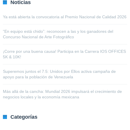
Noticias
Ya está abierta la convocatoria al Premio Nacional de Calidad 2026
“En equipo está chido”: reconocen a las y los ganadores del
Concurso Nacional de Arte Fotográfico
¡Corre por una buena causa! Participa en la Carrera IOS OFFICES
5K & 10K!
Superemos juntos el 7.5: Unidos por Ellos activa campaña de
apoyo para la población de Venezuela
Más allá de la cancha: Mundial 2026 impulsará el crecimiento de
negocios locales y la economía mexicana
Categorías