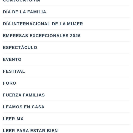
CONVOCATORIA
DÍA DE LA FAMILIA
DÍA INTERNACIONAL DE LA MUJER
EMPRESAS EXCEPCIONALES 2026
ESPECTÁCULO
EVENTO
FESTIVAL
FORO
FUERZA FAMILIAS
LEAMOS EN CASA
LEER MX
LEER PARA ESTAR BIEN