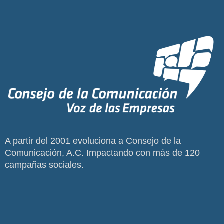
A partir del 2001 evoluciona a Consejo de la
Comunicación, A.C. Impactando con más de 120
campañas sociales.