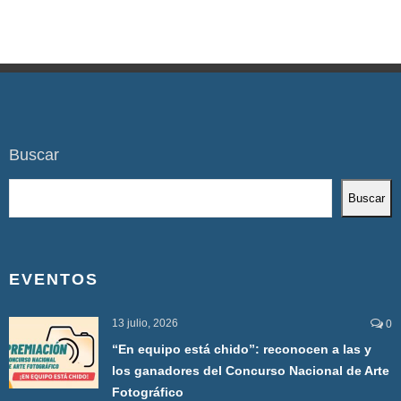
Buscar
Buscar
EVENTOS
13 julio, 2026
0
“En equipo está chido”: reconocen a las y
los ganadores del Concurso Nacional de Arte
Fotográfico