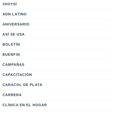
#HOYSÍ
ADN LATINO
ANIVERSARIO
ASÍ SE USA
BOLETÍN
BUENFIN
CAMPAÑAS
CAPACITACIÓN
CARACOL DE PLATA
CARRERA
CLÍNICA EN EL HOGAR