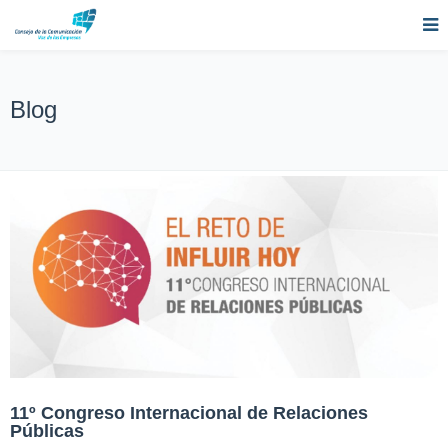
Blog
11º Congreso Internacional de Relaciones
Públicas