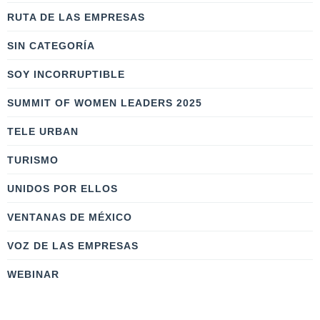
RUTA DE LAS EMPRESAS
SIN CATEGORÍA
SOY INCORRUPTIBLE
SUMMIT OF WOMEN LEADERS 2025
TELE URBAN
TURISMO
UNIDOS POR ELLOS
VENTANAS DE MÉXICO
VOZ DE LAS EMPRESAS
WEBINAR