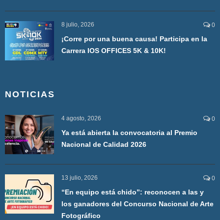
8 julio, 2026
0
¡Corre por una buena causa! Participa en la
Carrera IOS OFFICES 5K & 10K!
NOTICIAS
4 agosto, 2026
0
Ya está abierta la convocatoria al Premio
Nacional de Calidad 2026
13 julio, 2026
0
“En equipo está chido”: reconocen a las y
los ganadores del Concurso Nacional de Arte
Fotográfico