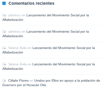
Comentarios recientes
admincc
en
Lanzamiento del Movimiento Social por la
Alfabetización
admincc
en
Lanzamiento del Movimiento Social por la
Alfabetización
Selene Ávila
en
Lanzamiento del Movimiento Social por la
Alfabetización
Selene Ávila
en
Lanzamiento del Movimiento Social por la
Alfabetización
Citlalin Flores
en
Unidos por Ellos en apoyo a la población de
Guerrero por el Huracán Otis