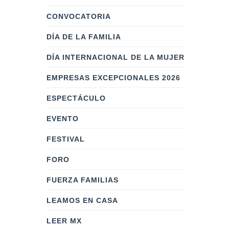
CONVOCATORIA
DÍA DE LA FAMILIA
DÍA INTERNACIONAL DE LA MUJER
EMPRESAS EXCEPCIONALES 2026
ESPECTÁCULO
EVENTO
FESTIVAL
FORO
FUERZA FAMILIAS
LEAMOS EN CASA
LEER MX