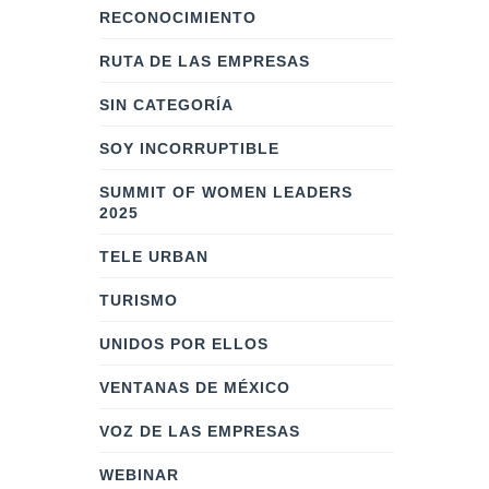
RECONOCIMIENTO
RUTA DE LAS EMPRESAS
SIN CATEGORÍA
SOY INCORRUPTIBLE
SUMMIT OF WOMEN LEADERS
2025
TELE URBAN
TURISMO
UNIDOS POR ELLOS
VENTANAS DE MÉXICO
VOZ DE LAS EMPRESAS
WEBINAR