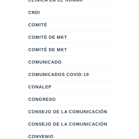
CLÍNICA EN EL HOGAR
CNDI
COMITÉ
COMITÉ DE MKT
COMITÉ DE MKT
COMUNICADO
COMUNICADOS COVID-19
CONALEP
CONGRESO
CONSEJO DE LA COMUNICACIÓN
CONSEJO DE LA COMUNICACIÓN
CONVENIO