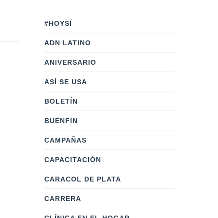
#HOYSÍ
ADN LATINO
ANIVERSARIO
ASÍ SE USA
BOLETÍN
BUENFIN
CAMPAÑAS
CAPACITACIÓN
CARACOL DE PLATA
CARRERA