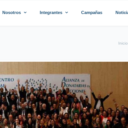
Nosotros
Integrantes
Campañas
Notici
Inicio