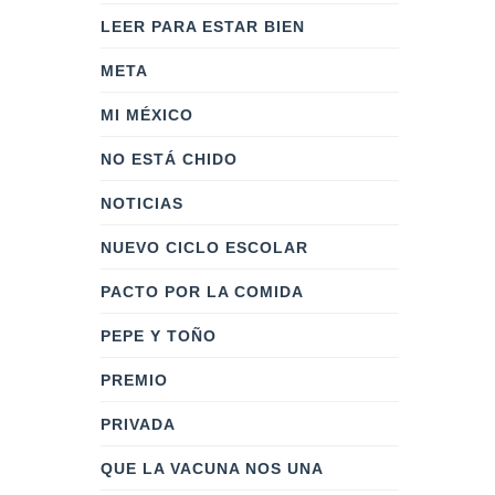
LEER PARA ESTAR BIEN
META
MI MÉXICO
NO ESTÁ CHIDO
NOTICIAS
NUEVO CICLO ESCOLAR
PACTO POR LA COMIDA
PEPE Y TOÑO
PREMIO
PRIVADA
QUE LA VACUNA NOS UNA