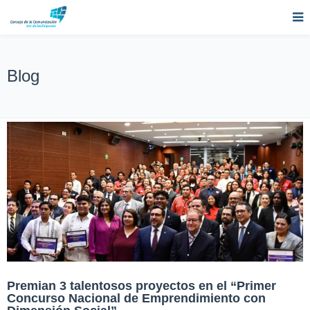
Blog
Premian 3 talentosos proyectos en el “Primer
Concurso Nacional de Emprendimiento con