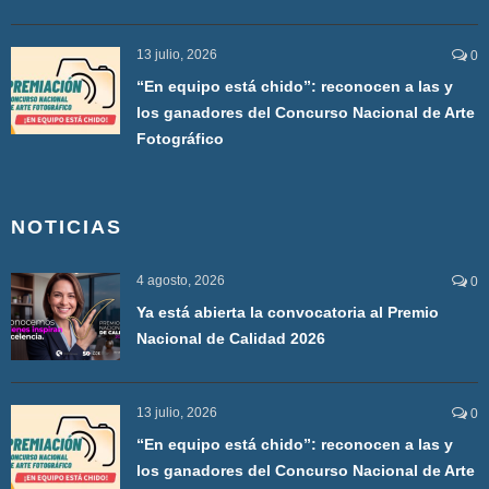
13 julio, 2026
0
“En equipo está chido”: reconocen a las y
los ganadores del Concurso Nacional de Arte
Fotográfico
NOTICIAS
4 agosto, 2026
0
Ya está abierta la convocatoria al Premio
Nacional de Calidad 2026
13 julio, 2026
0
“En equipo está chido”: reconocen a las y
los ganadores del Concurso Nacional de Arte