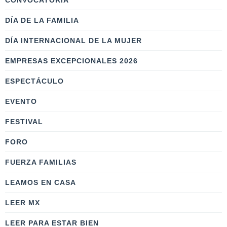
CONVOCATORIA
DÍA DE LA FAMILIA
DÍA INTERNACIONAL DE LA MUJER
EMPRESAS EXCEPCIONALES 2026
ESPECTÁCULO
EVENTO
FESTIVAL
FORO
FUERZA FAMILIAS
LEAMOS EN CASA
LEER MX
LEER PARA ESTAR BIEN