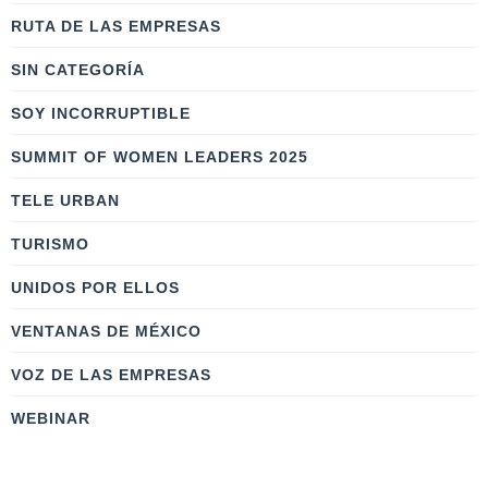
RUTA DE LAS EMPRESAS
SIN CATEGORÍA
SOY INCORRUPTIBLE
SUMMIT OF WOMEN LEADERS 2025
TELE URBAN
TURISMO
UNIDOS POR ELLOS
VENTANAS DE MÉXICO
VOZ DE LAS EMPRESAS
WEBINAR