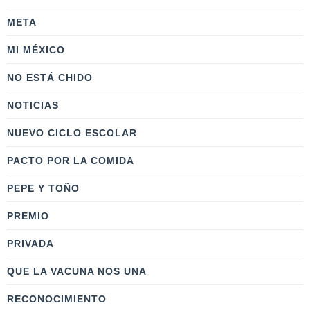
META
MI MÉXICO
NO ESTÁ CHIDO
NOTICIAS
NUEVO CICLO ESCOLAR
PACTO POR LA COMIDA
PEPE Y TOÑO
PREMIO
PRIVADA
QUE LA VACUNA NOS UNA
RECONOCIMIENTO