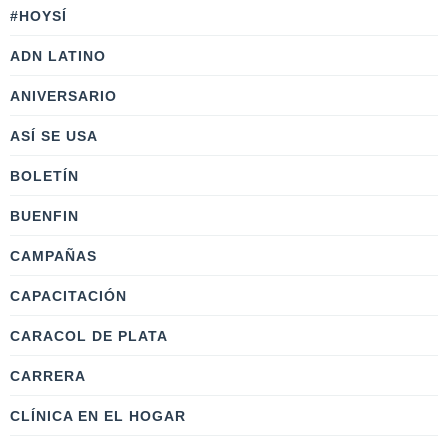
#HOYSÍ
ADN LATINO
ANIVERSARIO
ASÍ SE USA
BOLETÍN
BUENFIN
CAMPAÑAS
CAPACITACIÓN
CARACOL DE PLATA
CARRERA
CLÍNICA EN EL HOGAR