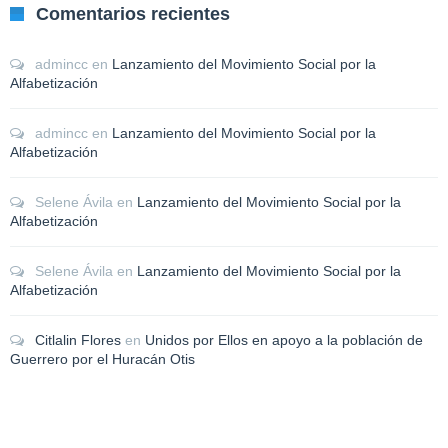
Comentarios recientes
admincc
en
Lanzamiento del Movimiento Social por la
Alfabetización
admincc
en
Lanzamiento del Movimiento Social por la
Alfabetización
Selene Ávila
en
Lanzamiento del Movimiento Social por la
Alfabetización
Selene Ávila
en
Lanzamiento del Movimiento Social por la
Alfabetización
Citlalin Flores
en
Unidos por Ellos en apoyo a la población de
Guerrero por el Huracán Otis