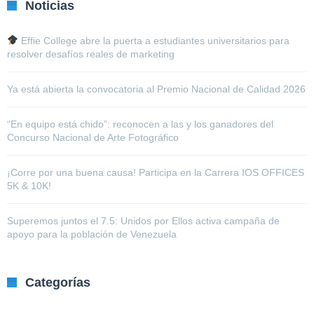
Noticias
Effie College abre la puerta a estudiantes universitarios para
resolver desafíos reales de marketing
Ya está abierta la convocatoria al Premio Nacional de Calidad 2026
“En equipo está chido”: reconocen a las y los ganadores del
Concurso Nacional de Arte Fotográfico
¡Corre por una buena causa! Participa en la Carrera IOS OFFICES
5K & 10K!
Superemos juntos el 7.5: Unidos por Ellos activa campaña de
apoyo para la población de Venezuela
Categorías