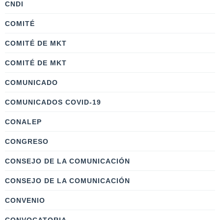
CNDI
COMITÉ
COMITÉ DE MKT
COMITÉ DE MKT
COMUNICADO
COMUNICADOS COVID-19
CONALEP
CONGRESO
CONSEJO DE LA COMUNICACIÓN
CONSEJO DE LA COMUNICACIÓN
CONVENIO