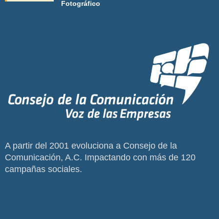
Fotográfico
A partir del 2001 evoluciona a Consejo de la
Comunicación, A.C. Impactando con más de 120
campañas sociales.