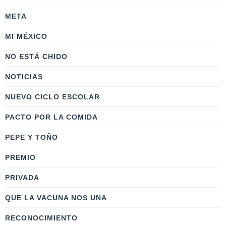
META
MI MÉXICO
NO ESTÁ CHIDO
NOTICIAS
NUEVO CICLO ESCOLAR
PACTO POR LA COMIDA
PEPE Y TOÑO
PREMIO
PRIVADA
QUE LA VACUNA NOS UNA
RECONOCIMIENTO