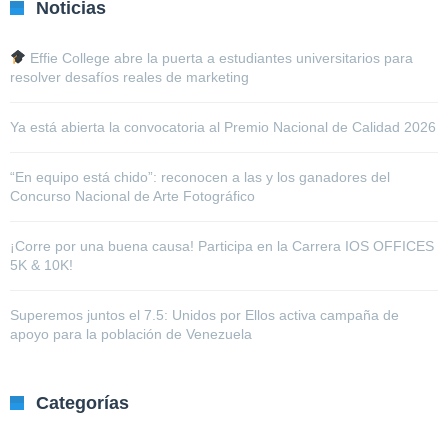
Noticias
Effie College abre la puerta a estudiantes universitarios para
resolver desafíos reales de marketing
Ya está abierta la convocatoria al Premio Nacional de Calidad 2026
“En equipo está chido”: reconocen a las y los ganadores del
Concurso Nacional de Arte Fotográfico
¡Corre por una buena causa! Participa en la Carrera IOS OFFICES
5K & 10K!
Superemos juntos el 7.5: Unidos por Ellos activa campaña de
apoyo para la población de Venezuela
Categorías