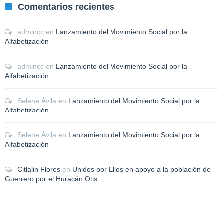
Comentarios recientes
admincc
en
Lanzamiento del Movimiento Social por la
Alfabetización
admincc
en
Lanzamiento del Movimiento Social por la
Alfabetización
Selene Ávila
en
Lanzamiento del Movimiento Social por la
Alfabetización
Selene Ávila
en
Lanzamiento del Movimiento Social por la
Alfabetización
Citlalin Flores
en
Unidos por Ellos en apoyo a la población de
Guerrero por el Huracán Otis