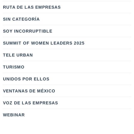
RUTA DE LAS EMPRESAS
SIN CATEGORÍA
SOY INCORRUPTIBLE
SUMMIT OF WOMEN LEADERS 2025
TELE URBAN
TURISMO
UNIDOS POR ELLOS
VENTANAS DE MÉXICO
VOZ DE LAS EMPRESAS
WEBINAR