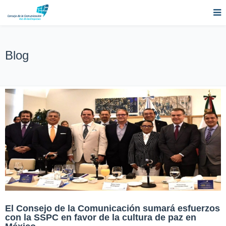
Blog
El Consejo de la Comunicación sumará esfuerzos
con la SSPC en favor de la cultura de paz en