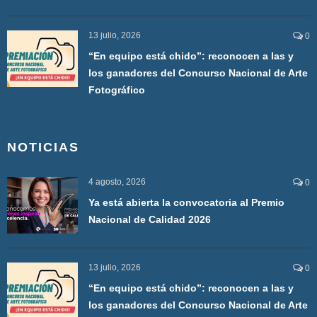
13 julio, 2026
0
“En equipo está chido”: reconocen a las y
los ganadores del Concurso Nacional de Arte
Fotográfico
NOTICIAS
4 agosto, 2026
0
Ya está abierta la convocatoria al Premio
Nacional de Calidad 2026
13 julio, 2026
0
“En equipo está chido”: reconocen a las y
los ganadores del Concurso Nacional de Arte