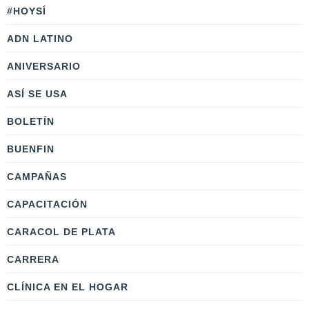
#HOYSÍ
ADN LATINO
ANIVERSARIO
ASÍ SE USA
BOLETÍN
BUENFIN
CAMPAÑAS
CAPACITACIÓN
CARACOL DE PLATA
CARRERA
CLÍNICA EN EL HOGAR