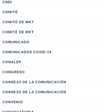
CNDI
COMITÉ
COMITÉ DE MKT
COMITÉ DE MKT
COMUNICADO
COMUNICADOS COVID-19
CONALEP
CONGRESO
CONSEJO DE LA COMUNICACIÓN
CONSEJO DE LA COMUNICACIÓN
CONVENIO