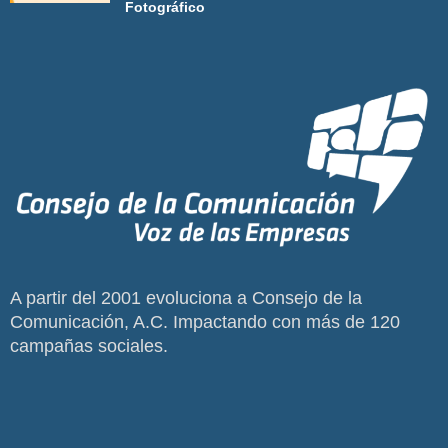
Fotográfico
A partir del 2001 evoluciona a Consejo de la
Comunicación, A.C. Impactando con más de 120
campañas sociales.