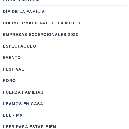
CONVOCATORIA
DÍA DE LA FAMILIA
DÍA INTERNACIONAL DE LA MUJER
EMPRESAS EXCEPCIONALES 2026
ESPECTÁCULO
EVENTO
FESTIVAL
FORO
FUERZA FAMILIAS
LEAMOS EN CASA
LEER MX
LEER PARA ESTAR BIEN