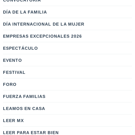
CONVOCATORIA
DÍA DE LA FAMILIA
DÍA INTERNACIONAL DE LA MUJER
EMPRESAS EXCEPCIONALES 2026
ESPECTÁCULO
EVENTO
FESTIVAL
FORO
FUERZA FAMILIAS
LEAMOS EN CASA
LEER MX
LEER PARA ESTAR BIEN