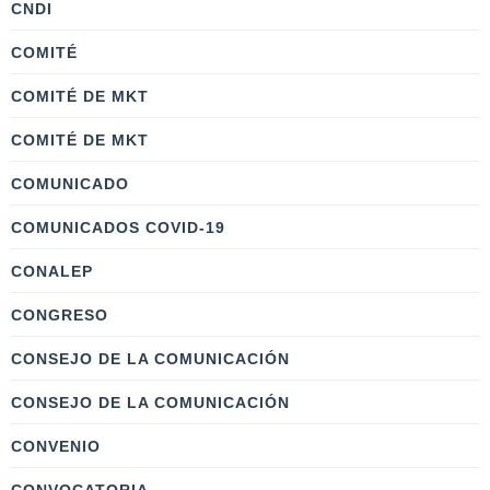
CNDI
COMITÉ
COMITÉ DE MKT
COMITÉ DE MKT
COMUNICADO
COMUNICADOS COVID-19
CONALEP
CONGRESO
CONSEJO DE LA COMUNICACIÓN
CONSEJO DE LA COMUNICACIÓN
CONVENIO