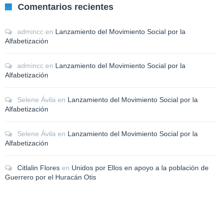
Comentarios recientes
admincc
en
Lanzamiento del Movimiento Social por la
Alfabetización
admincc
en
Lanzamiento del Movimiento Social por la
Alfabetización
Selene Ávila
en
Lanzamiento del Movimiento Social por la
Alfabetización
Selene Ávila
en
Lanzamiento del Movimiento Social por la
Alfabetización
Citlalin Flores
en
Unidos por Ellos en apoyo a la población de
Guerrero por el Huracán Otis