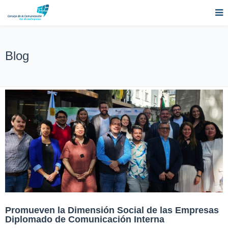
Blog
Promueven la Dimensión Social de las Empresas
Diplomado de Comunicación Interna