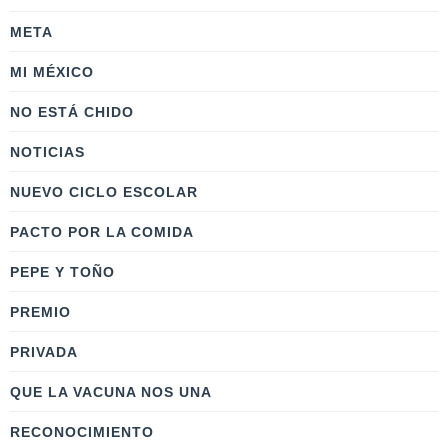
META
MI MÉXICO
NO ESTÁ CHIDO
NOTICIAS
NUEVO CICLO ESCOLAR
PACTO POR LA COMIDA
PEPE Y TOÑO
PREMIO
PRIVADA
QUE LA VACUNA NOS UNA
RECONOCIMIENTO