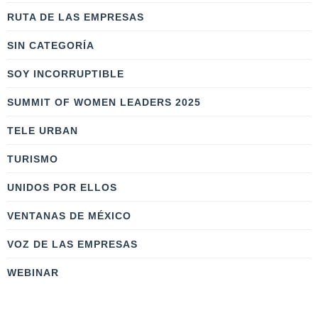
RUTA DE LAS EMPRESAS
SIN CATEGORÍA
SOY INCORRUPTIBLE
SUMMIT OF WOMEN LEADERS 2025
TELE URBAN
TURISMO
UNIDOS POR ELLOS
VENTANAS DE MÉXICO
VOZ DE LAS EMPRESAS
WEBINAR