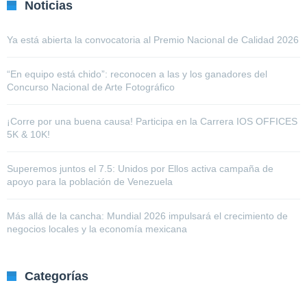
Noticias
Ya está abierta la convocatoria al Premio Nacional de Calidad 2026
“En equipo está chido”: reconocen a las y los ganadores del
Concurso Nacional de Arte Fotográfico
¡Corre por una buena causa! Participa en la Carrera IOS OFFICES
5K & 10K!
Superemos juntos el 7.5: Unidos por Ellos activa campaña de
apoyo para la población de Venezuela
Más allá de la cancha: Mundial 2026 impulsará el crecimiento de
negocios locales y la economía mexicana
Categorías