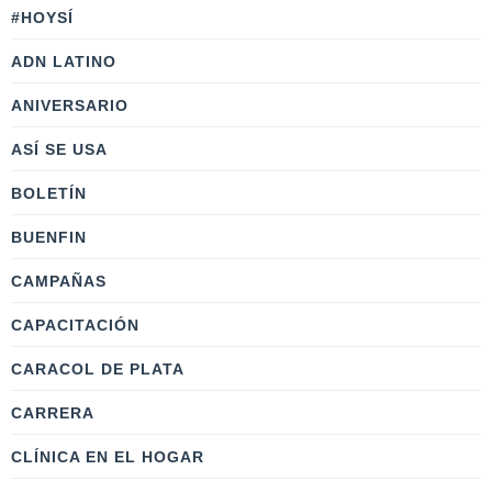
#HOYSÍ
ADN LATINO
ANIVERSARIO
ASÍ SE USA
BOLETÍN
BUENFIN
CAMPAÑAS
CAPACITACIÓN
CARACOL DE PLATA
CARRERA
CLÍNICA EN EL HOGAR