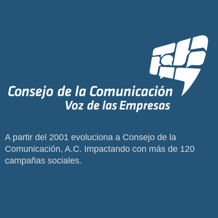
A partir del 2001 evoluciona a Consejo de la
Comunicación, A.C. Impactando con más de 120
campañas sociales.