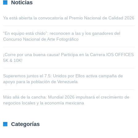
Noticias
Ya está abierta la convocatoria al Premio Nacional de Calidad 2026
“En equipo está chido”: reconocen a las y los ganadores del
Concurso Nacional de Arte Fotográfico
¡Corre por una buena causa! Participa en la Carrera IOS OFFICES
5K & 10K!
Superemos juntos el 7.5: Unidos por Ellos activa campaña de
apoyo para la población de Venezuela
Más allá de la cancha: Mundial 2026 impulsará el crecimiento de
negocios locales y la economía mexicana
Categorías