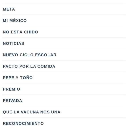
META
MI MÉXICO
NO ESTÁ CHIDO
NOTICIAS
NUEVO CICLO ESCOLAR
PACTO POR LA COMIDA
PEPE Y TOÑO
PREMIO
PRIVADA
QUE LA VACUNA NOS UNA
RECONOCIMIENTO