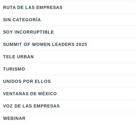
RUTA DE LAS EMPRESAS
SIN CATEGORÍA
SOY INCORRUPTIBLE
SUMMIT OF WOMEN LEADERS 2025
TELE URBAN
TURISMO
UNIDOS POR ELLOS
VENTANAS DE MÉXICO
VOZ DE LAS EMPRESAS
WEBINAR