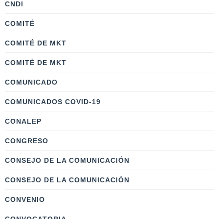
CNDI
COMITÉ
COMITÉ DE MKT
COMITÉ DE MKT
COMUNICADO
COMUNICADOS COVID-19
CONALEP
CONGRESO
CONSEJO DE LA COMUNICACIÓN
CONSEJO DE LA COMUNICACIÓN
CONVENIO