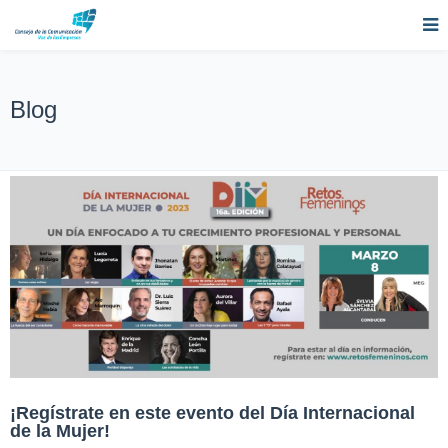
Blog
¡Regístrate en este evento del Día Internacional
de la Mujer!