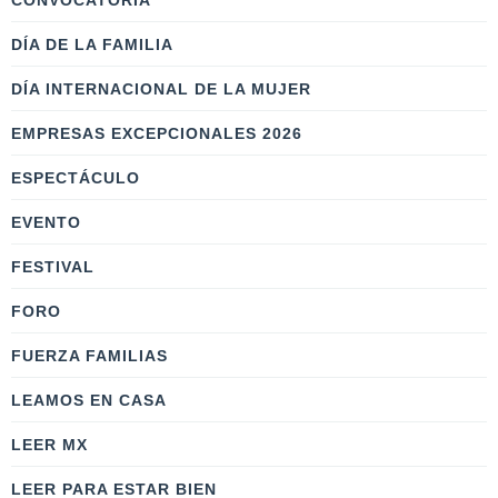
CONVOCATORIA
DÍA DE LA FAMILIA
DÍA INTERNACIONAL DE LA MUJER
EMPRESAS EXCEPCIONALES 2026
ESPECTÁCULO
EVENTO
FESTIVAL
FORO
FUERZA FAMILIAS
LEAMOS EN CASA
LEER MX
LEER PARA ESTAR BIEN