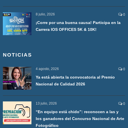
8 julio, 2026
0
¡Corre por una buena causa! Participa en la
Carrera IOS OFFICES 5K & 10K!
NOTICIAS
4 agosto, 2026
0
Ya está abierta la convocatoria al Premio
Nacional de Calidad 2026
13 julio, 2026
0
“En equipo está chido”: reconocen a las y
los ganadores del Concurso Nacional de Arte
Fotográfico