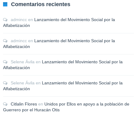
Comentarios recientes
admincc
en
Lanzamiento del Movimiento Social por la
Alfabetización
admincc
en
Lanzamiento del Movimiento Social por la
Alfabetización
Selene Ávila
en
Lanzamiento del Movimiento Social por la
Alfabetización
Selene Ávila
en
Lanzamiento del Movimiento Social por la
Alfabetización
Citlalin Flores
en
Unidos por Ellos en apoyo a la población de
Guerrero por el Huracán Otis