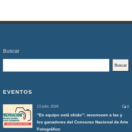
Buscar
Buscar
EVENTOS
13 julio, 2026
0
“En equipo está chido”: reconocen a las y
los ganadores del Concurso Nacional de Arte
Fotográfico