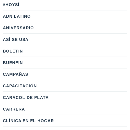
#HOYSÍ
ADN LATINO
ANIVERSARIO
ASÍ SE USA
BOLETÍN
BUENFIN
CAMPAÑAS
CAPACITACIÓN
CARACOL DE PLATA
CARRERA
CLÍNICA EN EL HOGAR