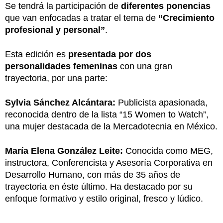
Se tendrá la participación de
diferentes ponencias
que van enfocadas a tratar el tema de
“Crecimiento
profesional y personal”
.
Esta edición es
presentada por dos
personalidades femeninas
con una gran
trayectoria, por una parte:
Sylvia Sánchez Alcántara:
Publicista apasionada,
reconocida dentro de la lista “15 Women to Watch”,
una mujer destacada de la Mercadotecnia en México.
María Elena González Leite:
Conocida como MEG,
instructora, Conferencista y Asesoría Corporativa en
Desarrollo Humano, con más de 35 años de
trayectoria en éste último. Ha destacado por su
enfoque formativo y estilo original, fresco y lúdico.