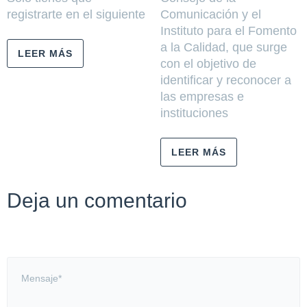
registrarte en el siguiente
Comunicación y el
Instituto para el Fomento
a la Calidad, que surge
LEER MÁS
con el objetivo de
identificar y reconocer a
las empresas e
instituciones
LEER MÁS
Deja un comentario