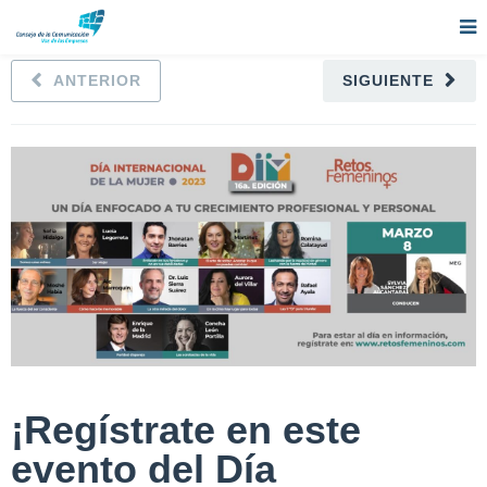
ANTERIOR
SIGUIENTE
¡Regístrate en este
evento del Día