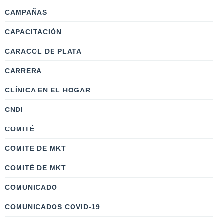
CAMPAÑAS
CAPACITACIÓN
CARACOL DE PLATA
CARRERA
CLÍNICA EN EL HOGAR
CNDI
COMITÉ
COMITÉ DE MKT
COMITÉ DE MKT
COMUNICADO
COMUNICADOS COVID-19