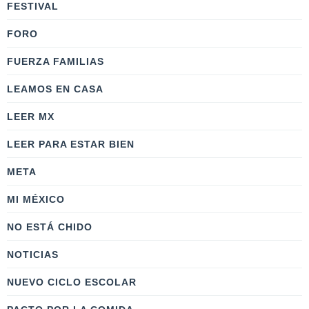
FESTIVAL
FORO
FUERZA FAMILIAS
LEAMOS EN CASA
LEER MX
LEER PARA ESTAR BIEN
META
MI MÉXICO
NO ESTÁ CHIDO
NOTICIAS
NUEVO CICLO ESCOLAR