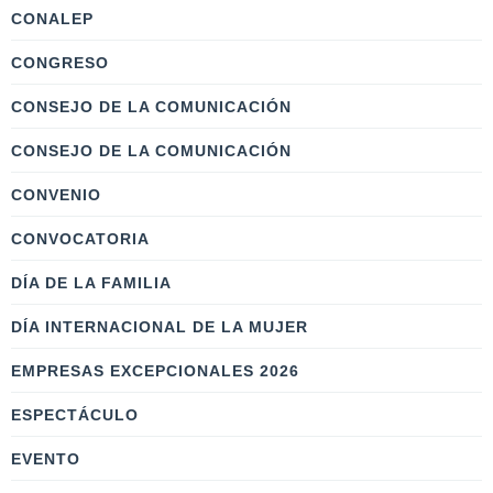
CONALEP
CONGRESO
CONSEJO DE LA COMUNICACIÓN
CONSEJO DE LA COMUNICACIÓN
CONVENIO
CONVOCATORIA
DÍA DE LA FAMILIA
DÍA INTERNACIONAL DE LA MUJER
EMPRESAS EXCEPCIONALES 2026
ESPECTÁCULO
EVENTO