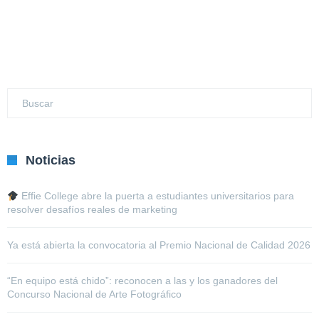
Noticias
Effie College abre la puerta a estudiantes universitarios para
resolver desafíos reales de marketing
Ya está abierta la convocatoria al Premio Nacional de Calidad 2026
“En equipo está chido”: reconocen a las y los ganadores del
Concurso Nacional de Arte Fotográfico