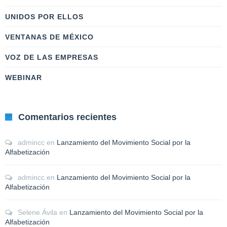
UNIDOS POR ELLOS
VENTANAS DE MÉXICO
VOZ DE LAS EMPRESAS
WEBINAR
Comentarios recientes
admincc
en
Lanzamiento del Movimiento Social por la
Alfabetización
admincc
en
Lanzamiento del Movimiento Social por la
Alfabetización
Selene Ávila
en
Lanzamiento del Movimiento Social por la
Alfabetización