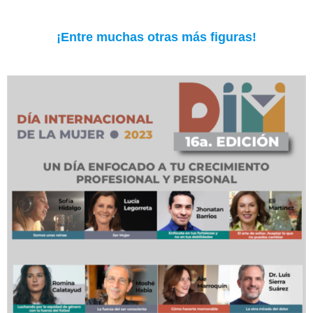
¡Entre muchas otras más figuras!