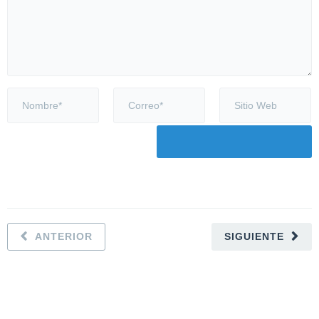
ANTERIOR
SIGUIENTE