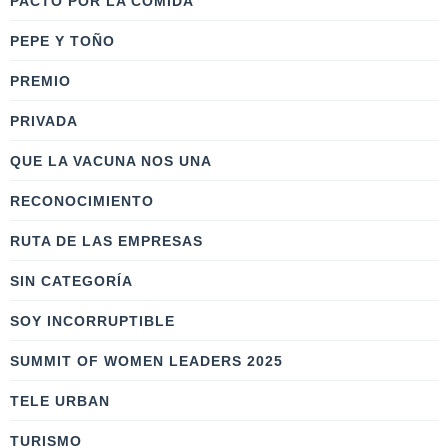
PACTO POR LA COMIDA
PEPE Y TOÑO
PREMIO
PRIVADA
QUE LA VACUNA NOS UNA
RECONOCIMIENTO
RUTA DE LAS EMPRESAS
SIN CATEGORÍA
SOY INCORRUPTIBLE
SUMMIT OF WOMEN LEADERS 2025
TELE URBAN
TURISMO