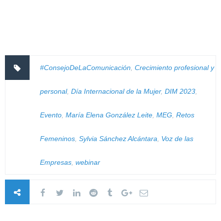
#ConsejoDeLaComunicación
,
Crecimiento profesional y
personal
,
Día Internacional de la Mujer
,
DIM 2023
,
Evento
,
María Elena González Leite
,
MEG
,
Retos
Femeninos
,
Sylvia Sánchez Alcántara
,
Voz de las
Empresas
,
webinar