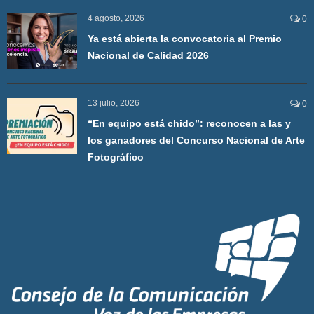
4 agosto, 2026
0
Ya está abierta la convocatoria al Premio
Nacional de Calidad 2026
13 julio, 2026
0
“En equipo está chido”: reconocen a las y
los ganadores del Concurso Nacional de Arte
Fotográfico