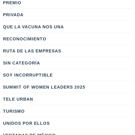
PREMIO
PRIVADA
QUE LA VACUNA NOS UNA
RECONOCIMIENTO
RUTA DE LAS EMPRESAS
SIN CATEGORÍA
SOY INCORRUPTIBLE
SUMMIT OF WOMEN LEADERS 2025
TELE URBAN
TURISMO
UNIDOS POR ELLOS