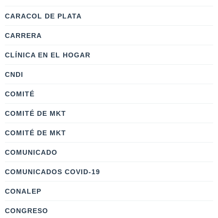
CARACOL DE PLATA
CARRERA
CLÍNICA EN EL HOGAR
CNDI
COMITÉ
COMITÉ DE MKT
COMITÉ DE MKT
COMUNICADO
COMUNICADOS COVID-19
CONALEP
CONGRESO