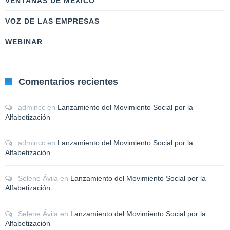
VENTANAS DE MÉXICO
VOZ DE LAS EMPRESAS
WEBINAR
Comentarios recientes
admincc
en
Lanzamiento del Movimiento Social por la
Alfabetización
admincc
en
Lanzamiento del Movimiento Social por la
Alfabetización
Selene Ávila
en
Lanzamiento del Movimiento Social por la
Alfabetización
Selene Ávila
en
Lanzamiento del Movimiento Social por la
Alfabetización