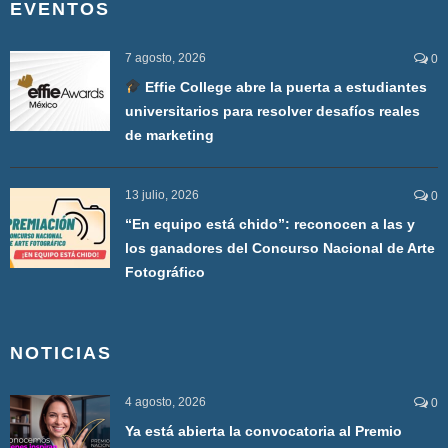
EVENTOS
7 agosto, 2026
0
Effie College abre la puerta a estudiantes
universitarios para resolver desafíos reales
de marketing
13 julio, 2026
0
“En equipo está chido”: reconocen a las y
los ganadores del Concurso Nacional de Arte
Fotográfico
NOTICIAS
4 agosto, 2026
0
Ya está abierta la convocatoria al Premio