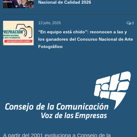
Nacional de Calidad 2026
13 julio, 2026
0
“En equipo está chido”: reconocen a las y
los ganadores del Concurso Nacional de Arte
Fotográfico
A partir del 2001 evoluciona a Consejo de la