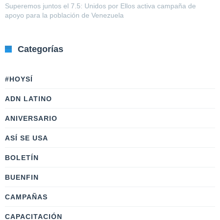
Superemos juntos el 7.5: Unidos por Ellos activa campaña de
apoyo para la población de Venezuela
Categorías
#HOYSÍ
ADN LATINO
ANIVERSARIO
ASÍ SE USA
BOLETÍN
BUENFIN
CAMPAÑAS
CAPACITACIÓN