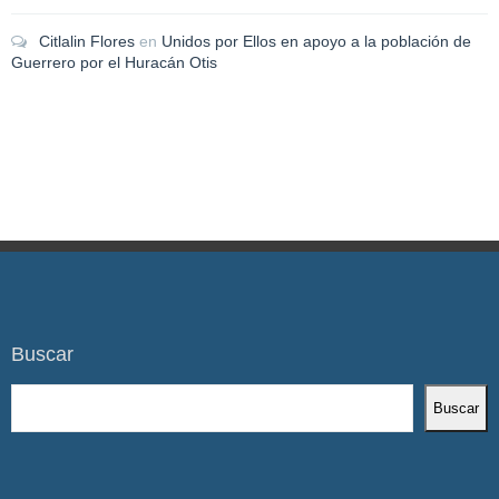
Citlalin Flores
en
Unidos por Ellos en apoyo a la población de
Guerrero por el Huracán Otis
Buscar
Buscar