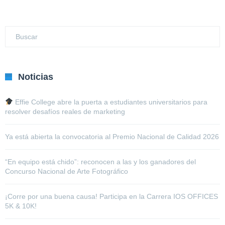
Noticias
Effie College abre la puerta a estudiantes universitarios para
resolver desafíos reales de marketing
Ya está abierta la convocatoria al Premio Nacional de Calidad 2026
“En equipo está chido”: reconocen a las y los ganadores del
Concurso Nacional de Arte Fotográfico
¡Corre por una buena causa! Participa en la Carrera IOS OFFICES
5K & 10K!