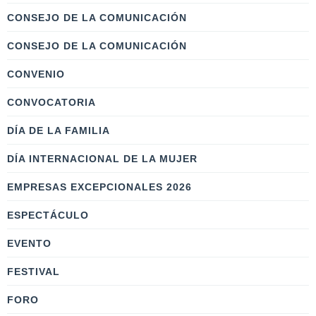
CONSEJO DE LA COMUNICACIÓN
CONSEJO DE LA COMUNICACIÓN
CONVENIO
CONVOCATORIA
DÍA DE LA FAMILIA
DÍA INTERNACIONAL DE LA MUJER
EMPRESAS EXCEPCIONALES 2026
ESPECTÁCULO
EVENTO
FESTIVAL
FORO