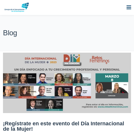
Blog
¡Regístrate en este evento del Día Internacional
de la Mujer!