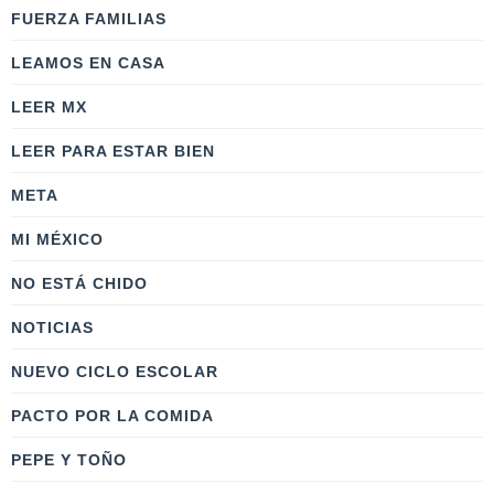
FUERZA FAMILIAS
LEAMOS EN CASA
LEER MX
LEER PARA ESTAR BIEN
META
MI MÉXICO
NO ESTÁ CHIDO
NOTICIAS
NUEVO CICLO ESCOLAR
PACTO POR LA COMIDA
PEPE Y TOÑO