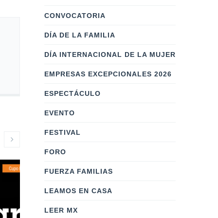
CONVOCATORIA
DÍA DE LA FAMILIA
DÍA INTERNACIONAL DE LA MUJER
EMPRESAS EXCEPCIONALES 2026
ESPECTÁCULO
EVENTO
FESTIVAL
FORO
FUERZA FAMILIAS
LEAMOS EN CASA
LEER MX