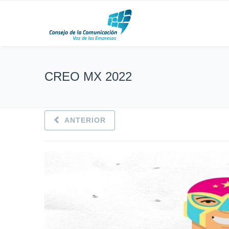
CREO MX 2022
ANTERIOR