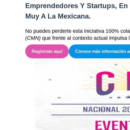
Emprendedores Y Startups, En 
Muy A La Mexicana.
No puedes perderte esta iniciativa 100% colab
(CMN)
que frente al contexto actual impulsa 
Regístrate aquí
Conoce más información a