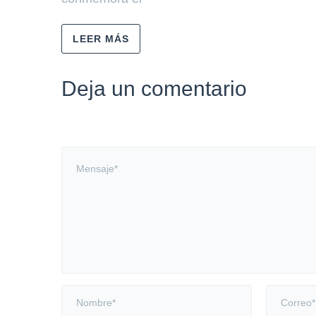
LEER MÁS
Deja un comentario