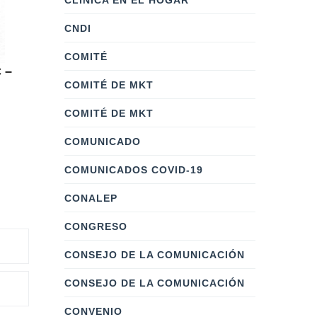
CLÍNICA EN EL HOGAR
CNDI
COMITÉ
 –
COMITÉ DE MKT
COMITÉ DE MKT
COMUNICADO
COMUNICADOS COVID-19
CONALEP
CONGRESO
CONSEJO DE LA COMUNICACIÓN
CONSEJO DE LA COMUNICACIÓN
CONVENIO