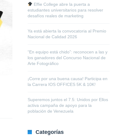
Effie College abre la puerta a
estudiantes universitarios para resolver
desafíos reales de marketing
Ya está abierta la convocatoria al Premio
Nacional de Calidad 2026
“En equipo está chido”: reconocen a las y
los ganadores del Concurso Nacional de
Arte Fotográfico
¡Corre por una buena causa! Participa en
la Carrera IOS OFFICES 5K & 10K!
Superemos juntos el 7.5: Unidos por Ellos
activa campaña de apoyo para la
población de Venezuela
Categorías