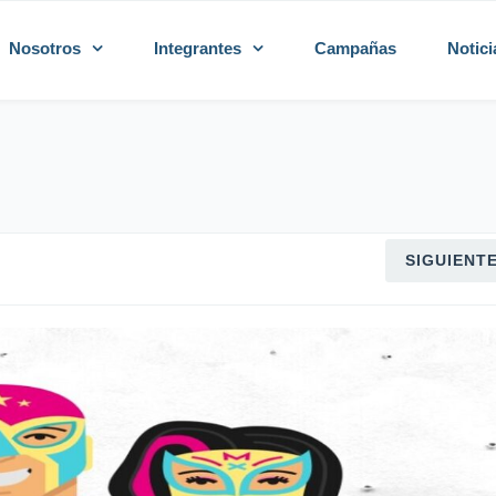
Nosotros
Integrantes
Campañas
Notici
SIGUIENT