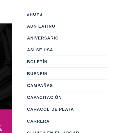
#HOYSÍ
ADN LATINO
ANIVERSARIO
ASÍ SE USA
BOLETÍN
BUENFIN
CAMPAÑAS
CAPACITACIÓN
CARACOL DE PLATA
CARRERA