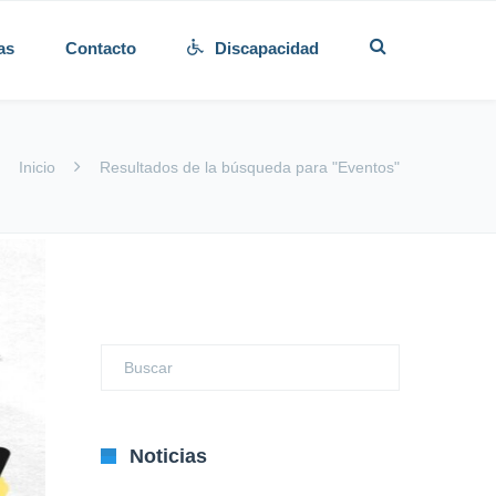
as
Contacto
Discapacidad
Inicio
Resultados de la búsqueda para "Eventos"
Noticias