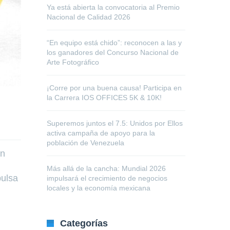
Ya está abierta la convocatoria al Premio
Nacional de Calidad 2026
“En equipo está chido”: reconocen a las y
los ganadores del Concurso Nacional de
Arte Fotográfico
¡Corre por una buena causa! Participa en
la Carrera IOS OFFICES 5K & 10K!
Superemos juntos el 7.5: Unidos por Ellos
activa campaña de apoyo para la
población de Venezuela
Un
Más allá de la cancha: Mundial 2026
pulsa
impulsará el crecimiento de negocios
locales y la economía mexicana
Categorías