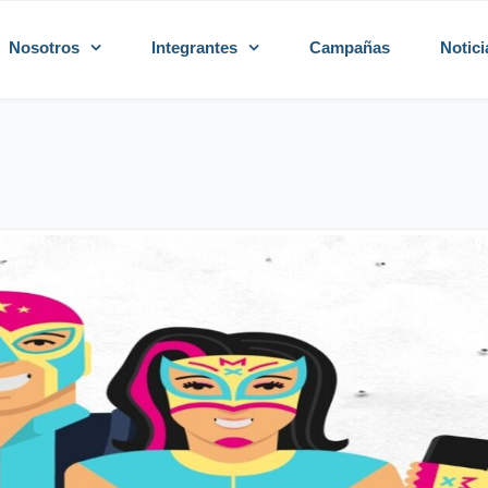
Nosotros
Integrantes
Campañas
Notici