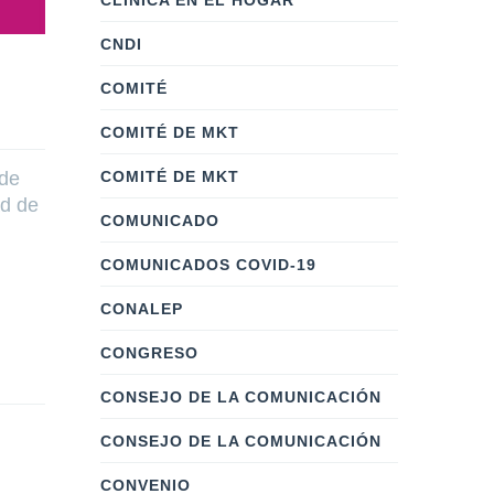
CLÍNICA EN EL HOGAR
CNDI
COMITÉ
COMITÉ DE MKT
COMITÉ DE MKT
 de
ad de
COMUNICADO
COMUNICADOS COVID-19
CONALEP
CONGRESO
CONSEJO DE LA COMUNICACIÓN
CONSEJO DE LA COMUNICACIÓN
CONVENIO