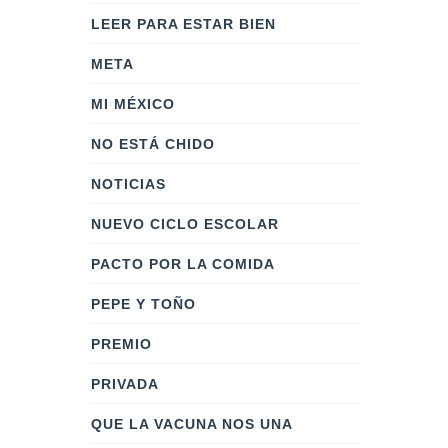
LEER PARA ESTAR BIEN
META
MI MÉXICO
NO ESTÁ CHIDO
NOTICIAS
NUEVO CICLO ESCOLAR
PACTO POR LA COMIDA
PEPE Y TOÑO
PREMIO
PRIVADA
QUE LA VACUNA NOS UNA