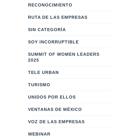
RECONOCIMIENTO
RUTA DE LAS EMPRESAS
SIN CATEGORÍA
SOY INCORRUPTIBLE
SUMMIT OF WOMEN LEADERS
2025
TELE URBAN
TURISMO
UNIDOS POR ELLOS
VENTANAS DE MÉXICO
VOZ DE LAS EMPRESAS
WEBINAR