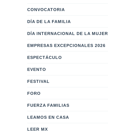
CONVOCATORIA
DÍA DE LA FAMILIA
DÍA INTERNACIONAL DE LA MUJER
EMPRESAS EXCEPCIONALES 2026
ESPECTÁCULO
EVENTO
FESTIVAL
FORO
FUERZA FAMILIAS
LEAMOS EN CASA
LEER MX