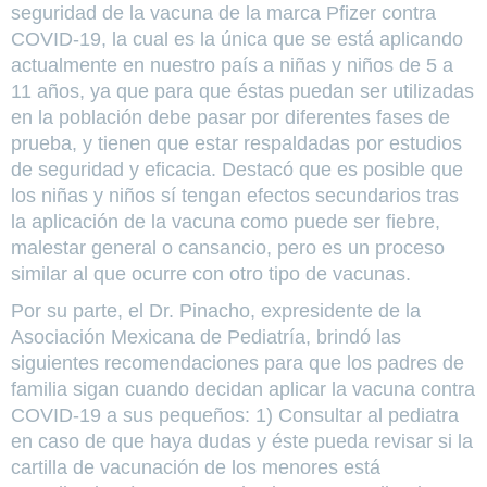
seguridad de la vacuna de la marca Pfizer contra
COVID-19, la cual es la única que se está aplicando
actualmente en nuestro país a niñas y niños de 5 a
11 años, ya que para que éstas puedan ser utilizadas
en la población debe pasar por diferentes fases de
prueba, y tienen que estar respaldadas por estudios
de seguridad y eficacia. Destacó que es posible que
los niñas y niños sí tengan efectos secundarios tras
la aplicación de la vacuna como puede ser fiebre,
malestar general o cansancio, pero es un proceso
similar al que ocurre con otro tipo de vacunas.
Por su parte, el Dr. Pinacho, expresidente de la
Asociación Mexicana de Pediatría, brindó las
siguientes recomendaciones para que los padres de
familia sigan cuando decidan aplicar la vacuna contra
COVID-19 a sus pequeños: 1) Consultar al pediatra
en caso de que haya dudas y éste pueda revisar si la
cartilla de vacunación de los menores está