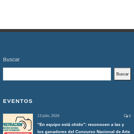
Buscar
Buscar
EVENTOS
13 julio, 2026
0
“En equipo está chido”: reconocen a las y
los ganadores del Concurso Nacional de Arte