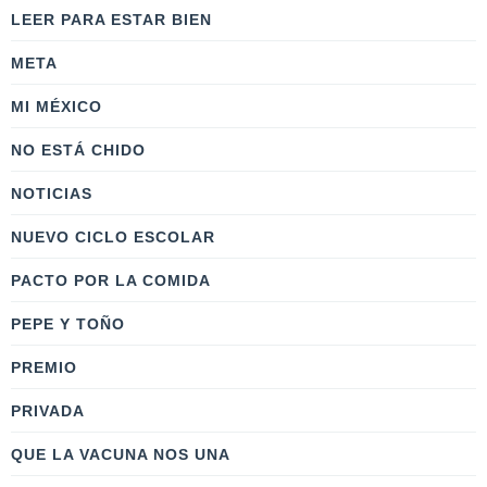
LEER PARA ESTAR BIEN
META
MI MÉXICO
NO ESTÁ CHIDO
NOTICIAS
NUEVO CICLO ESCOLAR
PACTO POR LA COMIDA
PEPE Y TOÑO
PREMIO
PRIVADA
QUE LA VACUNA NOS UNA