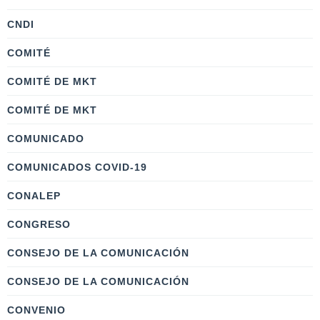
CNDI
COMITÉ
COMITÉ DE MKT
COMITÉ DE MKT
COMUNICADO
COMUNICADOS COVID-19
CONALEP
CONGRESO
CONSEJO DE LA COMUNICACIÓN
CONSEJO DE LA COMUNICACIÓN
CONVENIO