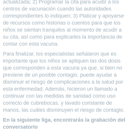
actualizada; 2) Programar la cita para acudir a los
centros de vacunación cuando las autoridades
correspondientes lo indiquen; 3) Platicar y apoyarse
de recursos como historias o cuentos para que los
niños se sientan tranquilos al momento de acudir a
su cita, así como para explicarles la importancia de
contar con esta vacuna.
Para finalizar, los especialistas señalaron que es
importante que los niños se apliquen las dos dosis
que corresponden a esta vacuna ya que, si bien no
previene de un posible contagio, puede ayudar a
disminuir el riesgo de complicaciones a la salud por
esta enfermedad. Además, hicieron un llamado a
continuar con las medidas de sanidad como uso
correcto de cubrebocas, y lavado constante de
manos, las cuáles disminuyen el riesgo de contagio.
En la siguiente liga, encontrarás la grabación del
conversatorio