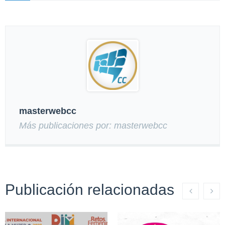
masterwebcc
Más publicaciones por: masterwebcc
Publicación relacionadas