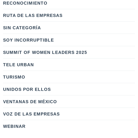
RECONOCIMIENTO
RUTA DE LAS EMPRESAS
SIN CATEGORÍA
SOY INCORRUPTIBLE
SUMMIT OF WOMEN LEADERS 2025
TELE URBAN
TURISMO
UNIDOS POR ELLOS
VENTANAS DE MÉXICO
VOZ DE LAS EMPRESAS
WEBINAR