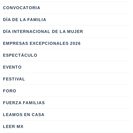
CONVOCATORIA
DÍA DE LA FAMILIA
DÍA INTERNACIONAL DE LA MUJER
EMPRESAS EXCEPCIONALES 2026
ESPECTÁCULO
EVENTO
FESTIVAL
FORO
FUERZA FAMILIAS
LEAMOS EN CASA
LEER MX