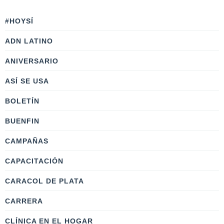
#HOYSÍ
ADN LATINO
ANIVERSARIO
ASÍ SE USA
BOLETÍN
BUENFIN
CAMPAÑAS
CAPACITACIÓN
CARACOL DE PLATA
CARRERA
CLÍNICA EN EL HOGAR