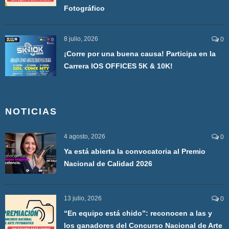
Fotográfico
8 julio, 2026
0
¡Corre por una buena causa! Participa en la
Carrera IOS OFFICES 5K & 10K!
NOTICIAS
4 agosto, 2026
0
Ya está abierta la convocatoria al Premio
Nacional de Calidad 2026
13 julio, 2026
0
“En equipo está chido”: reconocen a las y
los ganadores del Concurso Nacional de Arte