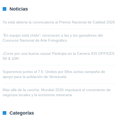
Noticias
Ya está abierta la convocatoria al Premio Nacional de Calidad 2026
“En equipo está chido”: reconocen a las y los ganadores del
Concurso Nacional de Arte Fotográfico
¡Corre por una buena causa! Participa en la Carrera IOS OFFICES
5K & 10K!
Superemos juntos el 7.5: Unidos por Ellos activa campaña de
apoyo para la población de Venezuela
Más allá de la cancha: Mundial 2026 impulsará el crecimiento de
negocios locales y la economía mexicana
Categorías