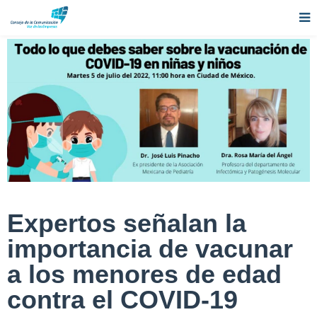
Expertos señalan la
importancia de vacunar
a los menores de edad
contra el COVID-19