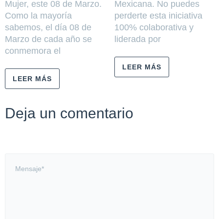
Mujer, este 08 de Marzo.
Mexicana. No puedes
Como la mayoría
perderte esta iniciativa
sabemos, el día 08 de
100% colaborativa y
Marzo de cada año se
liderada por
conmemora el
LEER MÁS
LEER MÁS
Deja un comentario