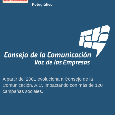
Fotográfico
A partir del 2001 evoluciona a Consejo de la
Comunicación, A.C. Impactando con más de 120
campañas sociales.