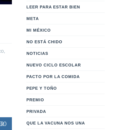
LEER PARA ESTAR BIEN
META
MI MÉXICO
NO ESTÁ CHIDO
co,
NOTICIAS
NUEVO CICLO ESCOLAR
PACTO POR LA COMIDA
PEPE Y TOÑO
PREMIO
PRIVADA
QUE LA VACUNA NOS UNA