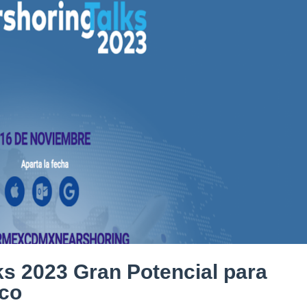
ks 2023 Gran Potencial para
ico