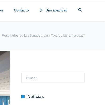
as
Contacto
Discapacidad
Resultados de la búsqueda para "Voz de las Empresas"
Noticias