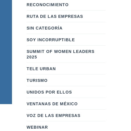
RECONOCIMIENTO
RUTA DE LAS EMPRESAS
SIN CATEGORÍA
SOY INCORRUPTIBLE
SUMMIT OF WOMEN LEADERS
2025
TELE URBAN
TURISMO
UNIDOS POR ELLOS
VENTANAS DE MÉXICO
VOZ DE LAS EMPRESAS
WEBINAR