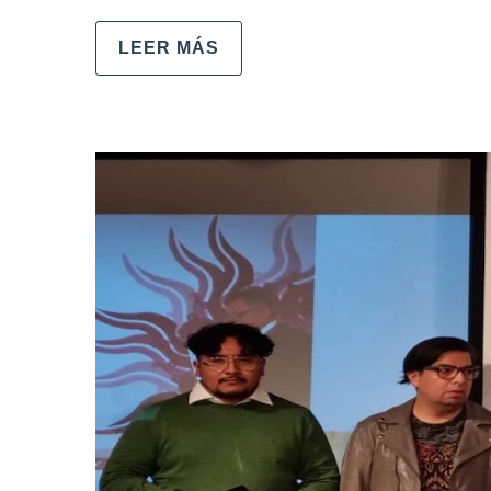
LEER MÁS