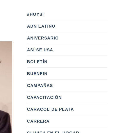
#HOYSÍ
ADN LATINO
ANIVERSARIO
ASÍ SE USA
BOLETÍN
BUENFIN
CAMPAÑAS
CAPACITACIÓN
CARACOL DE PLATA
CARRERA