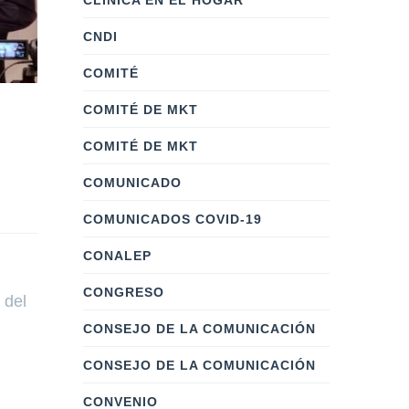
CLÍNICA EN EL HOGAR
CNDI
COMITÉ
COMITÉ DE MKT
COMITÉ DE MKT
COMUNICADO
COMUNICADOS COVID-19
CONALEP
CONGRESO
 del
CONSEJO DE LA COMUNICACIÓN
CONSEJO DE LA COMUNICACIÓN
CONVENIO