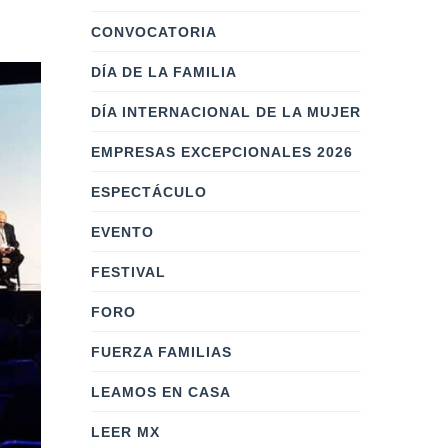
CONVOCATORIA
DÍA DE LA FAMILIA
DÍA INTERNACIONAL DE LA MUJER
EMPRESAS EXCEPCIONALES 2026
ESPECTÁCULO
EVENTO
FESTIVAL
FORO
FUERZA FAMILIAS
LEAMOS EN CASA
LEER MX