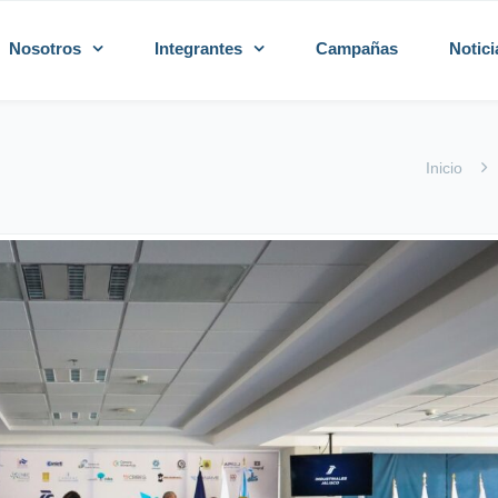
Nosotros
Integrantes
Campañas
Notici
Inicio