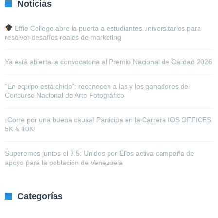
Noticias
Effie College abre la puerta a estudiantes universitarios para
resolver desafíos reales de marketing
Ya está abierta la convocatoria al Premio Nacional de Calidad 2026
“En equipo está chido”: reconocen a las y los ganadores del
Concurso Nacional de Arte Fotográfico
¡Corre por una buena causa! Participa en la Carrera IOS OFFICES
5K & 10K!
Superemos juntos el 7.5: Unidos por Ellos activa campaña de
apoyo para la población de Venezuela
Categorías