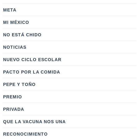
META
MI MÉXICO
NO ESTÁ CHIDO
NOTICIAS
NUEVO CICLO ESCOLAR
PACTO POR LA COMIDA
PEPE Y TOÑO
PREMIO
PRIVADA
QUE LA VACUNA NOS UNA
RECONOCIMIENTO