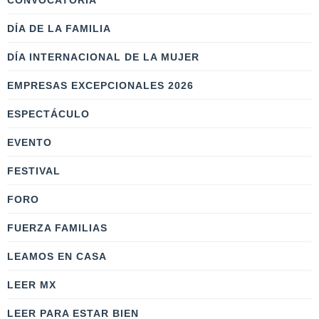
CONVOCATORIA
DÍA DE LA FAMILIA
DÍA INTERNACIONAL DE LA MUJER
EMPRESAS EXCEPCIONALES 2026
ESPECTÁCULO
EVENTO
FESTIVAL
FORO
FUERZA FAMILIAS
LEAMOS EN CASA
LEER MX
LEER PARA ESTAR BIEN