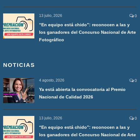
13 julio, 2026
0
“En equipo está chido”: reconocen a las y
los ganadores del Concurso Nacional de Arte
Fotográfico
NOTICIAS
4 agosto, 2026
0
Ya está abierta la convocatoria al Premio
Nacional de Calidad 2026
13 julio, 2026
0
“En equipo está chido”: reconocen a las y
los ganadores del Concurso Nacional de Arte