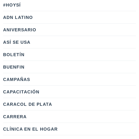
#HOYSÍ
ADN LATINO
ANIVERSARIO
ASÍ SE USA
BOLETÍN
BUENFIN
CAMPAÑAS
CAPACITACIÓN
CARACOL DE PLATA
CARRERA
CLÍNICA EN EL HOGAR