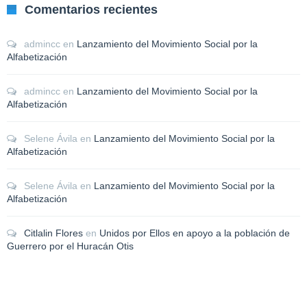
Comentarios recientes
admincc
en
Lanzamiento del Movimiento Social por la
Alfabetización
admincc
en
Lanzamiento del Movimiento Social por la
Alfabetización
Selene Ávila
en
Lanzamiento del Movimiento Social por la
Alfabetización
Selene Ávila
en
Lanzamiento del Movimiento Social por la
Alfabetización
Citlalin Flores
en
Unidos por Ellos en apoyo a la población de
Guerrero por el Huracán Otis