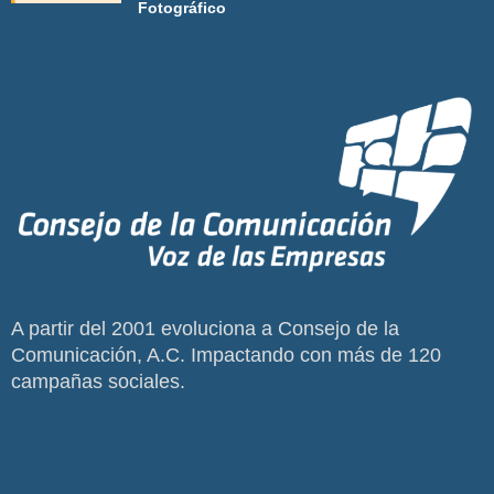
Fotográfico
A partir del 2001 evoluciona a Consejo de la
Comunicación, A.C. Impactando con más de 120
campañas sociales.