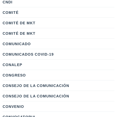
CNDI
COMITÉ
COMITÉ DE MKT
COMITÉ DE MKT
COMUNICADO
COMUNICADOS COVID-19
CONALEP
CONGRESO
CONSEJO DE LA COMUNICACIÓN
CONSEJO DE LA COMUNICACIÓN
CONVENIO