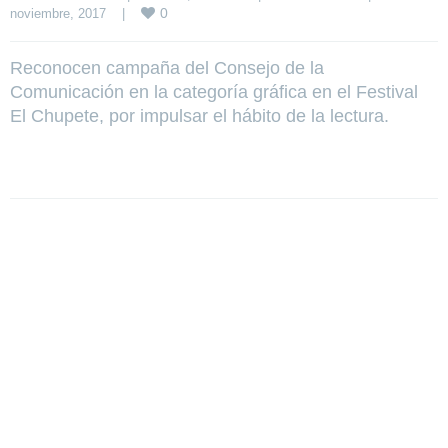
0
noviembre, 2017    
|
Reconocen campaña del Consejo de la
Comunicación en la categoría gráfica en el Festival
El Chupete, por impulsar el hábito de la lectura.