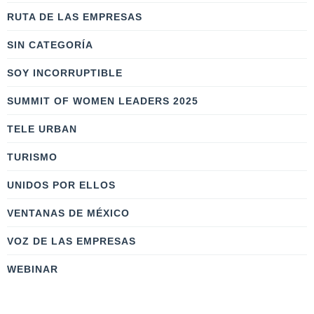
RUTA DE LAS EMPRESAS
SIN CATEGORÍA
SOY INCORRUPTIBLE
SUMMIT OF WOMEN LEADERS 2025
TELE URBAN
TURISMO
UNIDOS POR ELLOS
VENTANAS DE MÉXICO
VOZ DE LAS EMPRESAS
WEBINAR