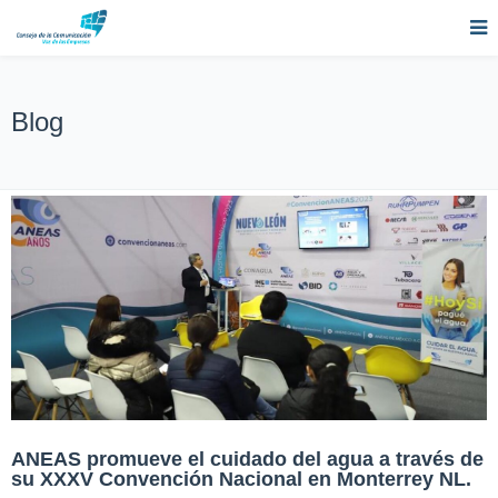
Blog
ANEAS promueve el cuidado del agua a través de
su XXXV Convención Nacional en Monterrey NL.