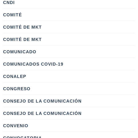
CNDI
COMITÉ
COMITÉ DE MKT
COMITÉ DE MKT
COMUNICADO
COMUNICADOS COVID-19
CONALEP
CONGRESO
CONSEJO DE LA COMUNICACIÓN
CONSEJO DE LA COMUNICACIÓN
CONVENIO