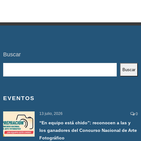
Buscar
Buscar
EVENTOS
13 julio, 2026
0
“En equipo está chido”: reconocen a las y
los ganadores del Concurso Nacional de Arte
Fotográfico