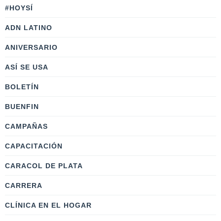
#HOYSÍ
ADN LATINO
ANIVERSARIO
ASÍ SE USA
BOLETÍN
BUENFIN
CAMPAÑAS
CAPACITACIÓN
CARACOL DE PLATA
CARRERA
CLÍNICA EN EL HOGAR