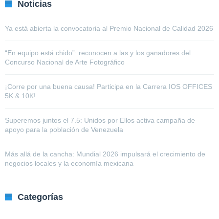
Noticias
Ya está abierta la convocatoria al Premio Nacional de Calidad 2026
“En equipo está chido”: reconocen a las y los ganadores del
Concurso Nacional de Arte Fotográfico
¡Corre por una buena causa! Participa en la Carrera IOS OFFICES
5K & 10K!
Superemos juntos el 7.5: Unidos por Ellos activa campaña de
apoyo para la población de Venezuela
Más allá de la cancha: Mundial 2026 impulsará el crecimiento de
negocios locales y la economía mexicana
Categorías