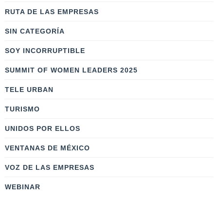
RUTA DE LAS EMPRESAS
SIN CATEGORÍA
SOY INCORRUPTIBLE
SUMMIT OF WOMEN LEADERS 2025
TELE URBAN
TURISMO
UNIDOS POR ELLOS
VENTANAS DE MÉXICO
VOZ DE LAS EMPRESAS
WEBINAR