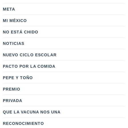
META
MI MÉXICO
NO ESTÁ CHIDO
NOTICIAS
NUEVO CICLO ESCOLAR
PACTO POR LA COMIDA
PEPE Y TOÑO
PREMIO
PRIVADA
QUE LA VACUNA NOS UNA
RECONOCIMIENTO