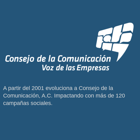
A partir del 2001 evoluciona a Consejo de la
Comunicación, A.C. Impactando con más de 120
campañas sociales.