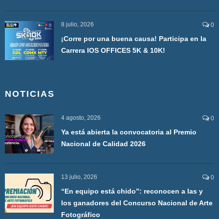
8 julio, 2026
0
¡Corre por una buena causa! Participa en la
Carrera IOS OFFICES 5K & 10K!
NOTICIAS
4 agosto, 2026
0
Ya está abierta la convocatoria al Premio
Nacional de Calidad 2026
13 julio, 2026
0
“En equipo está chido”: reconocen a las y
los ganadores del Concurso Nacional de Arte
Fotográfico