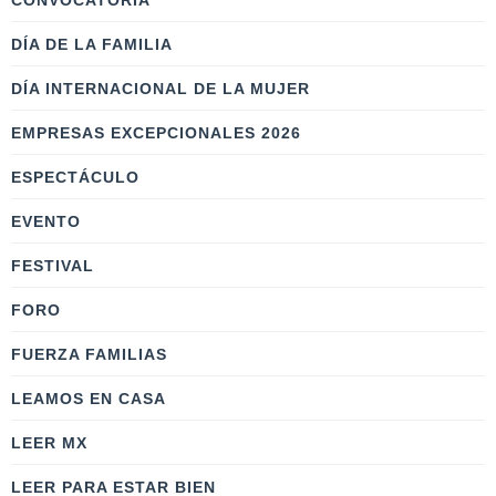
CONVOCATORIA
DÍA DE LA FAMILIA
DÍA INTERNACIONAL DE LA MUJER
EMPRESAS EXCEPCIONALES 2026
ESPECTÁCULO
EVENTO
FESTIVAL
FORO
FUERZA FAMILIAS
LEAMOS EN CASA
LEER MX
LEER PARA ESTAR BIEN