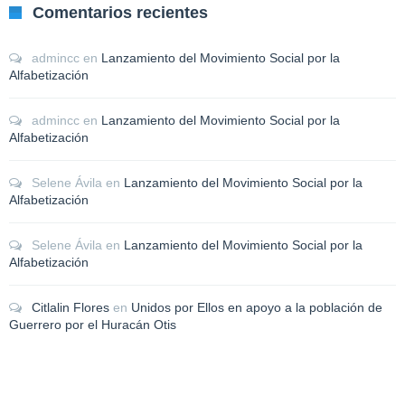
Comentarios recientes
admincc
en
Lanzamiento del Movimiento Social por la
Alfabetización
admincc
en
Lanzamiento del Movimiento Social por la
Alfabetización
Selene Ávila
en
Lanzamiento del Movimiento Social por la
Alfabetización
Selene Ávila
en
Lanzamiento del Movimiento Social por la
Alfabetización
Citlalin Flores
en
Unidos por Ellos en apoyo a la población de
Guerrero por el Huracán Otis