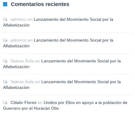
Comentarios recientes
admincc
en
Lanzamiento del Movimiento Social por la
Alfabetización
admincc
en
Lanzamiento del Movimiento Social por la
Alfabetización
Selene Ávila
en
Lanzamiento del Movimiento Social por la
Alfabetización
Selene Ávila
en
Lanzamiento del Movimiento Social por la
Alfabetización
Citlalin Flores
en
Unidos por Ellos en apoyo a la población de
Guerrero por el Huracán Otis