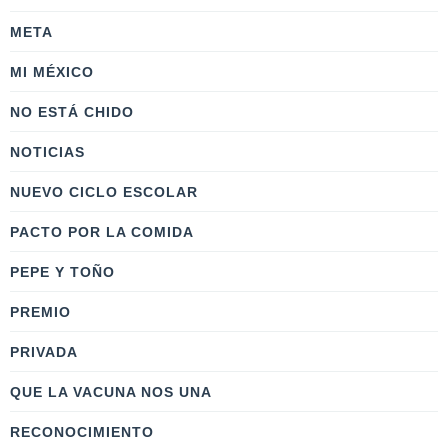
META
MI MÉXICO
NO ESTÁ CHIDO
NOTICIAS
NUEVO CICLO ESCOLAR
PACTO POR LA COMIDA
PEPE Y TOÑO
PREMIO
PRIVADA
QUE LA VACUNA NOS UNA
RECONOCIMIENTO