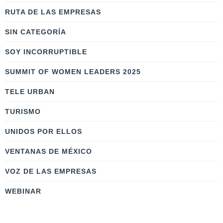
RUTA DE LAS EMPRESAS
SIN CATEGORÍA
SOY INCORRUPTIBLE
SUMMIT OF WOMEN LEADERS 2025
TELE URBAN
TURISMO
UNIDOS POR ELLOS
VENTANAS DE MÉXICO
VOZ DE LAS EMPRESAS
WEBINAR