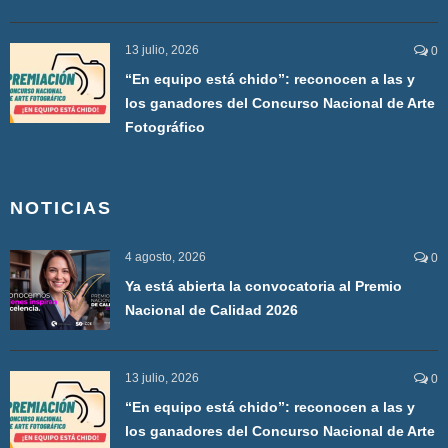
13 julio, 2026
0
“En equipo está chido”: reconocen a las y
los ganadores del Concurso Nacional de Arte
Fotográfico
NOTICIAS
4 agosto, 2026
0
Ya está abierta la convocatoria al Premio
Nacional de Calidad 2026
13 julio, 2026
0
“En equipo está chido”: reconocen a las y
los ganadores del Concurso Nacional de Arte