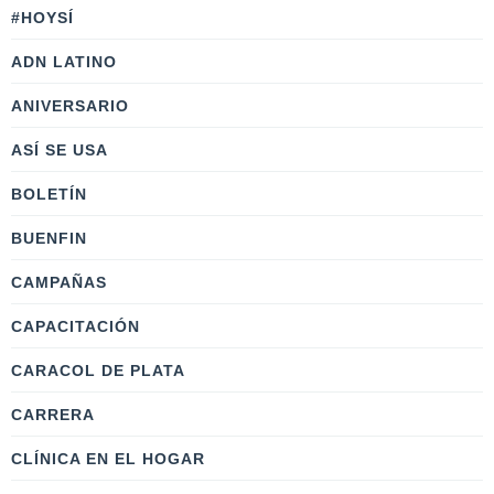
#HOYSÍ
ADN LATINO
ANIVERSARIO
ASÍ SE USA
BOLETÍN
BUENFIN
CAMPAÑAS
CAPACITACIÓN
CARACOL DE PLATA
CARRERA
CLÍNICA EN EL HOGAR