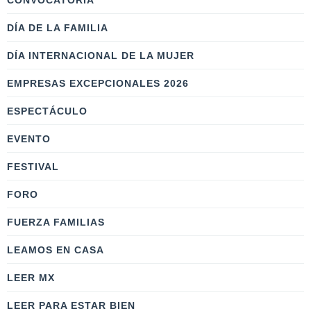
CONVOCATORIA
DÍA DE LA FAMILIA
DÍA INTERNACIONAL DE LA MUJER
EMPRESAS EXCEPCIONALES 2026
ESPECTÁCULO
EVENTO
FESTIVAL
FORO
FUERZA FAMILIAS
LEAMOS EN CASA
LEER MX
LEER PARA ESTAR BIEN