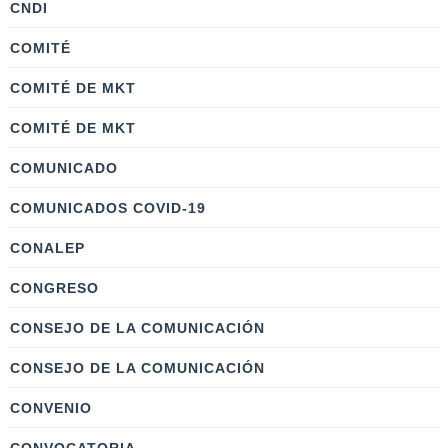
CNDI
COMITÉ
COMITÉ DE MKT
COMITÉ DE MKT
COMUNICADO
COMUNICADOS COVID-19
CONALEP
CONGRESO
CONSEJO DE LA COMUNICACIÓN
CONSEJO DE LA COMUNICACIÓN
CONVENIO