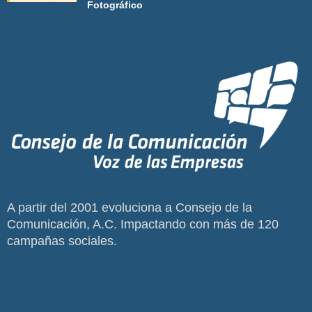
Fotográfico
A partir del 2001 evoluciona a Consejo de la
Comunicación, A.C. Impactando con más de 120
campañas sociales.