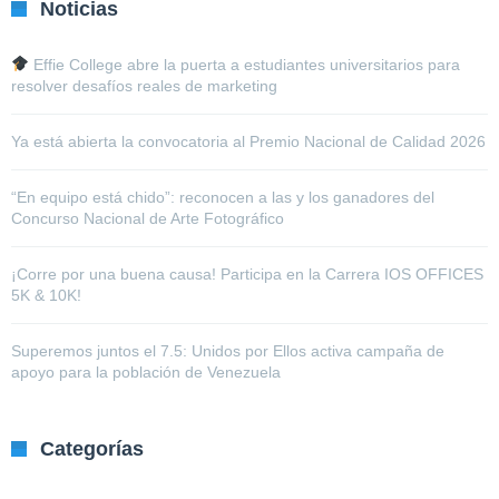
Noticias
Effie College abre la puerta a estudiantes universitarios para
resolver desafíos reales de marketing
Ya está abierta la convocatoria al Premio Nacional de Calidad 2026
“En equipo está chido”: reconocen a las y los ganadores del
Concurso Nacional de Arte Fotográfico
¡Corre por una buena causa! Participa en la Carrera IOS OFFICES
5K & 10K!
Superemos juntos el 7.5: Unidos por Ellos activa campaña de
apoyo para la población de Venezuela
Categorías