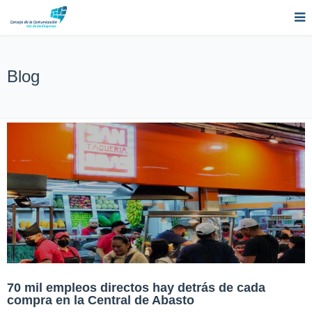
Blog
70 mil empleos directos hay detrás de cada
compra en la Central de Abasto