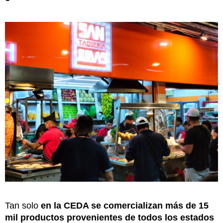
Tan solo
en la CEDA se comercializan más de 15
mil productos provenientes de todos los estados