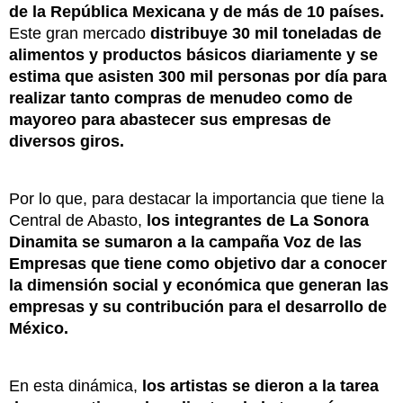
de la República Mexicana y de más de 10 países.
Este gran mercado
distribuye 30 mil toneladas de
alimentos y productos básicos diariamente y se
estima que asisten 300 mil personas por día para
realizar tanto compras de menudeo como de
mayoreo para abastecer sus empresas de
diversos giros.
Por lo que, para destacar la importancia que tiene la
Central de Abasto,
los integrantes de La Sonora
Dinamita se sumaron a la campaña Voz de las
Empresas que tiene como objetivo dar a conocer
la dimensión social y económica que generan las
empresas y su contribución para el desarrollo de
México.
En esta dinámica,
los artistas se dieron a la tarea