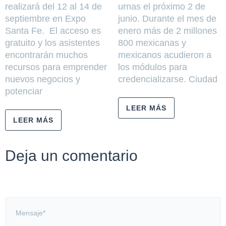
realizará del 12 al 14 de
urnas el próximo 2 de
septiembre en Expo
junio. Durante el mes de
Santa Fe. El acceso es
enero más de 2 millones
gratuito y los asistentes
800 mexicanas y
encontrarán muchos
mexicanos acudieron a
recursos para emprender
los módulos para
nuevos negocios y
credencializarse. Ciudad
potenciar
LEER MÁS
LEER MÁS
Deja un comentario