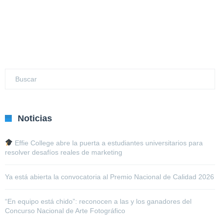
Noticias
Effie College abre la puerta a estudiantes universitarios para
resolver desafíos reales de marketing
Ya está abierta la convocatoria al Premio Nacional de Calidad 2026
“En equipo está chido”: reconocen a las y los ganadores del
Concurso Nacional de Arte Fotográfico