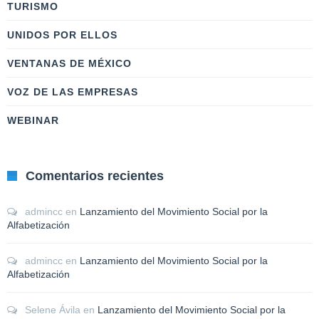
TURISMO
UNIDOS POR ELLOS
VENTANAS DE MÉXICO
VOZ DE LAS EMPRESAS
WEBINAR
Comentarios recientes
admincc
en
Lanzamiento del Movimiento Social por la
Alfabetización
admincc
en
Lanzamiento del Movimiento Social por la
Alfabetización
Selene Ávila
en
Lanzamiento del Movimiento Social por la