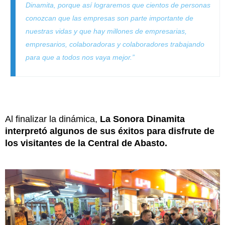
Dinamita, porque así lograremos que cientos de personas
conozcan que las empresas son parte importante de
nuestras vidas y que hay millones de empresarias,
empresarios, colaboradoras y colaboradores trabajando
para que a todos nos vaya mejor.”
Al finalizar la dinámica,
La Sonora Dinamita
interpretó algunos de sus éxitos para disfrute de
los visitantes de la Central de Abasto.