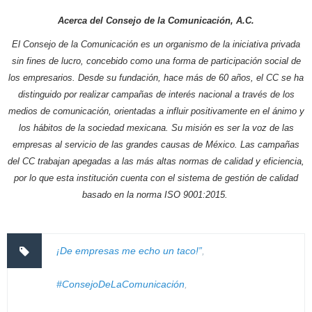
Acerca del Consejo de la Comunicación, A.C.
El Consejo de la Comunicación es un organismo de la iniciativa privada
sin fines de lucro, concebido como una forma de participación social de
los empresarios. Desde su fundación, hace más de 60 años, el CC se ha
distinguido por realizar campañas de interés nacional a través de los
medios de comunicación, orientadas a influir positivamente en el ánimo y
los hábitos de la sociedad mexicana. Su misión es ser la voz de las
empresas al servicio de las grandes causas de México. Las campañas
del CC trabajan apegadas a las más altas normas de calidad y eficiencia,
por lo que esta institución cuenta con el sistema de gestión de calidad
basado en la norma ISO 9001:2015.
¡De empresas me echo un taco!”
,
#ConsejoDeLaComunicación
,