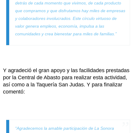
detrás de cada momento que vivimos, de cada producto
que compramos y que disfrutamos hay miles de empresas
y colaboradores involucrados. Este círculo virtuoso de
valor genera empleos, economía, impulsa a las
comunidades y crea bienestar para miles de familias.”
Y agradeció el gran apoyo y las facilidades prestadas
por la Central de Abasto para realizar esta actividad,
así como a la Taquería San Judas. Y para finalizar
comentó:
“Agradecemos la amable participación de La Sonora