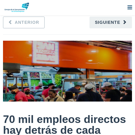
ANTERIOR
SIGUIENTE
70 mil empleos directos
hay detrás de cada