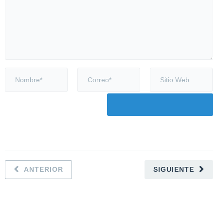
ANTERIOR
SIGUIENTE