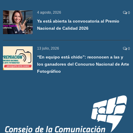
4 agosto, 2026
0
Ya está abierta la convocatoria al Premio
Nacional de Calidad 2026
13 julio, 2026
0
“En equipo está chido”: reconocen a las y
los ganadores del Concurso Nacional de Arte
Fotográfico