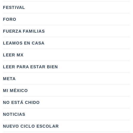
FESTIVAL
FORO
FUERZA FAMILIAS
LEAMOS EN CASA
LEER MX
LEER PARA ESTAR BIEN
META
MI MÉXICO
NO ESTÁ CHIDO
NOTICIAS
NUEVO CICLO ESCOLAR