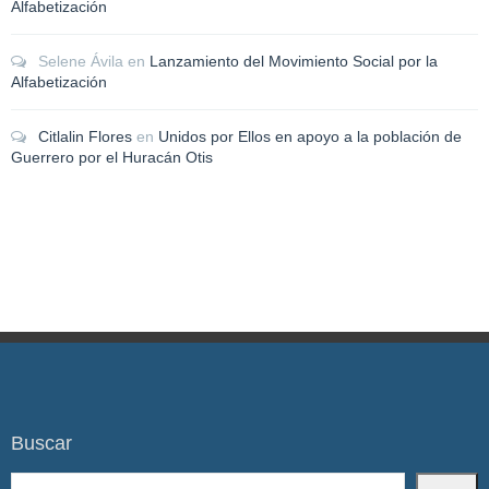
Alfabetización
Selene Ávila
en
Lanzamiento del Movimiento Social por la
Alfabetización
Citlalin Flores
en
Unidos por Ellos en apoyo a la población de
Guerrero por el Huracán Otis
Buscar