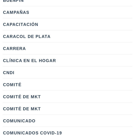
BUENFIN
CAMPAÑAS
CAPACITACIÓN
CARACOL DE PLATA
CARRERA
CLÍNICA EN EL HOGAR
CNDI
COMITÉ
COMITÉ DE MKT
COMITÉ DE MKT
COMUNICADO
COMUNICADOS COVID-19