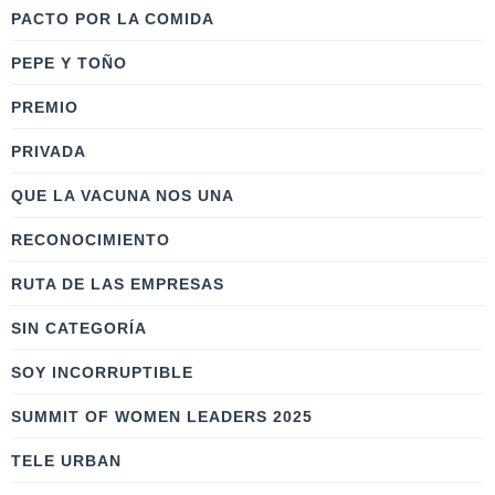
PACTO POR LA COMIDA
PEPE Y TOÑO
PREMIO
PRIVADA
QUE LA VACUNA NOS UNA
RECONOCIMIENTO
RUTA DE LAS EMPRESAS
SIN CATEGORÍA
SOY INCORRUPTIBLE
SUMMIT OF WOMEN LEADERS 2025
TELE URBAN