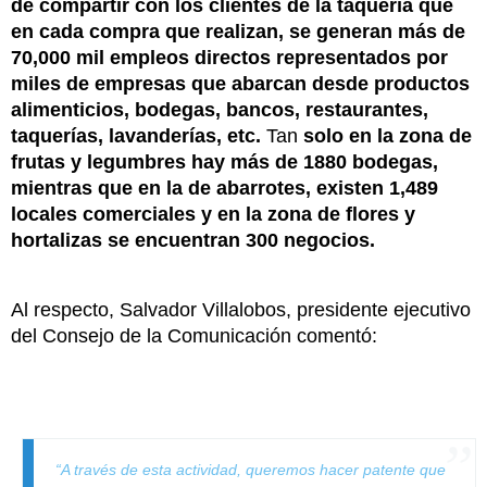
de compartir con los clientes de la taquería que
en cada compra que realizan, se generan más de
70,000 mil empleos directos representados por
miles de empresas que abarcan desde productos
alimenticios, bodegas, bancos, restaurantes,
taquerías, lavanderías, etc.
Tan
solo en la zona de
frutas y legumbres hay más de 1880 bodegas,
mientras que en la de abarrotes, existen 1,489
locales comerciales y en la zona de flores y
hortalizas se encuentran 300 negocios.
Al respecto, Salvador Villalobos, presidente ejecutivo
del Consejo de la Comunicación comentó:
“A través de esta actividad, queremos hacer patente que