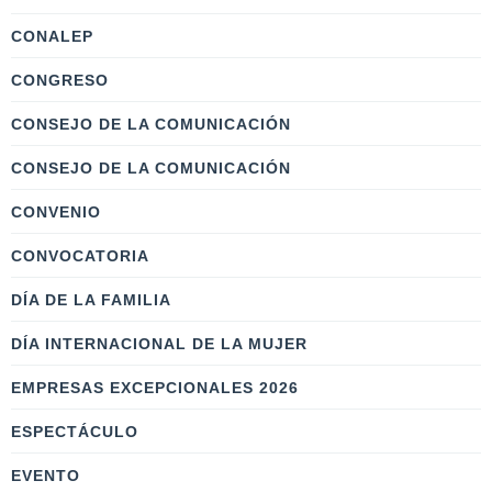
CONALEP
CONGRESO
CONSEJO DE LA COMUNICACIÓN
CONSEJO DE LA COMUNICACIÓN
CONVENIO
CONVOCATORIA
DÍA DE LA FAMILIA
DÍA INTERNACIONAL DE LA MUJER
EMPRESAS EXCEPCIONALES 2026
ESPECTÁCULO
EVENTO