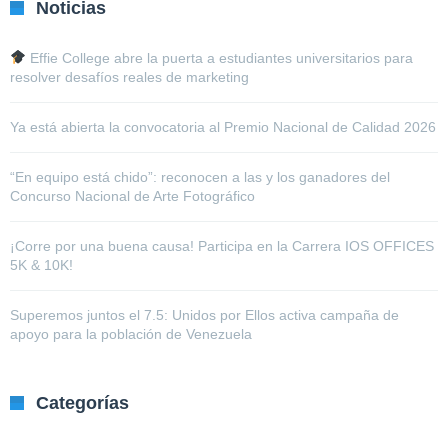
Noticias
Effie College abre la puerta a estudiantes universitarios para
resolver desafíos reales de marketing
Ya está abierta la convocatoria al Premio Nacional de Calidad 2026
“En equipo está chido”: reconocen a las y los ganadores del
Concurso Nacional de Arte Fotográfico
¡Corre por una buena causa! Participa en la Carrera IOS OFFICES
5K & 10K!
Superemos juntos el 7.5: Unidos por Ellos activa campaña de
apoyo para la población de Venezuela
Categorías