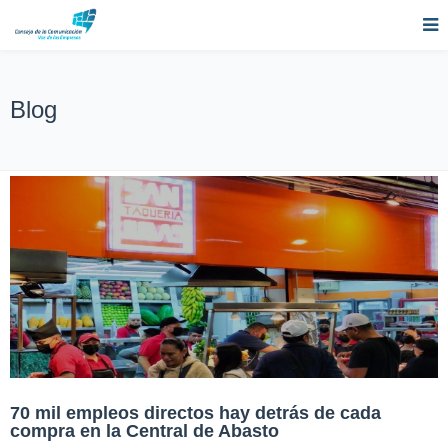
Blog
70 mil empleos directos hay detrás de cada
compra en la Central de Abasto