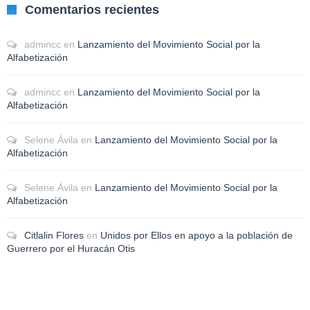
Comentarios recientes
admincc
en
Lanzamiento del Movimiento Social por la
Alfabetización
admincc
en
Lanzamiento del Movimiento Social por la
Alfabetización
Selene Ávila
en
Lanzamiento del Movimiento Social por la
Alfabetización
Selene Ávila
en
Lanzamiento del Movimiento Social por la
Alfabetización
Citlalin Flores
en
Unidos por Ellos en apoyo a la población de
Guerrero por el Huracán Otis