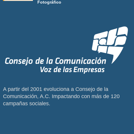
Fotográfico
A partir del 2001 evoluciona a Consejo de la
Comunicación, A.C. Impactando con más de 120
campañas sociales.