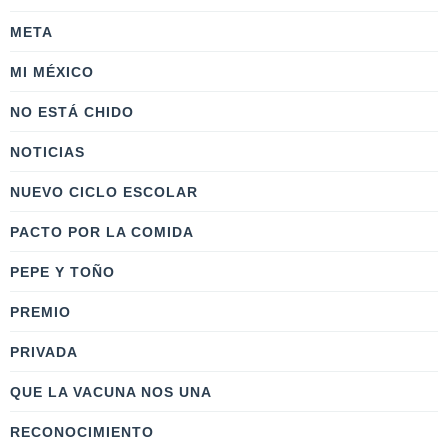
META
MI MÉXICO
NO ESTÁ CHIDO
NOTICIAS
NUEVO CICLO ESCOLAR
PACTO POR LA COMIDA
PEPE Y TOÑO
PREMIO
PRIVADA
QUE LA VACUNA NOS UNA
RECONOCIMIENTO