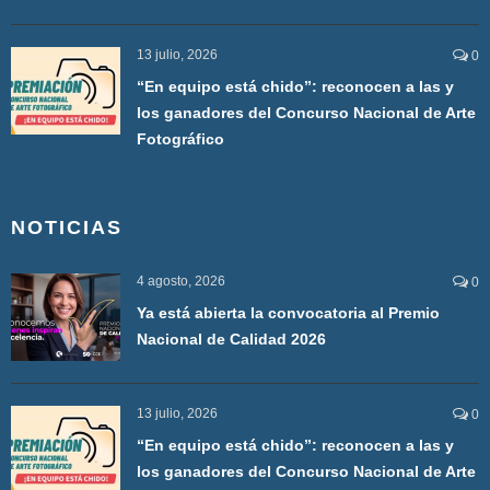
13 julio, 2026
0
“En equipo está chido”: reconocen a las y
los ganadores del Concurso Nacional de Arte
Fotográfico
NOTICIAS
4 agosto, 2026
0
Ya está abierta la convocatoria al Premio
Nacional de Calidad 2026
13 julio, 2026
0
“En equipo está chido”: reconocen a las y
los ganadores del Concurso Nacional de Arte