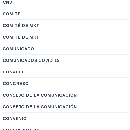
CNDI
COMITÉ
COMITÉ DE MKT
COMITÉ DE MKT
COMUNICADO
COMUNICADOS COVID-19
CONALEP
CONGRESO
CONSEJO DE LA COMUNICACIÓN
CONSEJO DE LA COMUNICACIÓN
CONVENIO