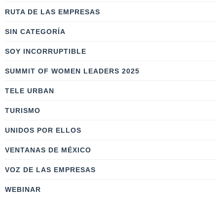
RUTA DE LAS EMPRESAS
SIN CATEGORÍA
SOY INCORRUPTIBLE
SUMMIT OF WOMEN LEADERS 2025
TELE URBAN
TURISMO
UNIDOS POR ELLOS
VENTANAS DE MÉXICO
VOZ DE LAS EMPRESAS
WEBINAR