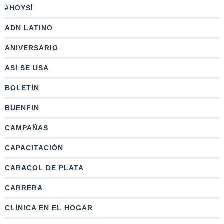
#HOYSÍ
ADN LATINO
ANIVERSARIO
ASÍ SE USA
BOLETÍN
BUENFIN
CAMPAÑAS
CAPACITACIÓN
CARACOL DE PLATA
CARRERA
CLÍNICA EN EL HOGAR