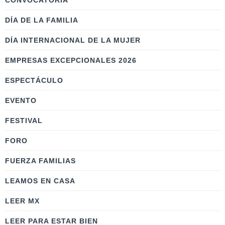
CONVOCATORIA
DÍA DE LA FAMILIA
DÍA INTERNACIONAL DE LA MUJER
EMPRESAS EXCEPCIONALES 2026
ESPECTÁCULO
EVENTO
FESTIVAL
FORO
FUERZA FAMILIAS
LEAMOS EN CASA
LEER MX
LEER PARA ESTAR BIEN