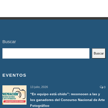
Buscar
Buscar
EVENTOS
13 julio, 2026
0
“En equipo está chido”: reconocen a las y
los ganadores del Concurso Nacional de Arte
Fotográfico