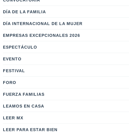
CONVOCATORIA
DÍA DE LA FAMILIA
DÍA INTERNACIONAL DE LA MUJER
EMPRESAS EXCEPCIONALES 2026
ESPECTÁCULO
EVENTO
FESTIVAL
FORO
FUERZA FAMILIAS
LEAMOS EN CASA
LEER MX
LEER PARA ESTAR BIEN