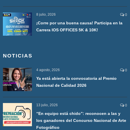
8 julio, 2026
0
¡Corre por una buena causa! Participa en la
Carrera IOS OFFICES 5K & 10K!
NOTICIAS
4 agosto, 2026
0
Ya está abierta la convocatoria al Premio
Nacional de Calidad 2026
13 julio, 2026
0
“En equipo está chido”: reconocen a las y
los ganadores del Concurso Nacional de Arte
Fotográfico