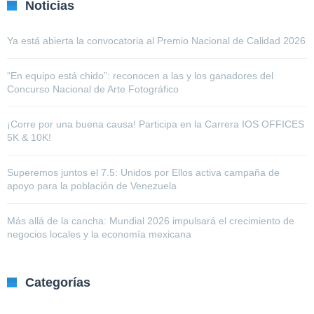
Noticias
Ya está abierta la convocatoria al Premio Nacional de Calidad 2026
“En equipo está chido”: reconocen a las y los ganadores del
Concurso Nacional de Arte Fotográfico
¡Corre por una buena causa! Participa en la Carrera IOS OFFICES
5K & 10K!
Superemos juntos el 7.5: Unidos por Ellos activa campaña de
apoyo para la población de Venezuela
Más allá de la cancha: Mundial 2026 impulsará el crecimiento de
negocios locales y la economía mexicana
Categorías