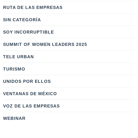
RUTA DE LAS EMPRESAS
SIN CATEGORÍA
SOY INCORRUPTIBLE
SUMMIT OF WOMEN LEADERS 2025
TELE URBAN
TURISMO
UNIDOS POR ELLOS
VENTANAS DE MÉXICO
VOZ DE LAS EMPRESAS
WEBINAR