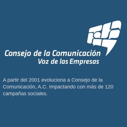
A partir del 2001 evoluciona a Consejo de la
Comunicación, A.C. Impactando con más de 120
campañas sociales.