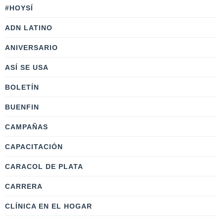
#HOYSÍ
ADN LATINO
ANIVERSARIO
ASÍ SE USA
BOLETÍN
BUENFIN
CAMPAÑAS
CAPACITACIÓN
CARACOL DE PLATA
CARRERA
CLÍNICA EN EL HOGAR