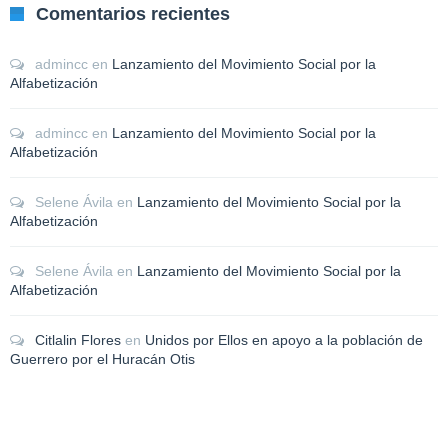
Comentarios recientes
admincc
en
Lanzamiento del Movimiento Social por la
Alfabetización
admincc
en
Lanzamiento del Movimiento Social por la
Alfabetización
Selene Ávila
en
Lanzamiento del Movimiento Social por la
Alfabetización
Selene Ávila
en
Lanzamiento del Movimiento Social por la
Alfabetización
Citlalin Flores
en
Unidos por Ellos en apoyo a la población de
Guerrero por el Huracán Otis