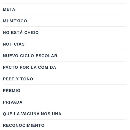
META
MI MÉXICO
NO ESTÁ CHIDO
NOTICIAS
NUEVO CICLO ESCOLAR
PACTO POR LA COMIDA
PEPE Y TOÑO
PREMIO
PRIVADA
QUE LA VACUNA NOS UNA
RECONOCIMIENTO