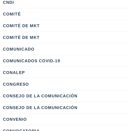
CNDI
COMITÉ
COMITÉ DE MKT
COMITÉ DE MKT
COMUNICADO
COMUNICADOS COVID-19
CONALEP
CONGRESO
CONSEJO DE LA COMUNICACIÓN
CONSEJO DE LA COMUNICACIÓN
CONVENIO