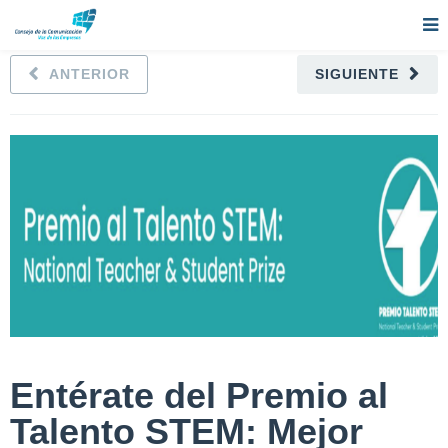
ANTERIOR
SIGUIENTE
Entérate del Premio al
Talento STEM: Mejor