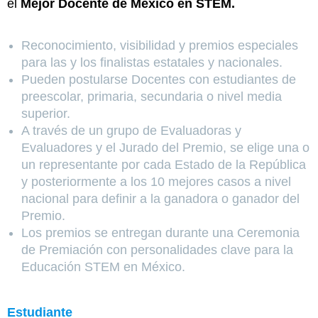
el
Mejor Docente de México en STEM.
Reconocimiento, visibilidad y premios especiales
para las y los finalistas estatales y nacionales.
Pueden postularse Docentes con estudiantes de
preescolar, primaria, secundaria o nivel media
superior.
A través de un grupo de Evaluadoras y
Evaluadores y el Jurado del Premio, se elige una o
un representante por cada Estado de la República
y posteriormente a los 10 mejores casos a nivel
nacional para definir a la ganadora o ganador del
Premio.
Los premios se entregan durante una Ceremonia
de Premiación con personalidades clave para la
Educación STEM en México.
Estudiante