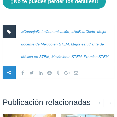
¡¡No te puedes perder los detalles!!
#ConsejoDeLaComunicación
,
#NoEstaChido
,
Mejor
docente de México en STEM
,
Mejor estudiante de
México en STEM
,
Movimiento STEM
,
Premios STEM
Publicación relacionadas