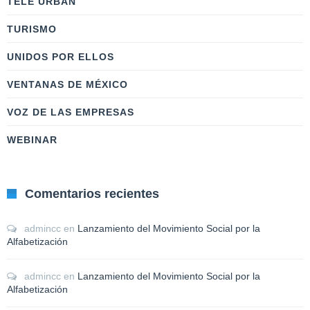
TELE URBAN
TURISMO
UNIDOS POR ELLOS
VENTANAS DE MÉXICO
VOZ DE LAS EMPRESAS
WEBINAR
Comentarios recientes
admincc
en
Lanzamiento del Movimiento Social por la
Alfabetización
admincc
en
Lanzamiento del Movimiento Social por la
Alfabetización