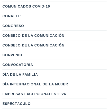
COMUNICADOS COVID-19
CONALEP
CONGRESO
CONSEJO DE LA COMUNICACIÓN
CONSEJO DE LA COMUNICACIÓN
CONVENIO
CONVOCATORIA
DÍA DE LA FAMILIA
DÍA INTERNACIONAL DE LA MUJER
EMPRESAS EXCEPCIONALES 2026
ESPECTÁCULO