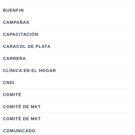
BUENFIN
CAMPAÑAS
CAPACITACIÓN
CARACOL DE PLATA
CARRERA
CLÍNICA EN EL HOGAR
CNDI
COMITÉ
COMITÉ DE MKT
COMITÉ DE MKT
COMUNICADO