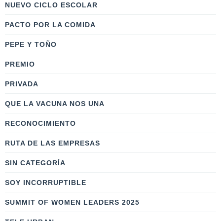
NUEVO CICLO ESCOLAR
PACTO POR LA COMIDA
PEPE Y TOÑO
PREMIO
PRIVADA
QUE LA VACUNA NOS UNA
RECONOCIMIENTO
RUTA DE LAS EMPRESAS
SIN CATEGORÍA
SOY INCORRUPTIBLE
SUMMIT OF WOMEN LEADERS 2025