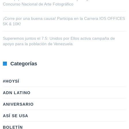
Concurso Nacional de Arte Fotográfico
¡Corre por una buena causa! Participa en la Carrera IOS OFFICES
5K & 10K!
Superemos juntos el 7.5: Unidos por Ellos activa campaña de
apoyo para la población de Venezuela
Categorías
#HOYSÍ
ADN LATINO
ANIVERSARIO
ASÍ SE USA
BOLETÍN