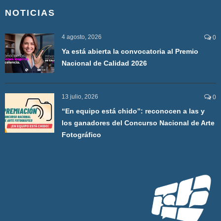
NOTICIAS
4 agosto, 2026
0
Ya está abierta la convocatoria al Premio
Nacional de Calidad 2026
13 julio, 2026
0
“En equipo está chido”: reconocen a las y
los ganadores del Concurso Nacional de Arte
Fotográfico