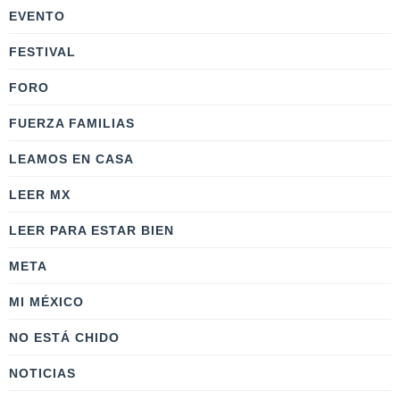
EVENTO
FESTIVAL
FORO
FUERZA FAMILIAS
LEAMOS EN CASA
LEER MX
LEER PARA ESTAR BIEN
META
MI MÉXICO
NO ESTÁ CHIDO
NOTICIAS