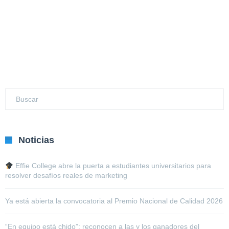
Noticias
Effie College abre la puerta a estudiantes universitarios para
resolver desafíos reales de marketing
Ya está abierta la convocatoria al Premio Nacional de Calidad 2026
“En equipo está chido”: reconocen a las y los ganadores del