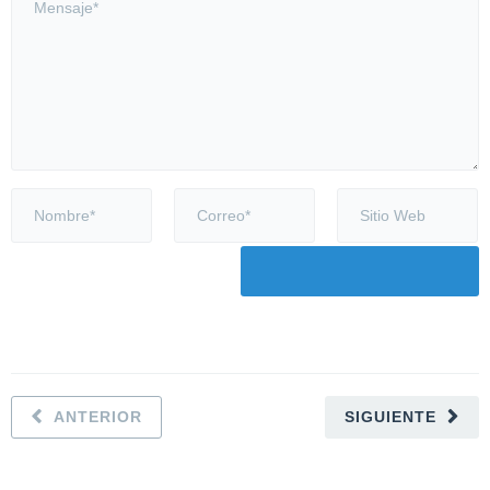
ANTERIOR
SIGUIENTE