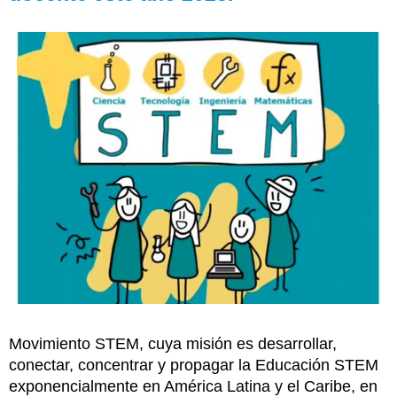
Movimiento STEM, cuya misión es desarrollar,
conectar, concentrar y propagar la Educación STEM
exponencialmente en América Latina y el Caribe, en