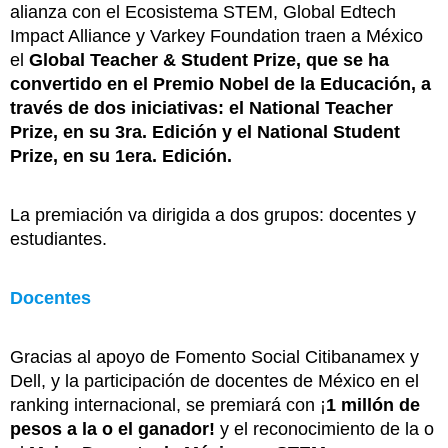
alianza con el Ecosistema STEM, Global Edtech
Impact Alliance y Varkey Foundation traen a México
el
Global Teacher & Student Prize, que se ha
convertido en el Premio Nobel de la Educación, a
través de dos iniciativas: el National Teacher
Prize, en su 3ra. Edición y el National Student
Prize, en su 1era. Edición.
La premiación va dirigida a dos grupos: docentes y
estudiantes.
Docentes
Gracias al apoyo de Fomento Social Citibanamex y
Dell, y la participación de docentes de México en el
ranking internacional, se premiará con ¡
1 millón de
pesos a la o el ganador!
y el reconocimiento de la o