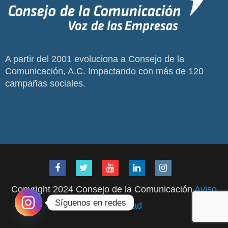
A partir del 2001 evoluciona a Consejo de la
Comunicación, A.C. Impactando con más de 120
campañas sociales.
Copyright 2024 Consejo de la Comunicación
Aviso
Síguenos en redes
de Privacidad