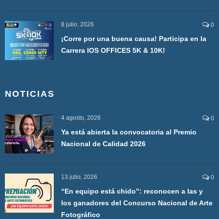
8 julio, 2026
0
¡Corre por una buena causa! Participa en la
Carrera IOS OFFICES 5K & 10K!
NOTICIAS
4 agosto, 2026
0
Ya está abierta la convocatoria al Premio
Nacional de Calidad 2026
13 julio, 2026
0
“En equipo está chido”: reconocen a las y
los ganadores del Concurso Nacional de Arte
Fotográfico