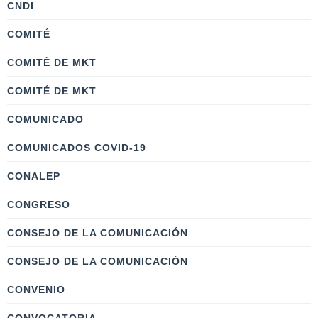
CNDI
COMITÉ
COMITÉ DE MKT
COMITÉ DE MKT
COMUNICADO
COMUNICADOS COVID-19
CONALEP
CONGRESO
CONSEJO DE LA COMUNICACIÓN
CONSEJO DE LA COMUNICACIÓN
CONVENIO