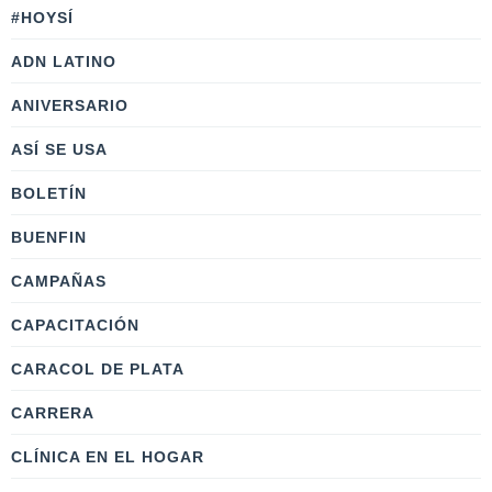
#HOYSÍ
ADN LATINO
ANIVERSARIO
ASÍ SE USA
BOLETÍN
BUENFIN
CAMPAÑAS
CAPACITACIÓN
CARACOL DE PLATA
CARRERA
CLÍNICA EN EL HOGAR