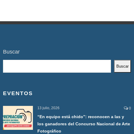
Buscar
Buscar
EVENTOS
13 julio, 2026
0
“En equipo está chido”: reconocen a las y
los ganadores del Concurso Nacional de Arte
Fotográfico