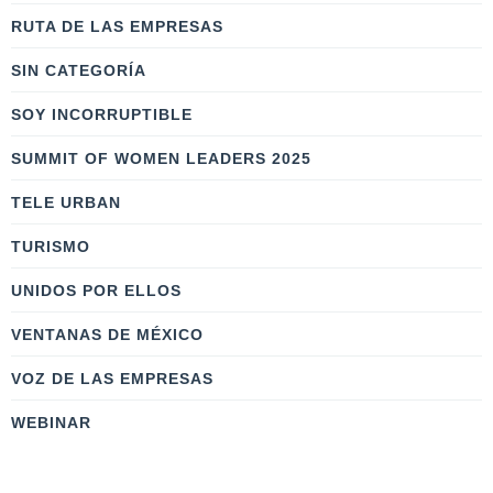
RUTA DE LAS EMPRESAS
SIN CATEGORÍA
SOY INCORRUPTIBLE
SUMMIT OF WOMEN LEADERS 2025
TELE URBAN
TURISMO
UNIDOS POR ELLOS
VENTANAS DE MÉXICO
VOZ DE LAS EMPRESAS
WEBINAR