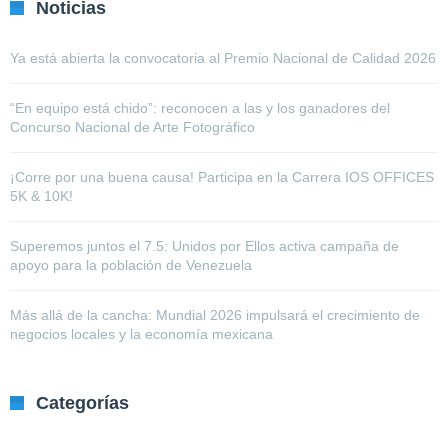
Noticias
Ya está abierta la convocatoria al Premio Nacional de Calidad 2026
“En equipo está chido”: reconocen a las y los ganadores del
Concurso Nacional de Arte Fotográfico
¡Corre por una buena causa! Participa en la Carrera IOS OFFICES
5K & 10K!
Superemos juntos el 7.5: Unidos por Ellos activa campaña de
apoyo para la población de Venezuela
Más allá de la cancha: Mundial 2026 impulsará el crecimiento de
negocios locales y la economía mexicana
Categorías