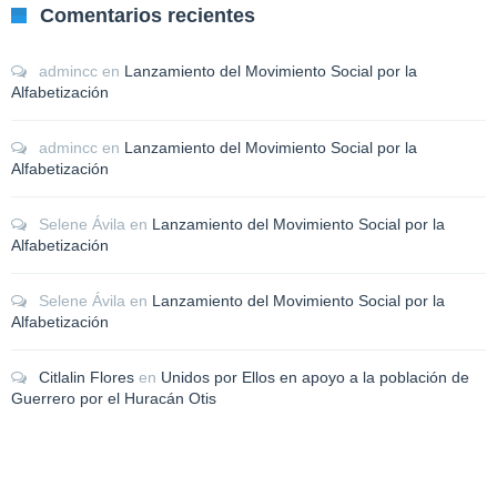
Comentarios recientes
admincc
en
Lanzamiento del Movimiento Social por la
Alfabetización
admincc
en
Lanzamiento del Movimiento Social por la
Alfabetización
Selene Ávila
en
Lanzamiento del Movimiento Social por la
Alfabetización
Selene Ávila
en
Lanzamiento del Movimiento Social por la
Alfabetización
Citlalin Flores
en
Unidos por Ellos en apoyo a la población de
Guerrero por el Huracán Otis