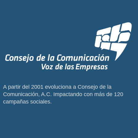
A partir del 2001 evoluciona a Consejo de la
Comunicación, A.C. Impactando con más de 120
campañas sociales.