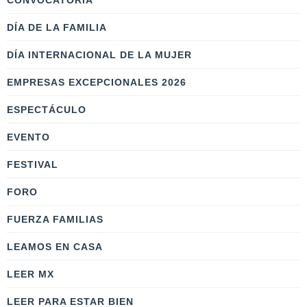
CONVOCATORIA
DÍA DE LA FAMILIA
DÍA INTERNACIONAL DE LA MUJER
EMPRESAS EXCEPCIONALES 2026
ESPECTÁCULO
EVENTO
FESTIVAL
FORO
FUERZA FAMILIAS
LEAMOS EN CASA
LEER MX
LEER PARA ESTAR BIEN