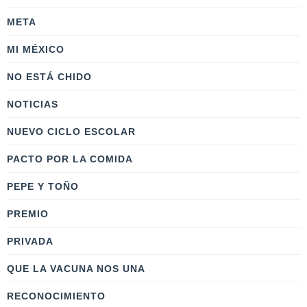
META
MI MÉXICO
NO ESTÁ CHIDO
NOTICIAS
NUEVO CICLO ESCOLAR
PACTO POR LA COMIDA
PEPE Y TOÑO
PREMIO
PRIVADA
QUE LA VACUNA NOS UNA
RECONOCIMIENTO