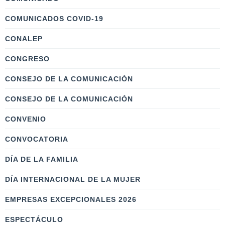
COMUNICADOS COVID-19
CONALEP
CONGRESO
CONSEJO DE LA COMUNICACIÓN
CONSEJO DE LA COMUNICACIÓN
CONVENIO
CONVOCATORIA
DÍA DE LA FAMILIA
DÍA INTERNACIONAL DE LA MUJER
EMPRESAS EXCEPCIONALES 2026
ESPECTÁCULO