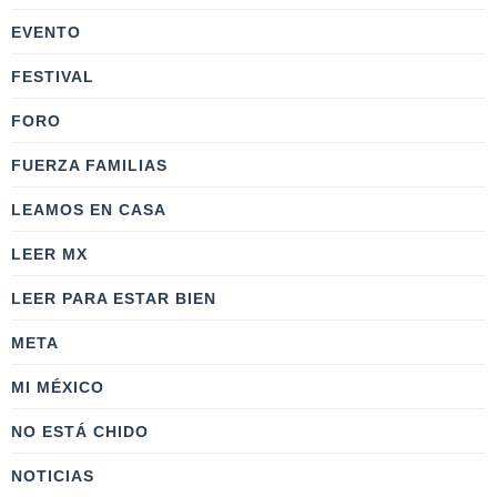
EVENTO
FESTIVAL
FORO
FUERZA FAMILIAS
LEAMOS EN CASA
LEER MX
LEER PARA ESTAR BIEN
META
MI MÉXICO
NO ESTÁ CHIDO
NOTICIAS