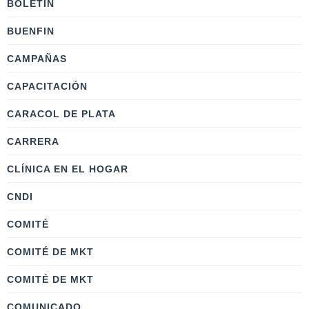
BOLETÍN
BUENFIN
CAMPAÑAS
CAPACITACIÓN
CARACOL DE PLATA
CARRERA
CLÍNICA EN EL HOGAR
CNDI
COMITÉ
COMITÉ DE MKT
COMITÉ DE MKT
COMUNICADO