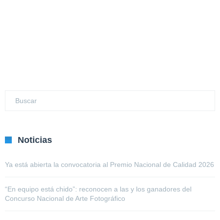
Noticias
Ya está abierta la convocatoria al Premio Nacional de Calidad 2026
“En equipo está chido”: reconocen a las y los ganadores del
Concurso Nacional de Arte Fotográfico