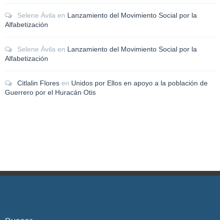
Selene Ávila
en
Lanzamiento del Movimiento Social por la
Alfabetización
Selene Ávila
en
Lanzamiento del Movimiento Social por la
Alfabetización
Citlalin Flores
en
Unidos por Ellos en apoyo a la población de
Guerrero por el Huracán Otis