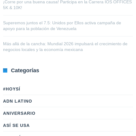
¡Corre por una buena causa! Participa en la Carrera IOS OFFICES
5K & 10K!
Superemos juntos el 7.5: Unidos por Ellos activa campaña de
apoyo para la población de Venezuela
Más allá de la cancha: Mundial 2026 impulsará el crecimiento de
negocios locales y la economía mexicana
Categorías
#HOYSÍ
ADN LATINO
ANIVERSARIO
ASÍ SE USA