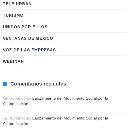
TELE URBAN
TURISMO
UNIDOS POR ELLOS
VENTANAS DE MÉXICO
VOZ DE LAS EMPRESAS
WEBINAR
Comentarios recientes
admincc
en
Lanzamiento del Movimiento Social por la
Alfabetización
admincc
en
Lanzamiento del Movimiento Social por la
Alfabetización