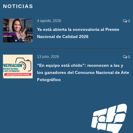
NOTICIAS
4 agosto, 2026
0
Ya está abierta la convocatoria al Premio
Nacional de Calidad 2026
13 julio, 2026
0
“En equipo está chido”: reconocen a las y
los ganadores del Concurso Nacional de Arte
Fotográfico