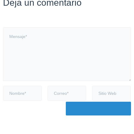
Deja un comentario