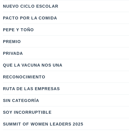
NUEVO CICLO ESCOLAR
PACTO POR LA COMIDA
PEPE Y TOÑO
PREMIO
PRIVADA
QUE LA VACUNA NOS UNA
RECONOCIMIENTO
RUTA DE LAS EMPRESAS
SIN CATEGORÍA
SOY INCORRUPTIBLE
SUMMIT OF WOMEN LEADERS 2025